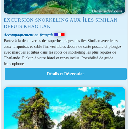
EXCURSION SNORKELING AUX ÎLES SIMILAN
DEPUIS KHAO LAK
Accompagnement en français
Partez à la découvertes des superbes plages des îles Similan avec leurs
eaux turquoises et sable fin, véritables décors de carte postale et plongez
avec masques et tubas dans les spots de snorkeling les plus réputés de
Thaïlande. Pickup à votre hôtel et repas inclus. Possibilité de guide
francophone.