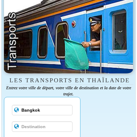
LES TRANSPORTS EN THAÏLANDE
Entrez votre ville de départ, votre ville de destination et la date de votre
trajet.