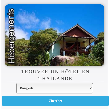
TROUVER UN HÔTEL EN
THAÏLANDE