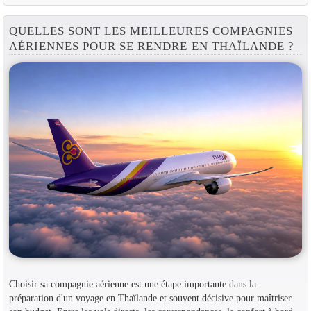
QUELLES SONT LES MEILLEURES COMPAGNIES
AÉRIENNES POUR SE RENDRE EN THAÏLANDE ?
Choisir sa compagnie aérienne est une étape importante dans la
préparation d'un voyage en Thaïlande et souvent décisive pour maîtriser