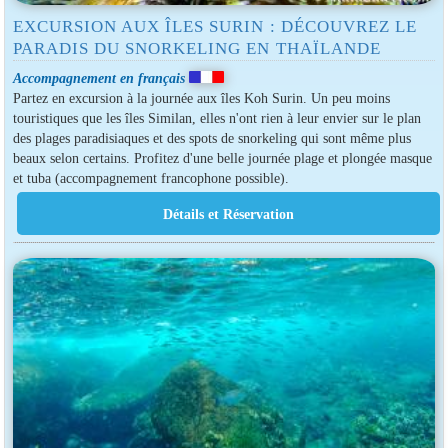
EXCURSION AUX ÎLES SURIN : DÉCOUVREZ LE
PARADIS DU SNORKELING EN THAÏLANDE
Accompagnement en français
Partez en excursion à la journée aux îles Koh Surin. Un peu moins
touristiques que les îles Similan, elles n'ont rien à leur envier sur le plan
des plages paradisiaques et des spots de snorkeling qui sont même plus
beaux selon certains. Profitez d'une belle journée plage et plongée masque
et tuba (accompagnement francophone possible).