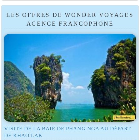
LES OFFRES DE WONDER VOYAGES
AGENCE FRANCOPHONE
VISITE DE LA BAIE DE PHANG NGA AU DÉPART
DE KHAO LAK