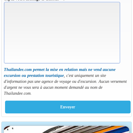
Thailandee.com permet la mise en relation mais ne vend aucune
excursion ou prestation touristique
, c'est uniquement un site
d'information pas une agence de voyage ou d'excursion. Aucun versement
d'argent ne vous sera à aucun moment demandé au nom de
Thailandee.com.
Envoyer