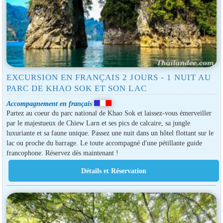
EXCURSION EN FRANÇAIS 2 JOURS - 1 NUIT AU
PARC DE KHAO SOK ET SON LAC
Accompagnement en français
Partez au coeur du parc national de Khao Sok et laissez-vous émerveiller
par le majestueux de Chiew Larn et ses pics de calcaire, sa jungle
luxuriante et sa faune unique. Passez une nuit dans un hôtel flottant sur le
lac ou proche du barrage. Le toute accompagné d'une pétillante guide
francophone. Réservez dès maintenant !