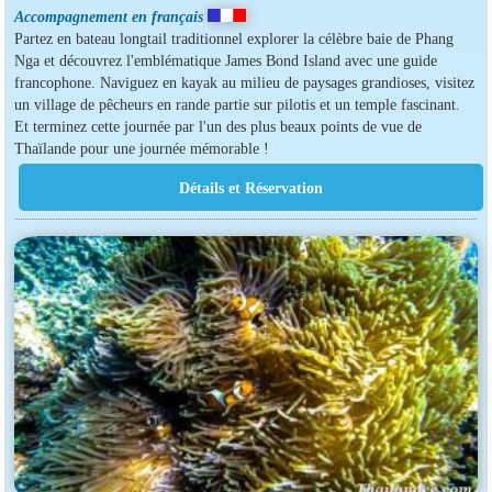
Accompagnement en français
Partez en bateau longtail traditionnel explorer la célèbre baie de Phang
Nga et découvrez l'emblématique James Bond Island avec une guide
francophone. Naviguez en kayak au milieu de paysages grandioses, visitez
un village de pêcheurs en rande partie sur pilotis et un temple fascinant.
Et terminez cette journée par l'un des plus beaux points de vue de
Thaïlande pour une journée mémorable !