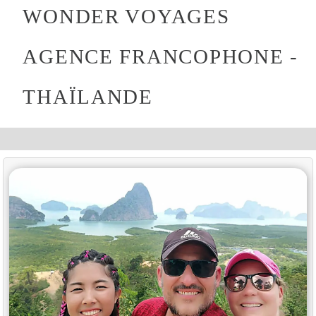
WONDER VOYAGES
AGENCE FRANCOPHONE -
THAÏLANDE