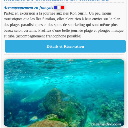
Accompagnement en français
Partez en excursion à la journée aux îles Koh Surin. Un peu moins
touristiques que les îles Similan, elles n'ont rien à leur envier sur le plan
des plages paradisiaques et des spots de snorkeling qui sont même plus
beaux selon certains. Profitez d'une belle journée plage et plongée masque
et tuba (accompagnement francophone possible).