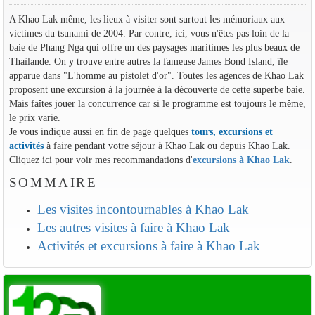
A Khao Lak même, les lieux à visiter sont surtout les mémoriaux aux
victimes du tsunami de 2004. Par contre, ici, vous n'êtes pas loin de la
baie de Phang Nga qui offre un des paysages maritimes les plus beaux de
Thaïlande. On y trouve entre autres la fameuse James Bond Island, île
apparue dans "L'homme au pistolet d'or". Toutes les agences de Khao Lak
proposent une excursion à la journée à la découverte de cette superbe baie.
Mais faîtes jouer la concurrence car si le programme est toujours le même,
le prix varie.
Je vous indique aussi en fin de page quelques
tours, excursions et
activités
à faire pendant votre séjour à Khao Lak ou depuis Khao Lak.
Cliquez ici pour voir mes recommandations d'
excursions à Khao Lak
.
SOMMAIRE
Les visites incontournables à Khao Lak
Les autres visites à faire à Khao Lak
Activités et excursions à faire à Khao Lak