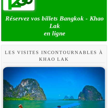
Réservez vos billets Bangkok - Khao
Lak
en ligne
LES VISITES INCONTOURNABLES À
KHAO LAK