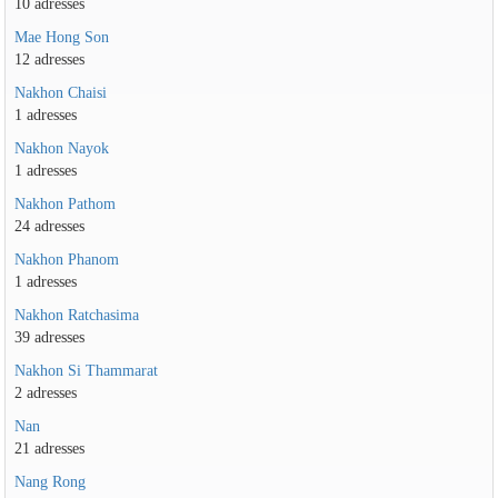
10 adresses
Mae Hong Son
12 adresses
Nakhon Chaisi
1 adresses
Nakhon Nayok
1 adresses
Nakhon Pathom
24 adresses
Nakhon Phanom
1 adresses
Nakhon Ratchasima
39 adresses
Nakhon Si Thammarat
2 adresses
Nan
21 adresses
Nang Rong