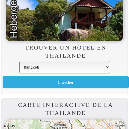
TROUVER UN HÔTEL EN
THAÏLANDE
CARTE INTERACTIVE DE LA
THAÏLANDE