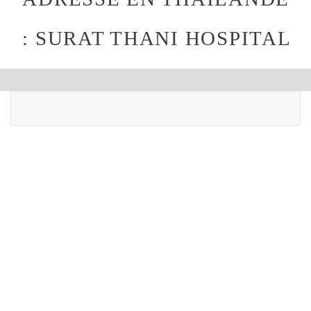
: SURAT THANI HOSPITAL