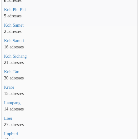
8 adresses
Koh Phi Phi
5 adresses
Koh Samet
2 adresses
Koh Samui
16 adresses
Koh Sichang
21 adresses
Koh Tao
30 adresses
Krabi
15 adresses
Lampang
14 adresses
Loei
27 adresses
Lopburi