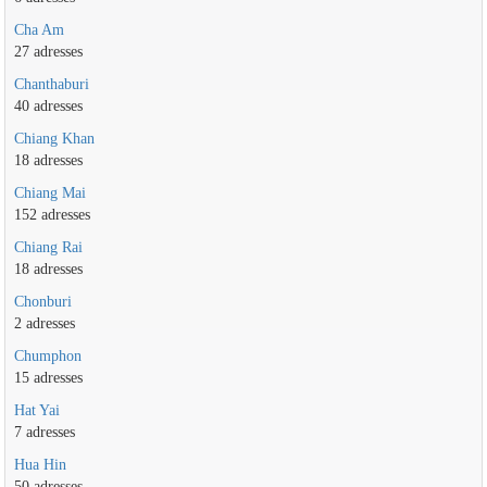
Cha Am
27 adresses
Chanthaburi
40 adresses
Chiang Khan
18 adresses
Chiang Mai
152 adresses
Chiang Rai
18 adresses
Chonburi
2 adresses
Chumphon
15 adresses
Hat Yai
7 adresses
Hua Hin
50 adresses