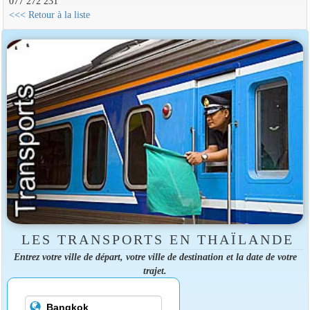
077 272 231
<<< Retour à la liste
LES TRANSPORTS EN THAÏLANDE
Entrez votre ville de départ, votre ville de destination et la date de votre
trajet.