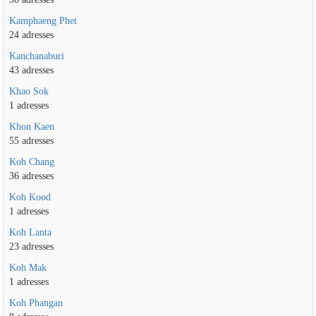
Kamphaeng Phet
24 adresses
Kanchanaburi
43 adresses
Khao Sok
1 adresses
Khon Kaen
55 adresses
Koh Chang
36 adresses
Koh Kood
1 adresses
Koh Lanta
23 adresses
Koh Mak
1 adresses
Koh Phangan