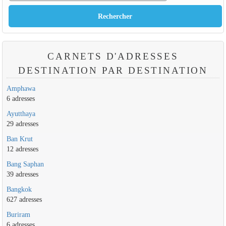
CARNETS D'ADRESSES
DESTINATION PAR DESTINATION
Amphawa
6 adresses
Ayutthaya
29 adresses
Ban Krut
12 adresses
Bang Saphan
39 adresses
Bangkok
627 adresses
Buriram
6 adresses