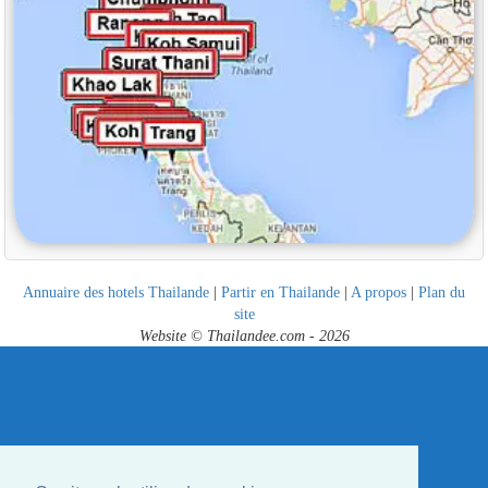
Annuaire des hotels Thailande
|
Partir en Thailande
|
A propos
|
Plan du
site
Website © Thailandee.com - 2026