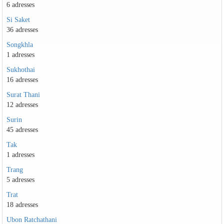
6 adresses
Si Saket
36 adresses
Songkhla
1 adresses
Sukhothai
16 adresses
Surat Thani
12 adresses
Surin
45 adresses
Tak
1 adresses
Trang
5 adresses
Trat
18 adresses
Ubon Ratchathani