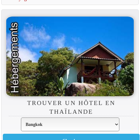
TROUVER UN HÔTEL EN
THAÏLANDE