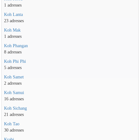
1 adresses
Koh Lanta
23 adresses
Koh Mak
1 adresses
Koh Phangan
8 adresses
Koh Phi Phi
5 adresses
Koh Samet
2 adresses
Koh Samui
16 adresses
Koh Sichang
21 adresses
Koh Tao
30 adresses
Krabi