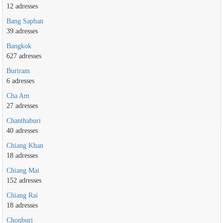
12 adresses
Bang Saphan
39 adresses
Bangkok
627 adresses
Buriram
6 adresses
Cha Am
27 adresses
Chanthaburi
40 adresses
Chiang Khan
18 adresses
Chiang Mai
152 adresses
Chiang Rai
18 adresses
Chonburi