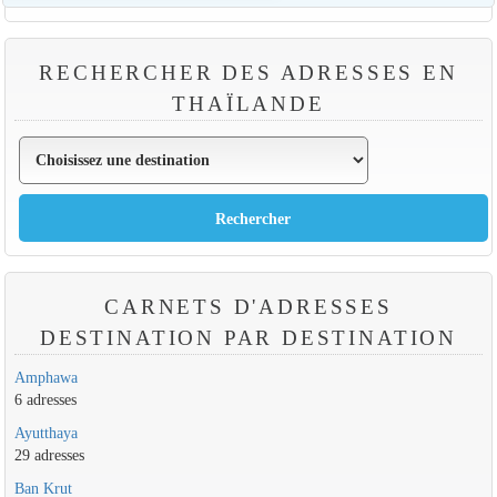
RECHERCHER DES ADRESSES EN
THAÏLANDE
CARNETS D'ADRESSES
DESTINATION PAR DESTINATION
Amphawa
6 adresses
Ayutthaya
29 adresses
Ban Krut