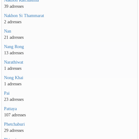
39 adresses
Nakhon Si Thammarat
2 adresses
Nan
21 adresses
Nang Rong
13 adresses
Narathiwat
1 adresses
Nong Khai
1 adresses
Pai
23 adresses
Pattaya
107 adresses
Phetchaburi
29 adresses