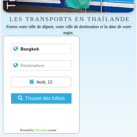
LES TRANSPORTS EN THAÏLANDE
Entrez votre ville de départ, votre ville de destination et la date de votre
trajet.
Août, 12
Trouver des billets
Powered by
12Go Asia
system