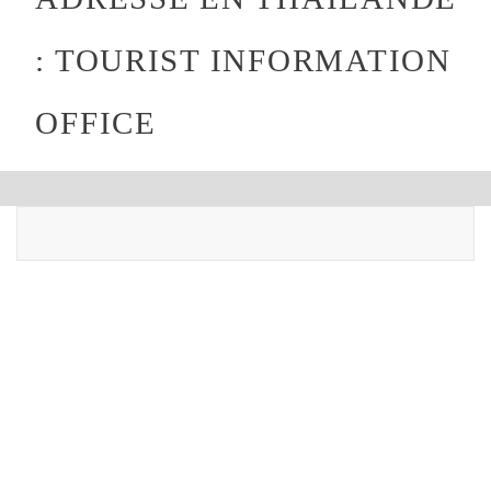
: TOURIST INFORMATION
OFFICE