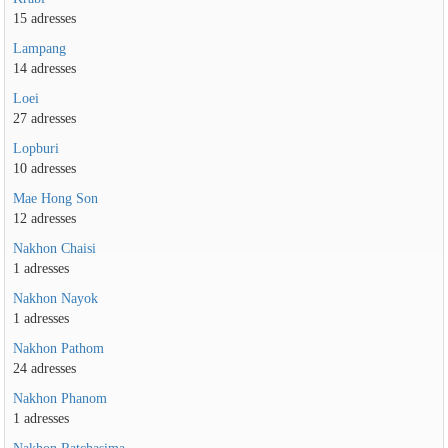
15 adresses
Lampang
14 adresses
Loei
27 adresses
Lopburi
10 adresses
Mae Hong Son
12 adresses
Nakhon Chaisi
1 adresses
Nakhon Nayok
1 adresses
Nakhon Pathom
24 adresses
Nakhon Phanom
1 adresses
Nakhon Ratchasima