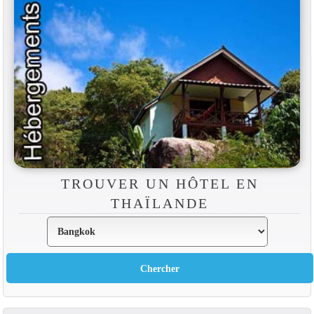
TROUVER UN HÔTEL EN
THAÏLANDE