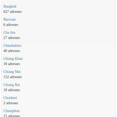
Bangkok
627 adresses
Buriram
6 adresses
Cha Am
27 adresses
Chanthaburi
40 adresses
Chiang Khan
18 adresses
Chiang Mai
152 adresses
Chiang Rai
18 adresses
Chonburi
2 adresses
Chumphon
15 adresses