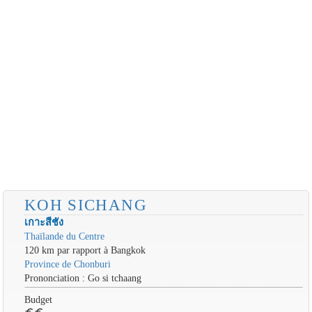
KOH SICHANG
เกาะสีชัง
Thaïlande du Centre
120 km par rapport à Bangkok
Province de Chonburi
Prononciation : Go si tchaang
Budget