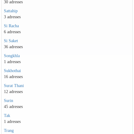
30 adresses
Sattahip
3 adresses
Si Racha
6 adresses
Si Saket
36 adresses
Songkhla
1 adresses
Sukhothai
16 adresses
Surat Thani
12 adresses
Surin
45 adresses
Tak
1 adresses
Trang