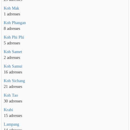
Koh Mak
1 adresses
Koh Phangan
8 adresses
Koh Phi Phi
5 adresses
Koh Samet
2 adresses
Koh Samui
16 adresses
Koh Sichang
21 adresses
Koh Tao
30 adresses
Krabi
15 adresses
Lampang