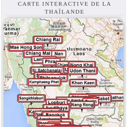
CARTE INTERACTIVE DE LA
THAÏLANDE