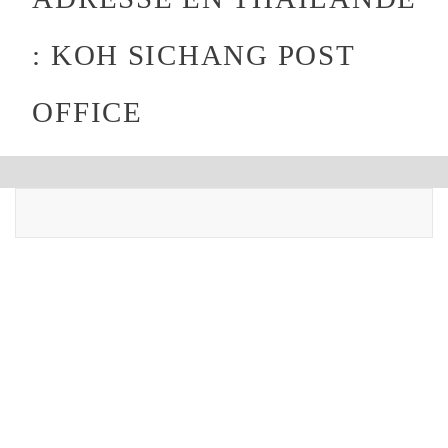
: KOH SICHANG POST
OFFICE