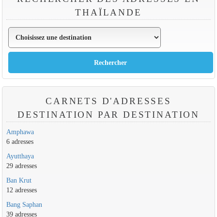
THAÏLANDE
CARNETS D'ADRESSES
DESTINATION PAR DESTINATION
Amphawa
6 adresses
Ayutthaya
29 adresses
Ban Krut
12 adresses
Bang Saphan
39 adresses