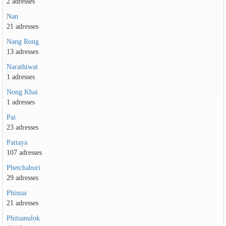
2 adresses
Nan
21 adresses
Nang Rong
13 adresses
Narathiwat
1 adresses
Nong Khai
1 adresses
Pai
23 adresses
Pattaya
107 adresses
Phetchaburi
29 adresses
Phimai
21 adresses
Phitsanulok