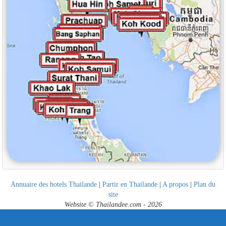
Annuaire des hotels Thailande
|
Partir en Thailande
|
A propos
|
Plan du
site
Website © Thailandee.com - 2026