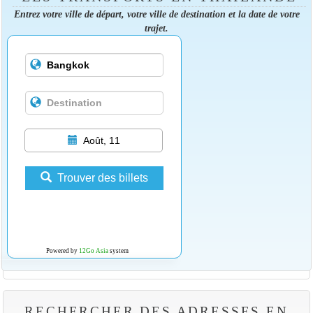
Entrez votre ville de départ, votre ville de destination et la date de votre
trajet.
Août, 11
Trouver des billets
Powered by
12Go Asia
system
RECHERCHER DES ADRESSES EN