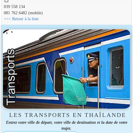
039 558 134
081 762 6482 (mobile)
<<< Retour à la liste
LES TRANSPORTS EN THAÏLANDE
Entrez votre ville de départ, votre ville de destination et la date de votre
trajet.