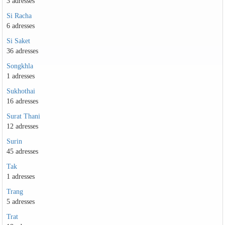
3 adresses
Si Racha
6 adresses
Si Saket
36 adresses
Songkhla
1 adresses
Sukhothai
16 adresses
Surat Thani
12 adresses
Surin
45 adresses
Tak
1 adresses
Trang
5 adresses
Trat