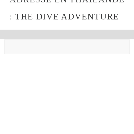
: THE DIVE ADVENTURE