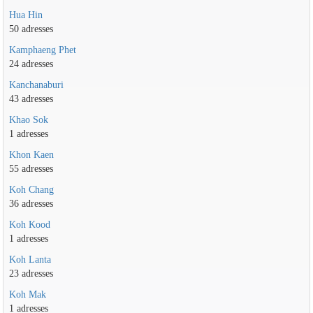
Hua Hin
50 adresses
Kamphaeng Phet
24 adresses
Kanchanaburi
43 adresses
Khao Sok
1 adresses
Khon Kaen
55 adresses
Koh Chang
36 adresses
Koh Kood
1 adresses
Koh Lanta
23 adresses
Koh Mak
1 adresses