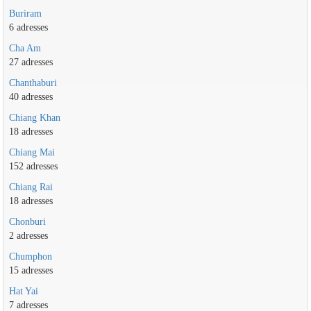
Buriram
6 adresses
Cha Am
27 adresses
Chanthaburi
40 adresses
Chiang Khan
18 adresses
Chiang Mai
152 adresses
Chiang Rai
18 adresses
Chonburi
2 adresses
Chumphon
15 adresses
Hat Yai
7 adresses