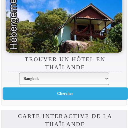
TROUVER UN HÔTEL EN
THAÏLANDE
CARTE INTERACTIVE DE LA
THAÏLANDE