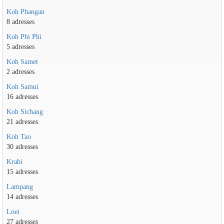
Koh Phangan
8 adresses
Koh Phi Phi
5 adresses
Koh Samet
2 adresses
Koh Samui
16 adresses
Koh Sichang
21 adresses
Koh Tao
30 adresses
Krabi
15 adresses
Lampang
14 adresses
Loei
27 adresses