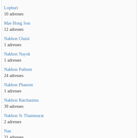
Lopburi
10 adresses
Mae Hong Son
12 adresses
Nakhon Chaisi
1 adresses
Nakhon Nayok
1 adresses
Nakhon Pathom
24 adresses
Nakhon Phanom
1 adresses
Nakhon Ratchasima
39 adresses
Nakhon Si Thammarat
2 adresses
Nan
21 adresses