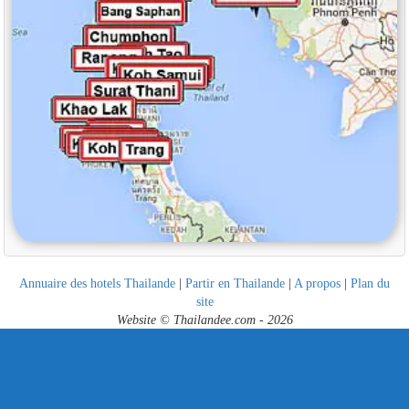
Annuaire des hotels Thailande
|
Partir en Thailande
|
A propos
|
Plan du
site
Website © Thailandee.com - 2026