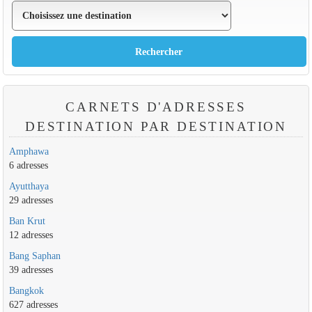
CARNETS D'ADRESSES
DESTINATION PAR DESTINATION
Amphawa
6 adresses
Ayutthaya
29 adresses
Ban Krut
12 adresses
Bang Saphan
39 adresses
Bangkok
627 adresses