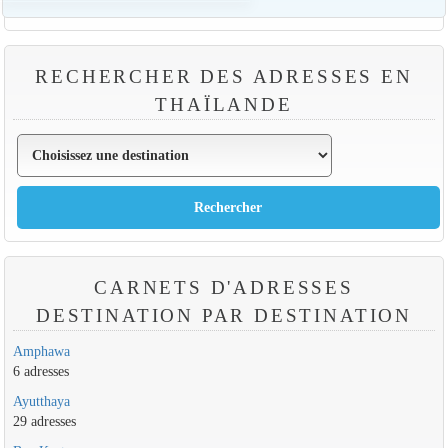
RECHERCHER DES ADRESSES EN
THAÏLANDE
CARNETS D'ADRESSES
DESTINATION PAR DESTINATION
Amphawa
6 adresses
Ayutthaya
29 adresses