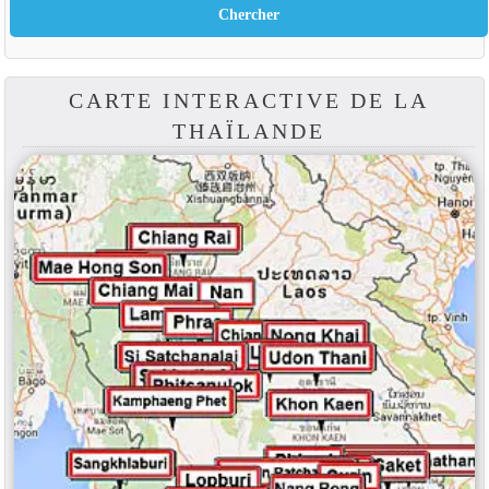
CARTE INTERACTIVE DE LA
THAÏLANDE