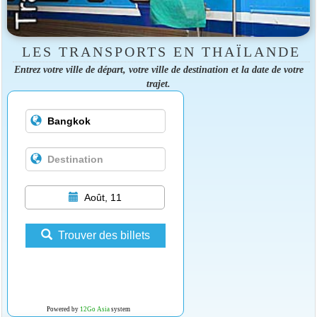
LES TRANSPORTS EN THAÏLANDE
Entrez votre ville de départ, votre ville de destination et la date de votre
trajet.
Août, 11
Trouver des billets
Powered by
12Go Asia
system