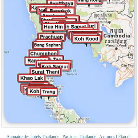
Annuaire des hotels Thailande
|
Partir en Thailande
|
A propos
|
Plan du