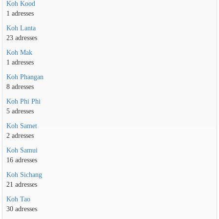
Koh Kood
1 adresses
Koh Lanta
23 adresses
Koh Mak
1 adresses
Koh Phangan
8 adresses
Koh Phi Phi
5 adresses
Koh Samet
2 adresses
Koh Samui
16 adresses
Koh Sichang
21 adresses
Koh Tao
30 adresses