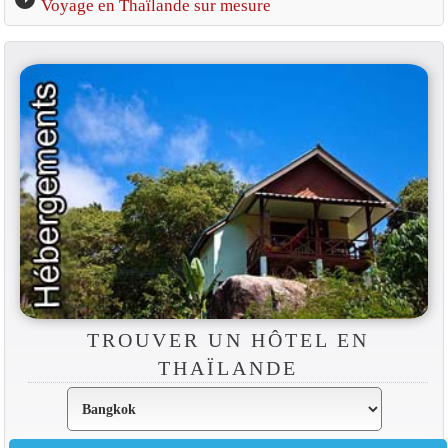
Voyage en Thaïlande sur mesure
TROUVER UN HÔTEL EN
THAÏLANDE