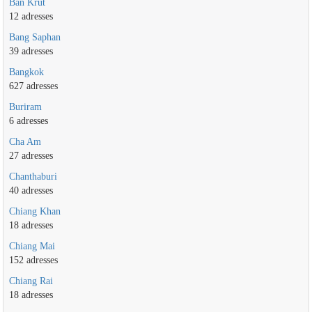
Ban Krut
12 adresses
Bang Saphan
39 adresses
Bangkok
627 adresses
Buriram
6 adresses
Cha Am
27 adresses
Chanthaburi
40 adresses
Chiang Khan
18 adresses
Chiang Mai
152 adresses
Chiang Rai
18 adresses