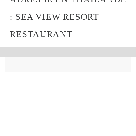
: SEA VIEW RESORT
RESTAURANT