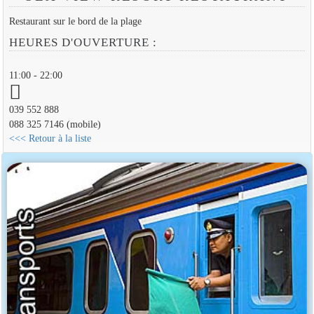
Restaurant sur le bord de la plage
HEURES D'OUVERTURE :
11:00 - 22:00
039 552 888
088 325 7146 (mobile)
<<< Retour à la liste