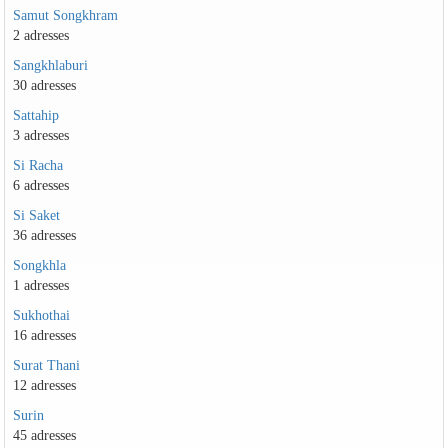
Samut Songkhram
2 adresses
Sangkhlaburi
30 adresses
Sattahip
3 adresses
Si Racha
6 adresses
Si Saket
36 adresses
Songkhla
1 adresses
Sukhothai
16 adresses
Surat Thani
12 adresses
Surin
45 adresses