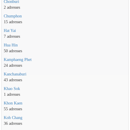
Chonburi
2 adresses
Chumphon
15 adresses
Hat Yai
7 adresses
Hua Hin
50 adresses
Kamphaeng Phet
24 adresses
Kanchanaburi
43 adresses
Khao Sok
1 adresses
Khon Kaen
55 adresses
Koh Chang
36 adresses