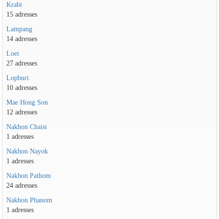
Krabi
15 adresses
Lampang
14 adresses
Loei
27 adresses
Lopburi
10 adresses
Mae Hong Son
12 adresses
Nakhon Chaisi
1 adresses
Nakhon Nayok
1 adresses
Nakhon Pathom
24 adresses
Nakhon Phanom
1 adresses