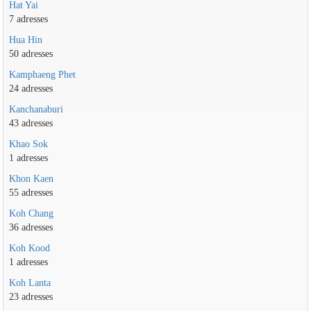
Hat Yai
7 adresses
Hua Hin
50 adresses
Kamphaeng Phet
24 adresses
Kanchanaburi
43 adresses
Khao Sok
1 adresses
Khon Kaen
55 adresses
Koh Chang
36 adresses
Koh Kood
1 adresses
Koh Lanta
23 adresses