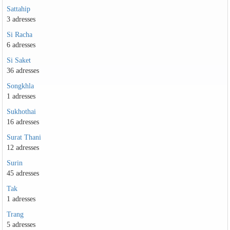
Sattahip
3 adresses
Si Racha
6 adresses
Si Saket
36 adresses
Songkhla
1 adresses
Sukhothai
16 adresses
Surat Thani
12 adresses
Surin
45 adresses
Tak
1 adresses
Trang
5 adresses