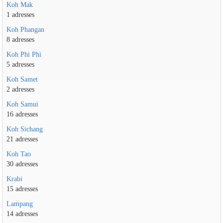
Koh Mak
1 adresses
Koh Phangan
8 adresses
Koh Phi Phi
5 adresses
Koh Samet
2 adresses
Koh Samui
16 adresses
Koh Sichang
21 adresses
Koh Tao
30 adresses
Krabi
15 adresses
Lampang
14 adresses