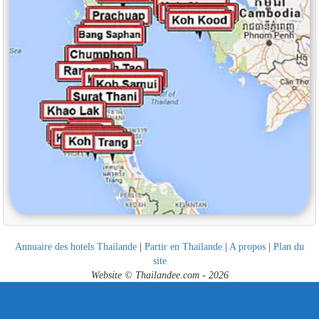
Annuaire des hotels Thailande
|
Partir en Thailande
|
A propos
|
Plan du
site
Website © Thailandee.com - 2026