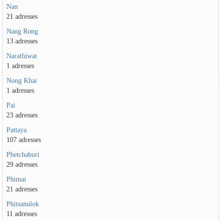
Nan
21 adresses
Nang Rong
13 adresses
Narathiwat
1 adresses
Nong Khai
1 adresses
Pai
23 adresses
Pattaya
107 adresses
Phetchaburi
29 adresses
Phimai
21 adresses
Phitsanulok
11 adresses