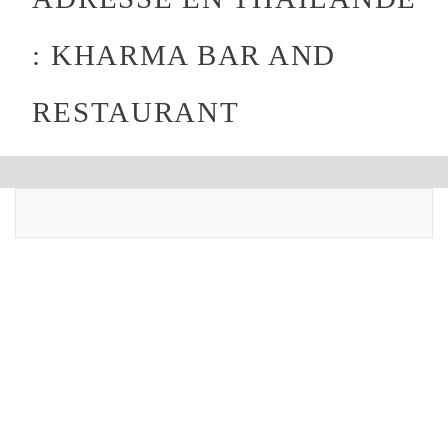
: KHARMA BAR AND
RESTAURANT