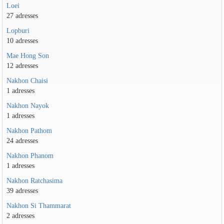
Loei
27 adresses
Lopburi
10 adresses
Mae Hong Son
12 adresses
Nakhon Chaisi
1 adresses
Nakhon Nayok
1 adresses
Nakhon Pathom
24 adresses
Nakhon Phanom
1 adresses
Nakhon Ratchasima
39 adresses
Nakhon Si Thammarat
2 adresses