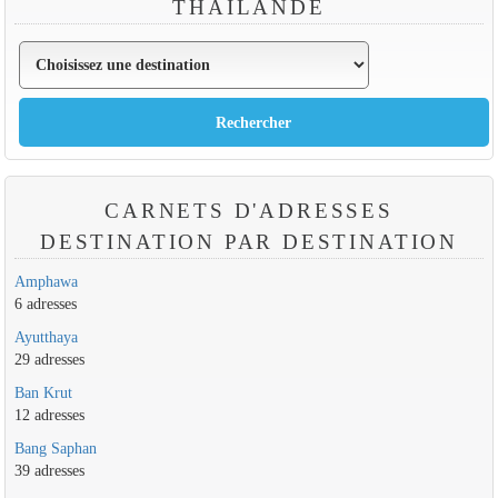
THAÏLANDE
CARNETS D'ADRESSES
DESTINATION PAR DESTINATION
Amphawa
6 adresses
Ayutthaya
29 adresses
Ban Krut
12 adresses
Bang Saphan
39 adresses