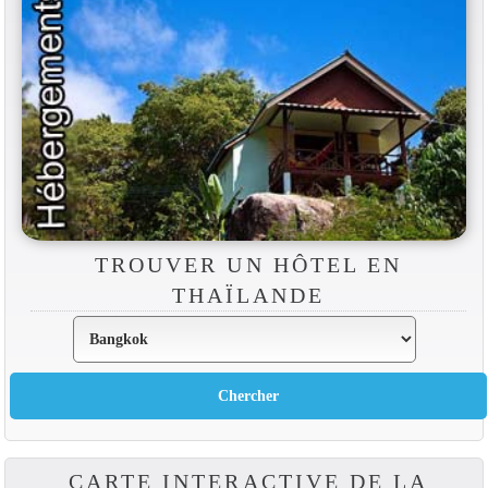
TROUVER UN HÔTEL EN
THAÏLANDE
CARTE INTERACTIVE DE LA