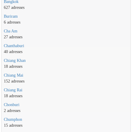
Bangkok
627 adresses
Buriram
6 adresses
Cha Am
27 adresses
Chanthaburi
40 adresses
Chiang Khan
18 adresses
Chiang Mai
152 adresses
Chiang Rai
18 adresses
Chonburi
2 adresses
Chumphon
15 adresses