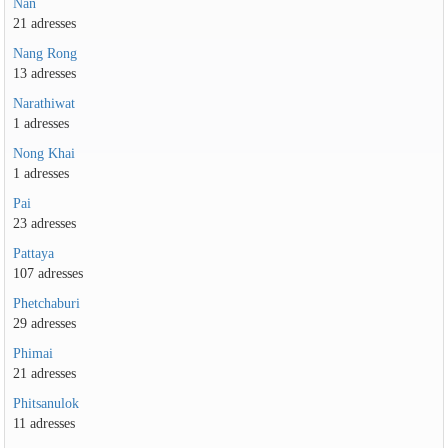
Nan
21 adresses
Nang Rong
13 adresses
Narathiwat
1 adresses
Nong Khai
1 adresses
Pai
23 adresses
Pattaya
107 adresses
Phetchaburi
29 adresses
Phimai
21 adresses
Phitsanulok
11 adresses