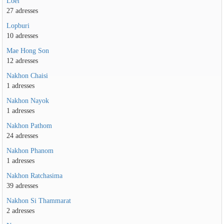
Loei
27 adresses
Lopburi
10 adresses
Mae Hong Son
12 adresses
Nakhon Chaisi
1 adresses
Nakhon Nayok
1 adresses
Nakhon Pathom
24 adresses
Nakhon Phanom
1 adresses
Nakhon Ratchasima
39 adresses
Nakhon Si Thammarat
2 adresses