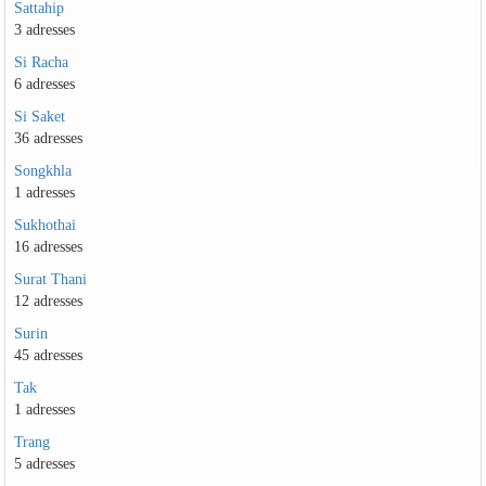
Sattahip
3 adresses
Si Racha
6 adresses
Si Saket
36 adresses
Songkhla
1 adresses
Sukhothai
16 adresses
Surat Thani
12 adresses
Surin
45 adresses
Tak
1 adresses
Trang
5 adresses