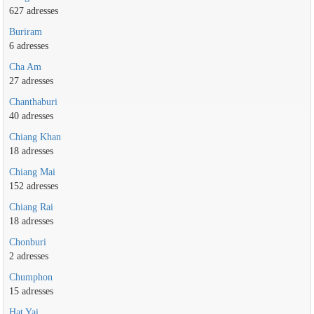
627 adresses
Buriram
6 adresses
Cha Am
27 adresses
Chanthaburi
40 adresses
Chiang Khan
18 adresses
Chiang Mai
152 adresses
Chiang Rai
18 adresses
Chonburi
2 adresses
Chumphon
15 adresses
Hat Yai