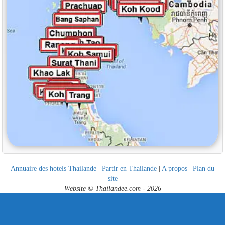
Annuaire des hotels Thailande
|
Partir en Thailande
|
A propos
|
Plan du
site
Website © Thailandee.com - 2026