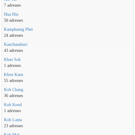
7 adresses
Hua Hin
50 adresses
Kamphaeng Phet
24 adresses
Kanchanaburi
43 adresses
Khao Sok
1 adresses
Khon Kaen
55 adresses
Koh Chang
36 adresses
Koh Kood
1 adresses
Koh Lanta
23 adresses
Koh Mak