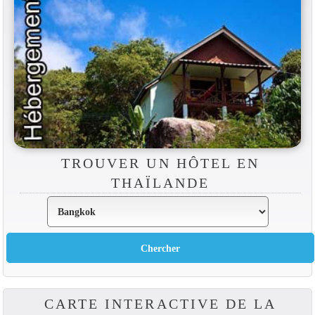
TROUVER UN HÔTEL EN
THAÏLANDE
CARTE INTERACTIVE DE LA