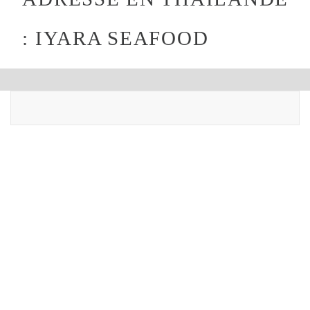
: IYARA SEAFOOD