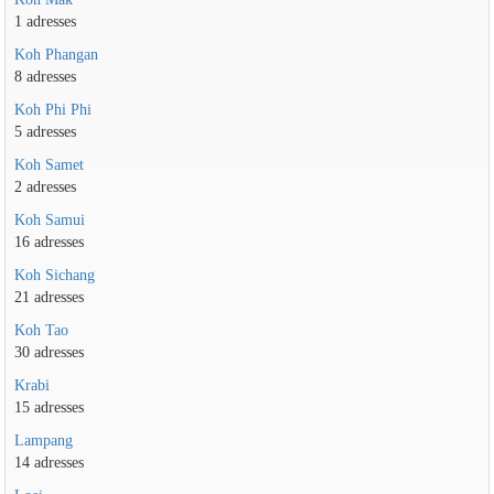
1 adresses
Koh Phangan
8 adresses
Koh Phi Phi
5 adresses
Koh Samet
2 adresses
Koh Samui
16 adresses
Koh Sichang
21 adresses
Koh Tao
30 adresses
Krabi
15 adresses
Lampang
14 adresses