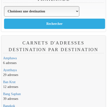
CARNETS D'ADRESSES
DESTINATION PAR DESTINATION
Amphawa
6 adresses
Ayutthaya
29 adresses
Ban Krut
12 adresses
Bang Saphan
39 adresses
Bangkok