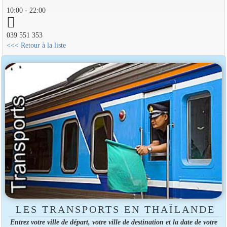
10:00 - 22:00
039 551 353
<<< Retour à la liste
LES TRANSPORTS EN THAÏLANDE
Entrez votre ville de départ, votre ville de destination et la date de votre