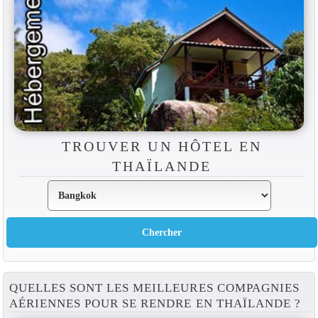
TROUVER UN HÔTEL EN
THAÏLANDE
QUELLES SONT LES MEILLEURES COMPAGNIES
AÉRIENNES POUR SE RENDRE EN THAÏLANDE ?