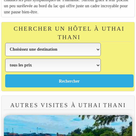
un peu surélevée au bord du lac qui offre juste un cadre incroyable pour
une pause bien-être.
CHERCHER UN HÔTEL À UTHAI
THANI
AUTRES VISITES À UTHAI THANI