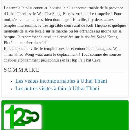
Le temple le plus connu et la visite la plus incontournable de la province
d'Uthai Thani est le Wat Tha Sung. Et c'est vrai qu'il est superbe ! Pour
moi, s'en contenter, c'est bien dommage ! En ville, il y deux autres
temples intéressants, le très agréable coin rural de Koh Thepho et quelques
moments de la vie locale sur le marché ou les offrandes au moine sur sa
barque. Je recommande aussi une croisière sur la rivière Sakae Krang.
Plutôt au coucher du soleil.
En dehors de la ville, le temple forestier et entouré de montagnes, Wat
Tham Khao Wong waut aussi le déplacement ! Tout comme des sources
chaudes étonnamment peu connues et la Hup Pa That Cave.
SOMMAIRE
Les visites incontournables à Uthai Thani
Les autres visites à faire à Uthai Thani