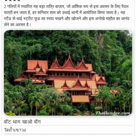
2 गलियों में स्थापित यह बड़ा रात्रि बाज़ार, जो आंशिक रूप से इस अवसर के लिए पैदल
यात्री बन जाता है, हर शनिवार शाम को उथाई थानी में आयोजित किया जाता है। यह
स्टैंड से थाई स्ट्रीट फूड का स्वाद चखने और खोजने और इस अनोखे माहौल का आनंद
लेने का अवसर है।
वॉट थाम खाओ वोंग
วัดถ้ำเขาวง