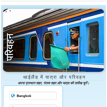
थाईलैंड में यात्रा और परिवहन
अपना प्रस्थान शहर, गंतव्य शहर और यात्रा की तारीख चुनें।