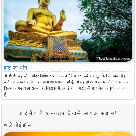
वाट फा थांग
star
star
star
यह छोटा मंदिर विशेष रूप से अपने 52 मीटर ऊंचे बड़े बुद्ध के लिए खड़ा है।
यदि केवल इसके लिए वहां आना आवश्यक नहीं है, तो यह दो अन्य यात्राओं के बीच एक
दिलचस्प पड़ाव हो सकता है, जिसकी मैं उथाई थानी प्रांत में अत्यधिक अनुशंसा करता
हूं।
थाईलैंड में अन्यत्र देखने लायक स्थान!
थाले नोई झील