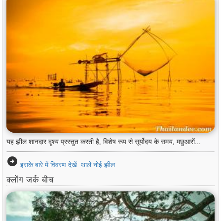
यह झील शानदार दृश्य प्रस्तुत करती है, विशेष रूप से सूर्योदय के समय, मछुआरों...
arrow_circle_right
इसके बारे में विवरण देखें: थाले नोई झील
क्लोंग जर्क बीच