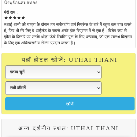
น้ำพุร้อนสมอทอง
मेरी राय :
star
star
star
star
star
उथाई थानी की यात्रा के दौरान हम समोरथोंग वार्म स्प्रिंग्स के बारे में बहुत कम बात करते
हैं, फिर भी मेरे लिए वे थाईलैंड के सबसे अच्छे हॉट स्प्रिंग्स में से एक हैं। विशेष रूप से
झील के किनारे पर उनके थोड़ा ऊंचे स्विमिंग पूल के लिए धन्यवाद, जो एक स्वस्थ विश्राम
के लिए एक अविश्वसनीय सेटिंग प्रदान करता है।
यहाँ होटल खोजें: UTHAI THANI
अन्य दर्शनीय स्थल: UTHAI THANI