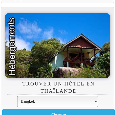
TROUVER UN HÔTEL EN
THAÏLANDE