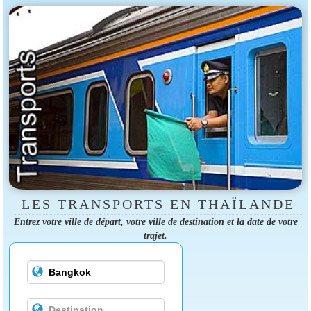
LES TRANSPORTS EN THAÏLANDE
Entrez votre ville de départ, votre ville de destination et la date de votre
trajet.