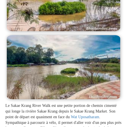
Le Sakae Krang River Walk est une petite portion de chemin cimenté
qui longe la rivière Sakae Krang depuis le Sakae Krang Market. Son
point de départ est quasiment en face du
Wat Uposatharam
.
Sympathique à parcourir à vélo, il permet d'aller voir d'un peu plus près