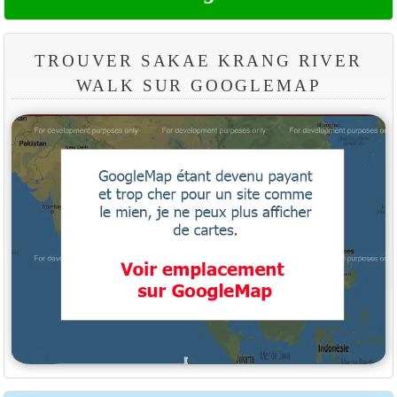
TROUVER SAKAE KRANG RIVER
WALK SUR GOOGLEMAP