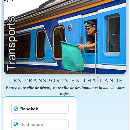
LES TRANSPORTS EN THAÏLANDE
Entrez votre ville de départ, votre ville de destination et la date de votre
trajet.