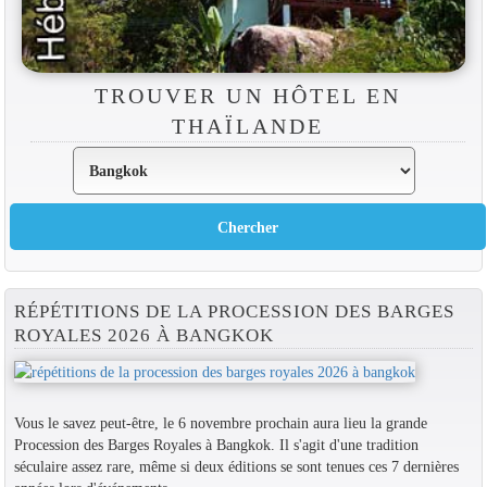
TROUVER UN HÔTEL EN
THAÏLANDE
RÉPÉTITIONS DE LA PROCESSION DES BARGES
ROYALES 2026 À BANGKOK
Vous le savez peut-être, le 6 novembre prochain aura lieu la grande
Procession des Barges Royales à Bangkok. Il s'agit d'une tradition
séculaire assez rare, même si deux éditions se sont tenues ces 7 dernières