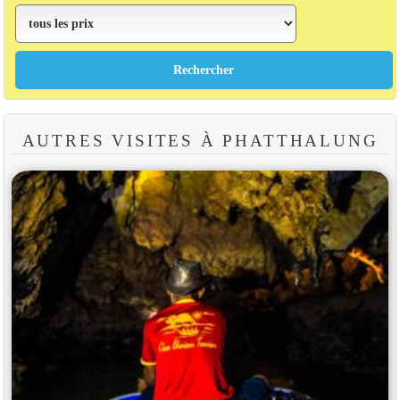
AUTRES VISITES À PHATTHALUNG