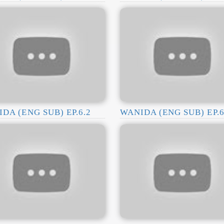
DA (ENG SUB) EP.6.2
WANIDA (ENG SUB) EP.6