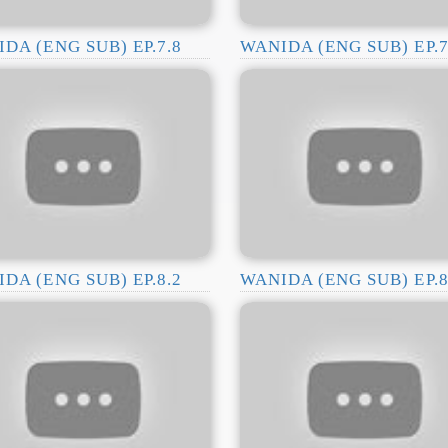
DA (ENG SUB) EP.7.8
WANIDA (ENG SUB) EP.7
DA (ENG SUB) EP.8.2
WANIDA (ENG SUB) EP.8