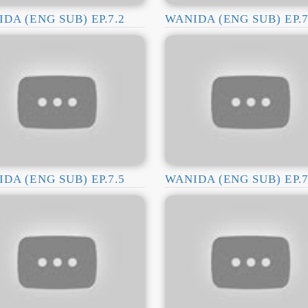
DA (ENG SUB) EP.7.2
WANIDA (ENG SUB) EP.7
DA (ENG SUB) EP.7.5
WANIDA (ENG SUB) EP.7