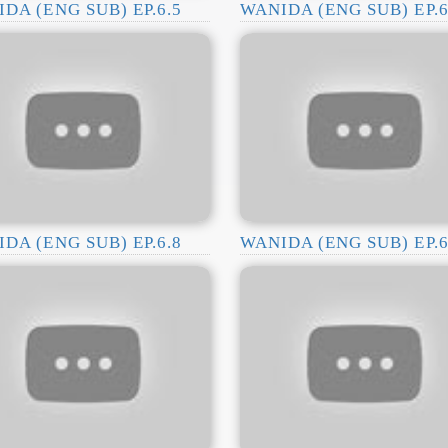
DA (ENG SUB) EP.6.5
WANIDA (ENG SUB) EP.6
DA (ENG SUB) EP.6.8
WANIDA (ENG SUB) EP.6