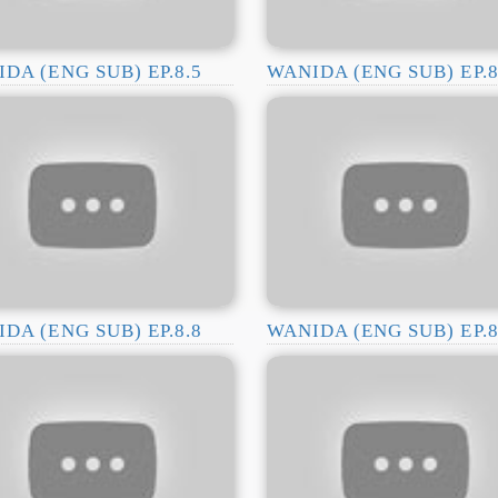
DA (ENG SUB) EP.8.5
WANIDA (ENG SUB) EP.8
DA (ENG SUB) EP.8.8
WANIDA (ENG SUB) EP.8