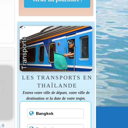
LES TRANSPORTS EN
THAÏLANDE
Entrez votre ville de départ, votre ville de
destination et la date de votre trajet.
.9