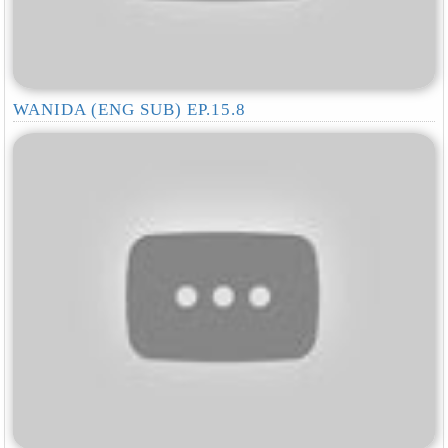
WANIDA (ENG SUB) EP.15.8