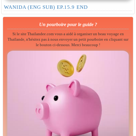
WANIDA (ENG SUB) EP.15.9 END
Un pourboire pour le guide ?
Si le site Thailandee.com vous a aidé à organiser un beau voyage en
Thaïlande, n'hésitez pas à nous envoyer un petit pourboire en cliquant sur
le bouton ci-dessous. Merci beaucoup !