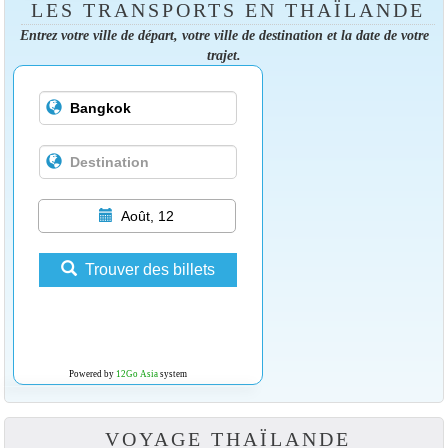
LES TRANSPORTS EN THAÏLANDE
Entrez votre ville de départ, votre ville de destination et la date de votre
trajet.
Août, 12
Trouver des billets
Powered by
12Go Asia
system
VOYAGE THAÏLANDE