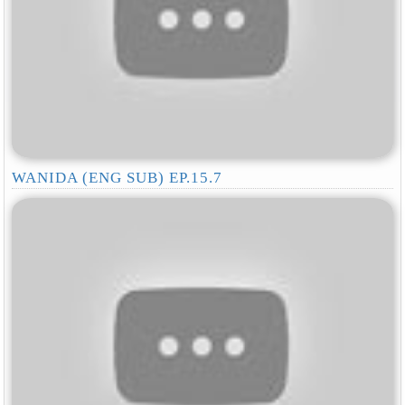
WANIDA (ENG SUB) EP.15.7