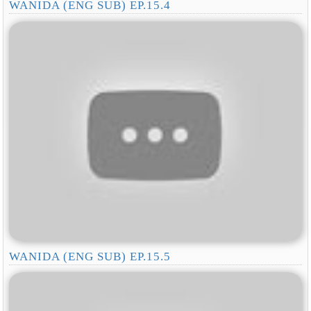
WANIDA (ENG SUB) EP.15.4
WANIDA (ENG SUB) EP.15.5