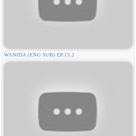
WANIDA (ENG SUB) EP.15.2