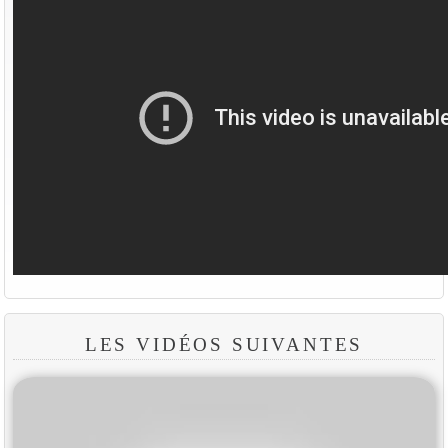
LES VIDÉOS SUIVANTES