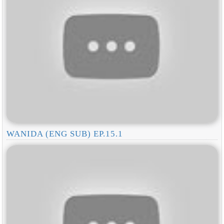
WANIDA (ENG SUB) EP.15.1