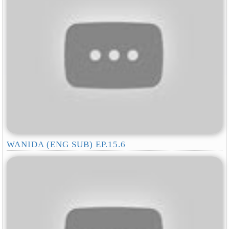
WANIDA (ENG SUB) EP.15.6