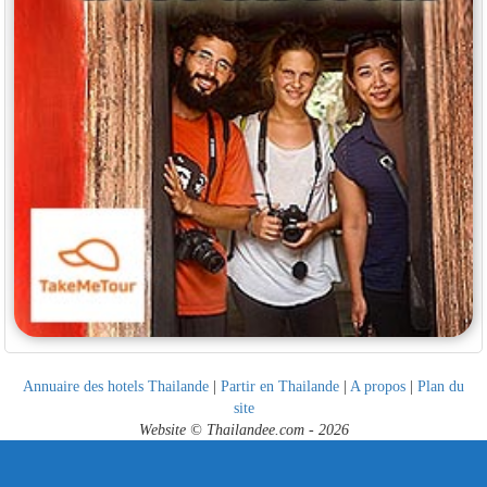
Annuaire des hotels Thailande
|
Partir en Thailande
|
A propos
|
Plan du
site
Website © Thailandee.com - 2026