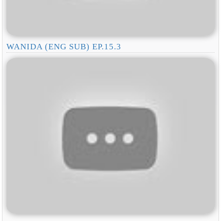
WANIDA (ENG SUB) EP.15.3