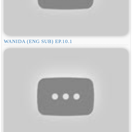
WANIDA (ENG SUB) EP.10.1