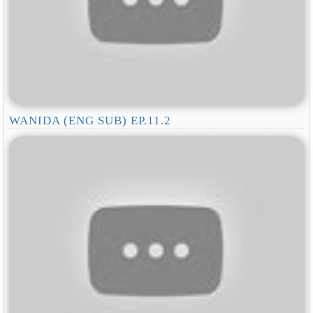
WANIDA (ENG SUB) EP.11.2