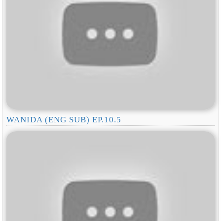
WANIDA (ENG SUB) EP.10.5