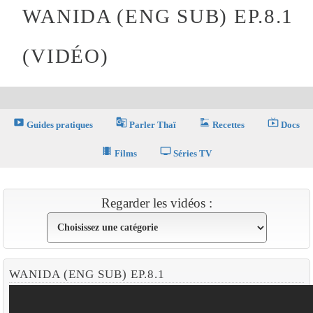
WANIDA (ENG SUB) EP.8.1
(VIDÉO)
smart_display
g_translate
dinner_dining
live_tv
Guides pratiques
Parler Thaï
Recettes
Docs
theaters
tv
Films
Séries TV
Regarder les vidéos :
WANIDA (ENG SUB) EP.8.1