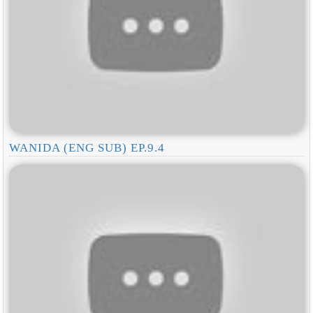
WANIDA (ENG SUB) EP.9.4