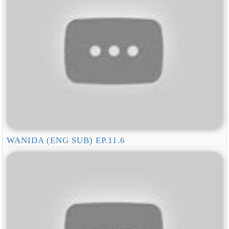
WANIDA (ENG SUB) EP.11.6