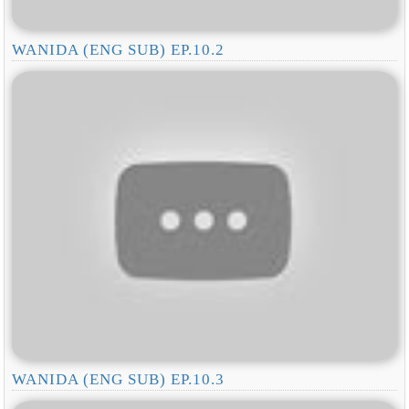
WANIDA (ENG SUB) EP.10.2
WANIDA (ENG SUB) EP.10.3