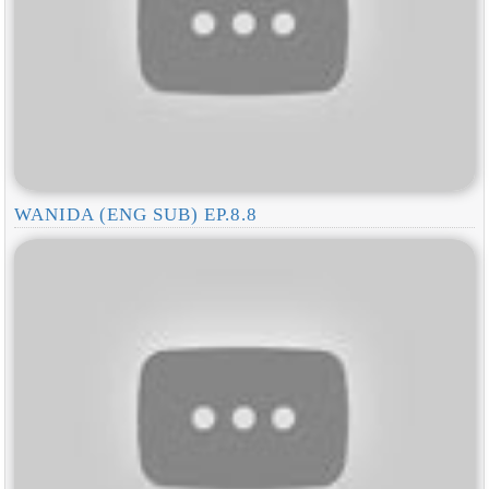
WANIDA (ENG SUB) EP.8.8