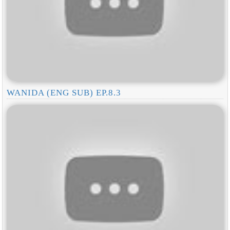
WANIDA (ENG SUB) EP.8.3