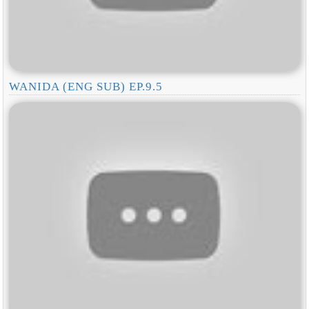
WANIDA (ENG SUB) EP.9.5