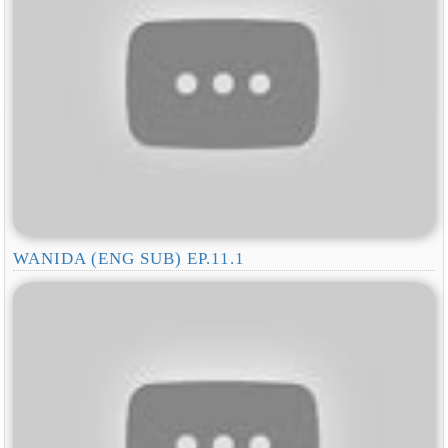
WANIDA (ENG SUB) EP.11.1