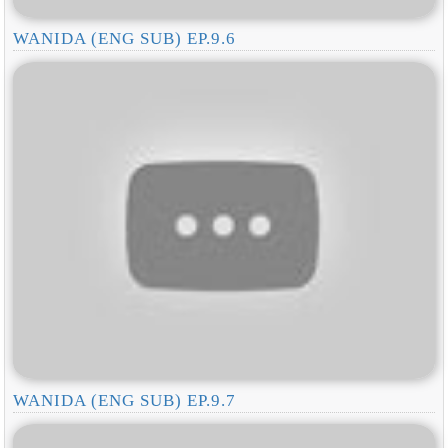
WANIDA (ENG SUB) EP.9.6
WANIDA (ENG SUB) EP.9.7