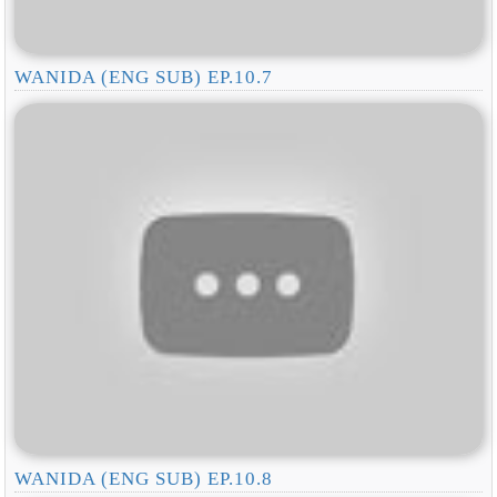
WANIDA (ENG SUB) EP.10.7
WANIDA (ENG SUB) EP.10.8