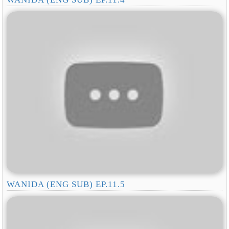
WANIDA (ENG SUB) EP.11.5