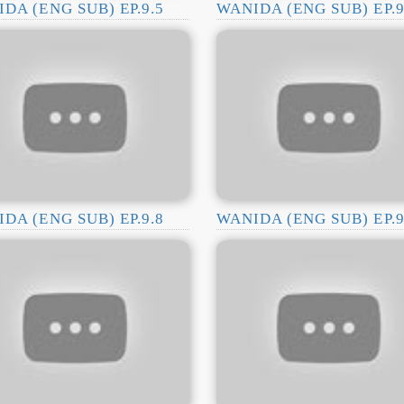
DA (ENG SUB) EP.9.5
WANIDA (ENG SUB) EP.9
DA (ENG SUB) EP.9.8
WANIDA (ENG SUB) EP.9