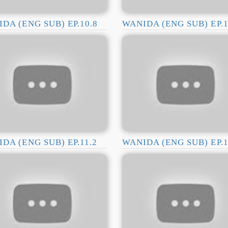
DA (ENG SUB) EP.10.8
WANIDA (ENG SUB) EP.1
DA (ENG SUB) EP.11.2
WANIDA (ENG SUB) EP.1