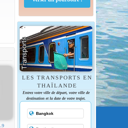
LES TRANSPORTS EN
THAÏLANDE
Entrez votre ville de départ, votre ville de
destination et la date de votre trajet.
.9