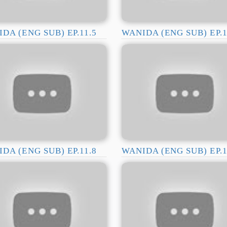
DA (ENG SUB) EP.11.5
WANIDA (ENG SUB) EP.1
DA (ENG SUB) EP.11.8
WANIDA (ENG SUB) EP.1