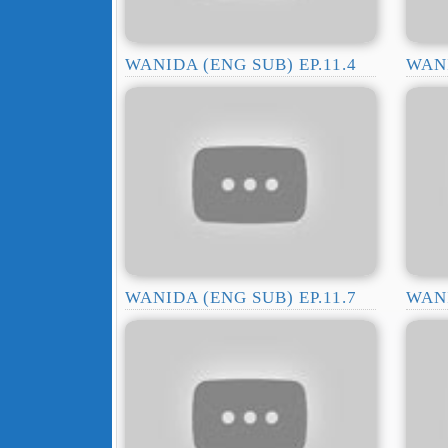
WANIDA (ENG SUB) EP.11.4
WANI
WANIDA (ENG SUB) EP.11.7
WANI