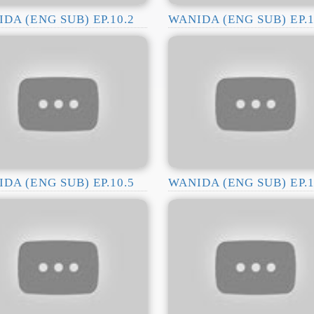
DA (ENG SUB) EP.10.2
WANIDA (ENG SUB) EP.1
DA (ENG SUB) EP.10.5
WANIDA (ENG SUB) EP.1