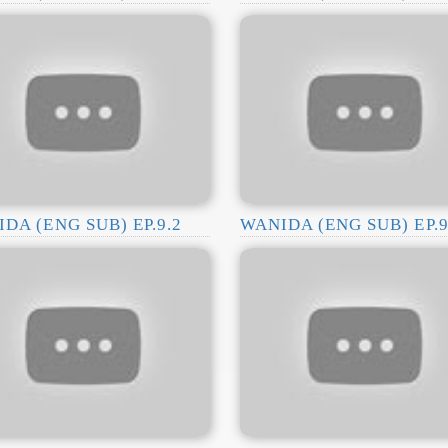
DA (ENG SUB) EP.9.2
WANIDA (ENG SUB) EP.9