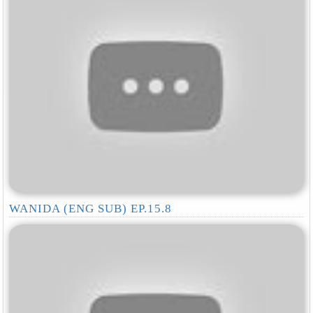
WANIDA (ENG SUB) EP.15.8