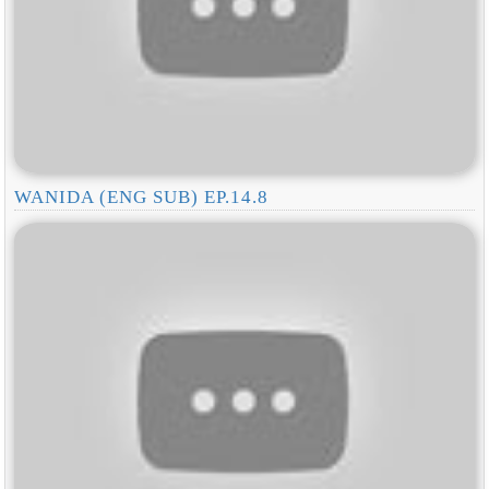
WANIDA (ENG SUB) EP.14.8