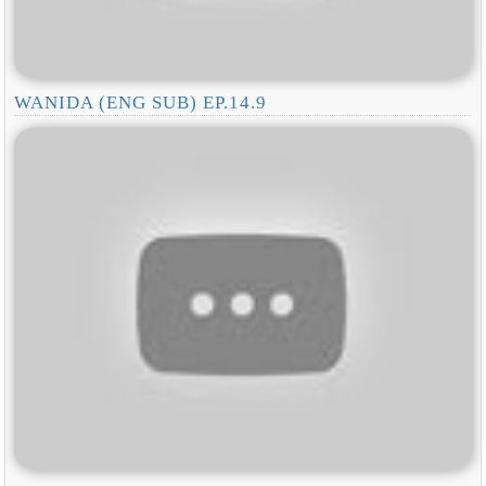
WANIDA (ENG SUB) EP.14.9