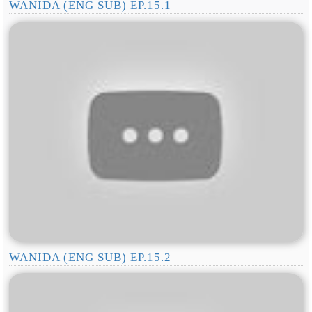
WANIDA (ENG SUB) EP.15.1
WANIDA (ENG SUB) EP.15.2