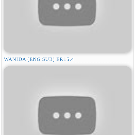
WANIDA (ENG SUB) EP.15.4