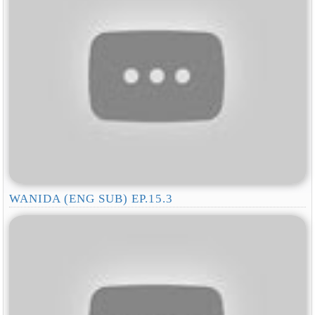
WANIDA (ENG SUB) EP.15.3