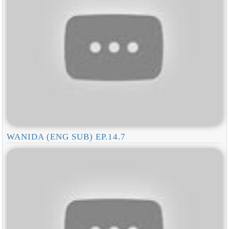
WANIDA (ENG SUB) EP.14.7