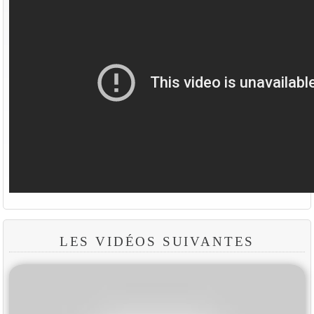
LES VIDÉOS SUIVANTES