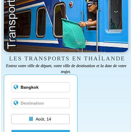
LES TRANSPORTS EN THAÏLANDE
Entrez votre ville de départ, votre ville de destination et la date de votre
trajet.
Août, 14