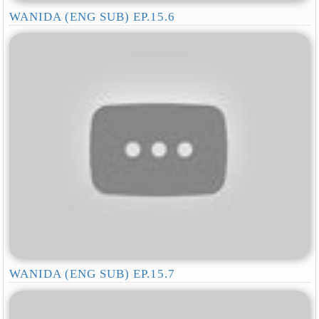
WANIDA (ENG SUB) EP.15.6
WANIDA (ENG SUB) EP.15.7