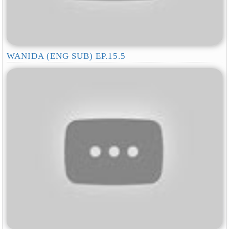
WANIDA (ENG SUB) EP.15.5