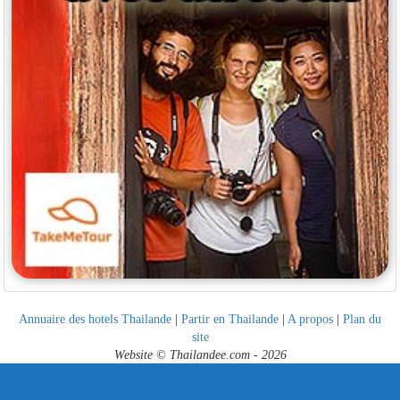
Annuaire des hotels Thailande
|
Partir en Thailande
|
A propos
|
Plan du
site
Website © Thailandee.com - 2026