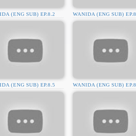
DA (ENG SUB) EP.8.2
WANIDA (ENG SUB) EP.8
DA (ENG SUB) EP.8.5
WANIDA (ENG SUB) EP.8