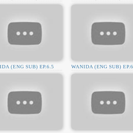
DA (ENG SUB) EP.6.5
WANIDA (ENG SUB) EP.6