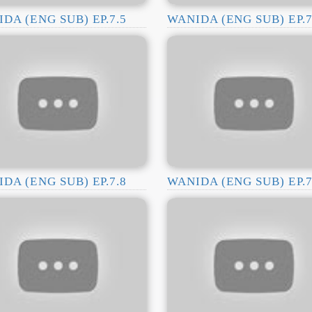
DA (ENG SUB) EP.7.5
WANIDA (ENG SUB) EP.7
DA (ENG SUB) EP.7.8
WANIDA (ENG SUB) EP.7