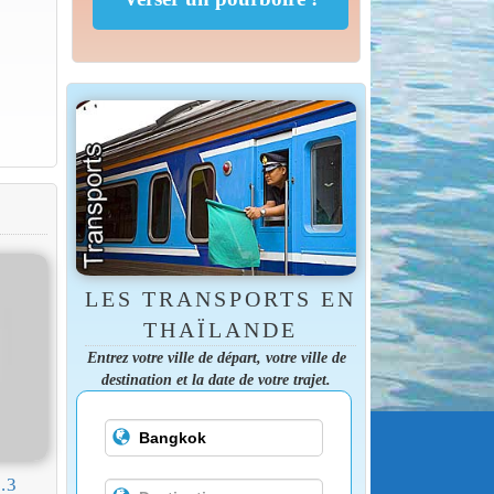
LES TRANSPORTS EN
THAÏLANDE
Entrez votre ville de départ, votre ville de
destination et la date de votre trajet.
.3