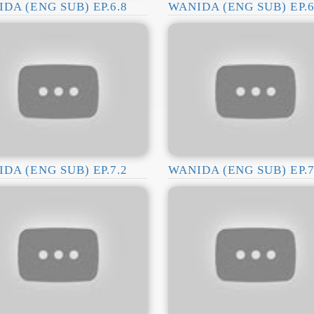
DA (ENG SUB) EP.6.8
WANIDA (ENG SUB) EP.6
DA (ENG SUB) EP.7.2
WANIDA (ENG SUB) EP.7