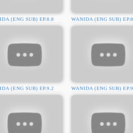
DA (ENG SUB) EP.8.8
WANIDA (ENG SUB) EP.8
DA (ENG SUB) EP.9.2
WANIDA (ENG SUB) EP.9