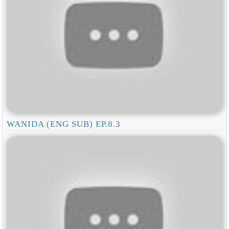
WANIDA (ENG SUB) EP.8.3