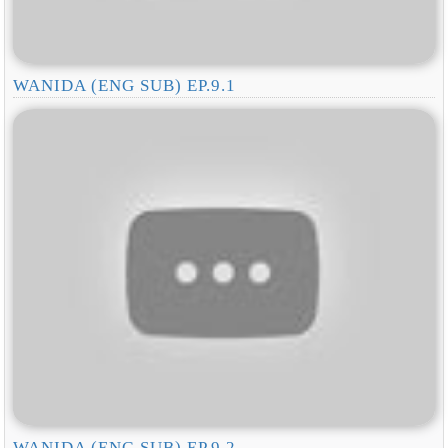
WANIDA (ENG SUB) EP.9.1
WANIDA (ENG SUB) EP.9.2