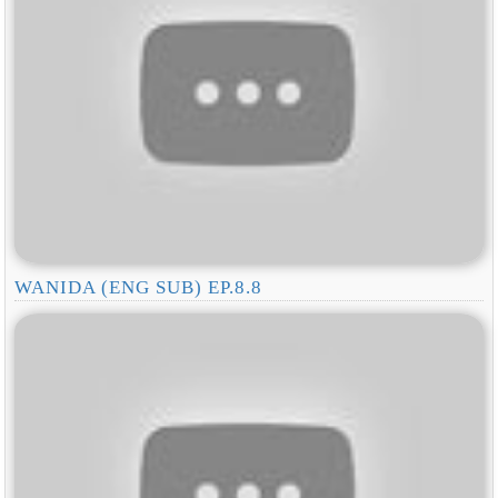
WANIDA (ENG SUB) EP.8.8