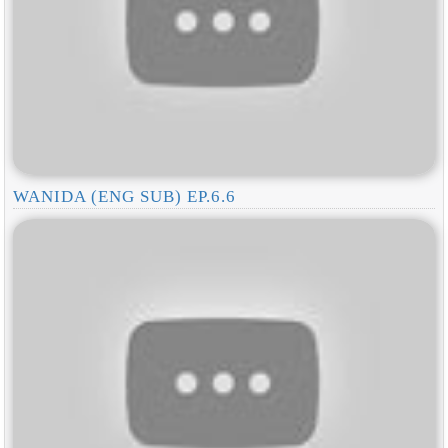
WANIDA (ENG SUB) EP.6.6