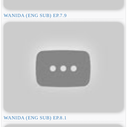
WANIDA (ENG SUB) EP.7.9
WANIDA (ENG SUB) EP.8.1