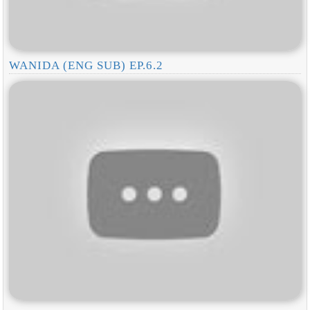
WANIDA (ENG SUB) EP.6.2