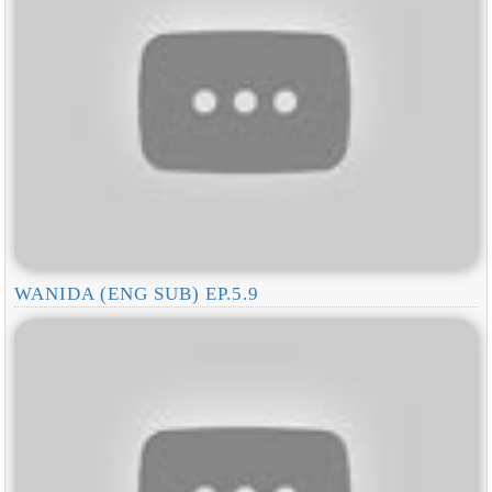
WANIDA (ENG SUB) EP.5.9