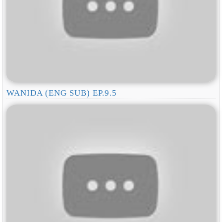
WANIDA (ENG SUB) EP.9.5