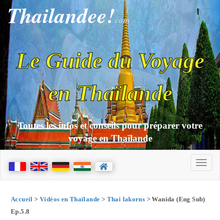
Thailandee!
com
Le Guide du Voyage
en Thaïlande
Toutes les infos et conseils pour préparer votre
voyage en Thaïlande
Accueil
>
Vidéos en Thaïlande
>
Thai lakorns
> Wanida (Eng Sub)
Ep.5.8