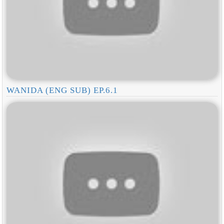
WANIDA (ENG SUB) EP.6.1