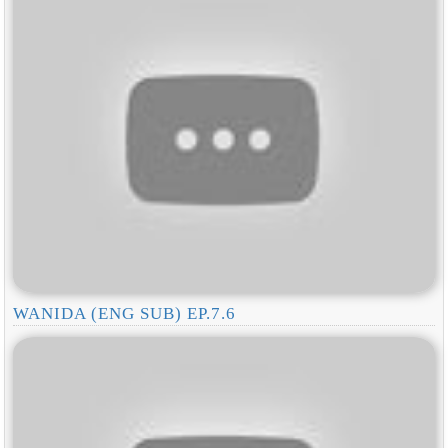
WANIDA (ENG SUB) EP.7.6