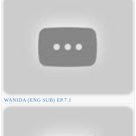
WANIDA (ENG SUB) EP.7.1