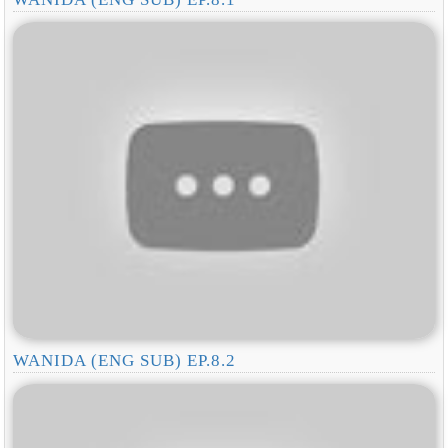
WANIDA (ENG SUB) EP.8.2