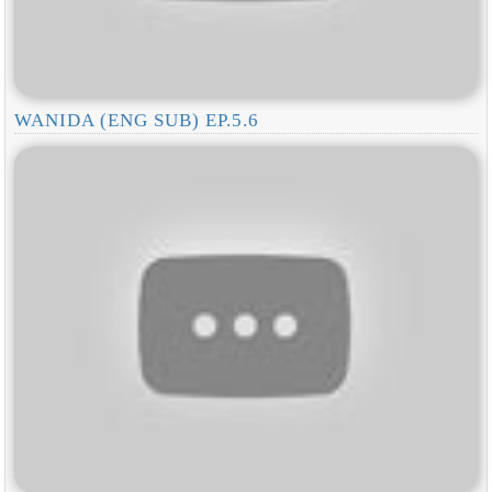
WANIDA (ENG SUB) EP.5.6