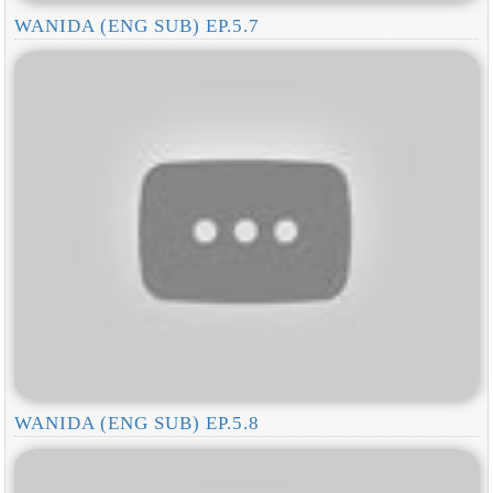
WANIDA (ENG SUB) EP.5.7
WANIDA (ENG SUB) EP.5.8