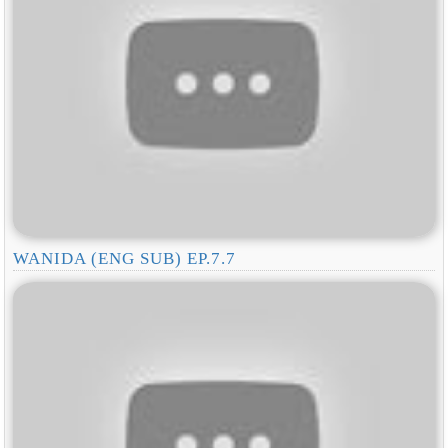
WANIDA (ENG SUB) EP.7.7