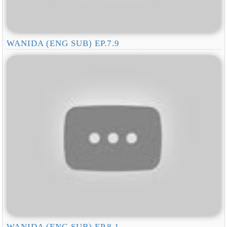
WANIDA (ENG SUB) EP.7.9
WANIDA (ENG SUB) EP.8.1