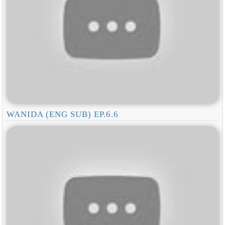
WANIDA (ENG SUB) EP.6.6