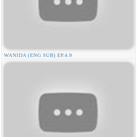
WANIDA (ENG SUB) EP.4.9