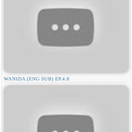
WANIDA (ENG SUB) EP.4.8