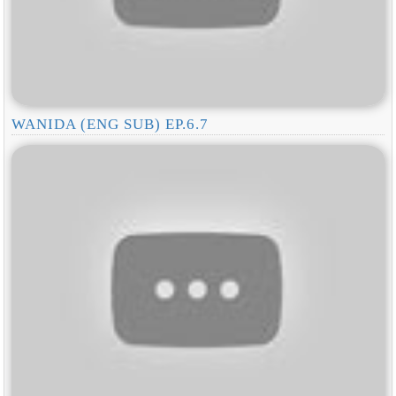
WANIDA (ENG SUB) EP.6.7