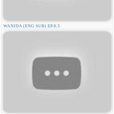
WANIDA (ENG SUB) EP.8.5