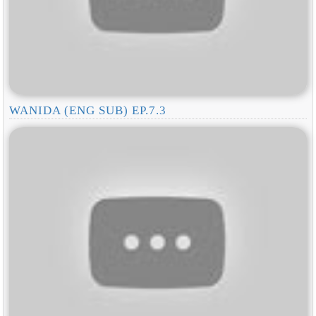
WANIDA (ENG SUB) EP.7.3