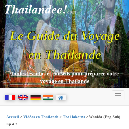
Thailandee!
com
Le Guide du Voyage
en Thaïlande
Toutes les infos et conseils pour préparer votre
voyage en Thaïlande
Accueil
>
Vidéos en Thaïlande
>
Thai lakorns
> Wanida (Eng Sub)
Ep.4.7