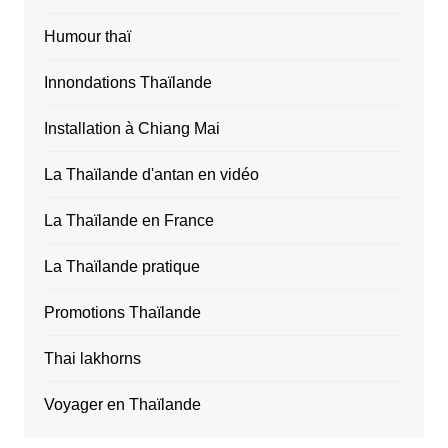
Humour thaï
Innondations Thaïlande
Installation à Chiang Mai
La Thaïlande d'antan en vidéo
La Thaïlande en France
La Thaïlande pratique
Promotions Thaïlande
Thai lakhorns
Voyager en Thaïlande