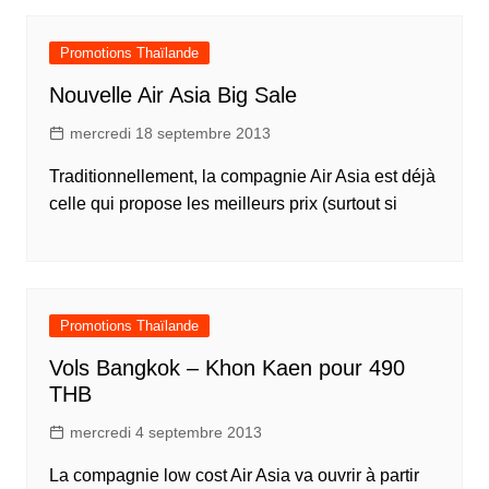
Promotions Thaïlande
Nouvelle Air Asia Big Sale
mercredi 18 septembre 2013
Traditionnellement, la compagnie Air Asia est déjà
celle qui propose les meilleurs prix (surtout si
Promotions Thaïlande
Vols Bangkok – Khon Kaen pour 490
THB
mercredi 4 septembre 2013
La compagnie low cost Air Asia va ouvrir à partir