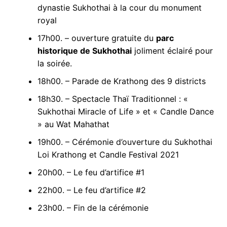
dynastie Sukhothai à la cour du monument
royal
17h00. – ouverture gratuite du
parc
historique de Sukhothai
joliment éclairé pour
la soirée.
18h00. – Parade de Krathong des 9 districts
18h30. – Spectacle Thaï Traditionnel : «
Sukhothai Miracle of Life » et « Candle Dance
» au Wat Mahathat
19h00. – Cérémonie d’ouverture du Sukhothai
Loi Krathong et Candle Festival 2021
20h00. – Le feu d’artifice #1
22h00. – Le feu d’artifice #2
23h00. – Fin de la cérémonie