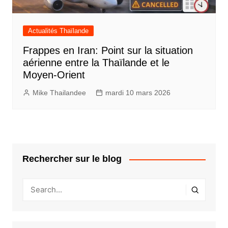
Actualités Thaïlande
Frappes en Iran: Point sur la situation
aérienne entre la Thaïlande et le
Moyen-Orient
Mike Thailandee
mardi 10 mars 2026
Rechercher sur le blog