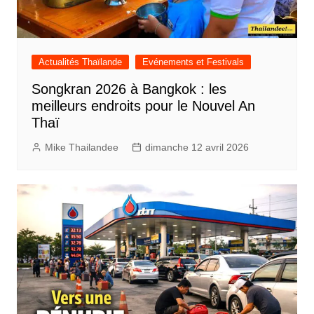
Actualités Thaïlande
Evénements et Festivals
Songkran 2026 à Bangkok : les
meilleurs endroits pour le Nouvel An
Thaï
Mike Thailandee
dimanche 12 avril 2026