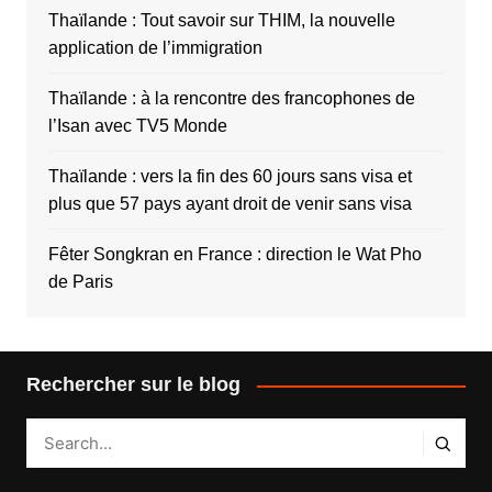
Thaïlande : Tout savoir sur THIM, la nouvelle
application de l’immigration
Thaïlande : à la rencontre des francophones de
l’Isan avec TV5 Monde
Thaïlande : vers la fin des 60 jours sans visa et
plus que 57 pays ayant droit de venir sans visa
Fêter Songkran en France : direction le Wat Pho
de Paris
Rechercher sur le blog