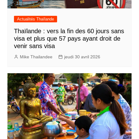
Actualités Thaïlande
Thaïlande : vers la fin des 60 jours sans
visa et plus que 57 pays ayant droit de
venir sans visa
Mike Thailandee
jeudi 30 avril 2026