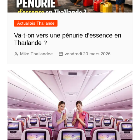
Actualités Thaïlande
Va-t-on vers une pénurie d’essence en
Thaïlande ?
Mike Thailandee
vendredi 20 mars 2026