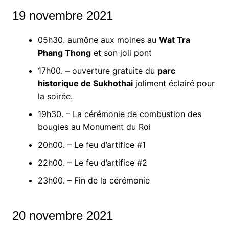
19 novembre 2021
05h30. aumône aux moines au
Wat Tra
Phang Thong
et son joli pont
17h00. – ouverture gratuite du
parc
historique de Sukhothai
joliment éclairé pour
la soirée.
19h30. – La cérémonie de combustion des
bougies au Monument du Roi
20h00. – Le feu d’artifice #1
22h00. – Le feu d’artifice #2
23h00. – Fin de la cérémonie
20 novembre 2021