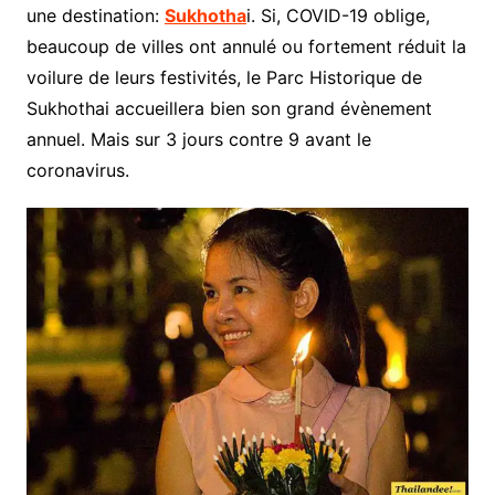
une destination:
Sukhotha
i. Si, COVID-19 oblige,
beaucoup de villes ont annulé ou fortement réduit la
voilure de leurs festivités, le Parc Historique de
Sukhothai accueillera bien son grand évènement
annuel. Mais sur 3 jours contre 9 avant le
coronavirus.