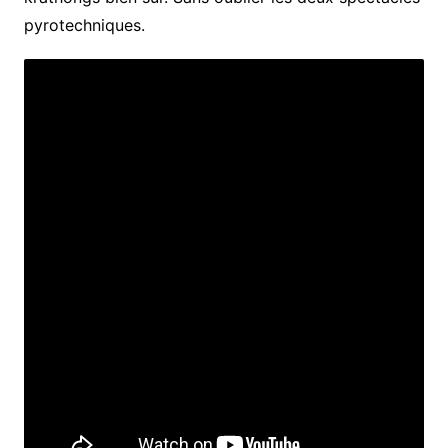
pyrotechniques.