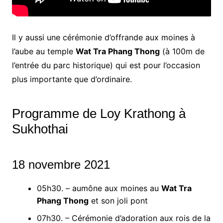
Il y aussi une cérémonie d’offrande aux moines à
l’aube au temple
Wat Tra Phang Thong
(à 100m de
l’entrée du parc historique) qui est pour l’occasion
plus importante que d’ordinaire.
Programme de Loy Krathong à
Sukhothai
18 novembre 2021
05h30. – aumône aux moines au
Wat Tra
Phang Thong
et son joli pont
07h30. – Cérémonie d’adoration aux rois de la