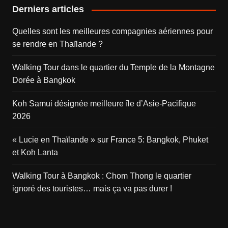
Derniers articles
Quelles sont les meilleures compagnies aériennes pour
se rendre en Thaïlande ?
Walking Tour dans le quartier du Temple de la Montagne
Dorée à Bangkok
Koh Samui désignée meilleure île d’Asie-Pacifique
2026
« Lucie en Thaïlande » sur France 5: Bangkok, Phuket
et Koh Lanta
Walking Tour à Bangkok : Chom Thong le quartier
ignoré des touristes… mais ça va pas durer !