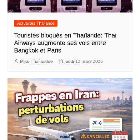
Actualités Thaïlande
Touristes bloqués en Thaïlande: Thai
Airways augmente ses vols entre
Bangkok et Paris
Mike Thailandee
jeudi 12 mars 2026