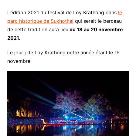
L’édition 2021 du festival de Loy Krathong dans
le
parc historique de Sukhothai
qui serait le berceau
de cette tradition aura lieu
du 18 au 20 novembre
2021.
Le jour j de Loy Krathong cette année étant le 19
novembre.