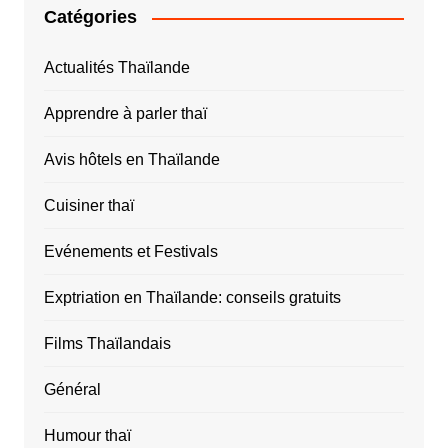
Catégories
Actualités Thaïlande
Apprendre à parler thaï
Avis hôtels en Thaïlande
Cuisiner thaï
Evénements et Festivals
Exptriation en Thaïlande: conseils gratuits
Films Thaïlandais
Général
Humour thaï