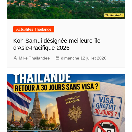
Actualités Thaïlande
Koh Samui désignée meilleure île
d’Asie-Pacifique 2026
Mike Thailandee
dimanche 12 juillet 2026