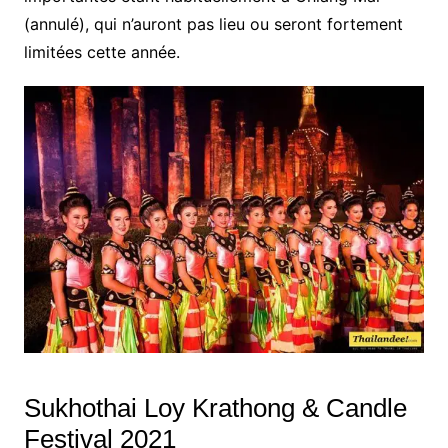
(annulé), qui n’auront pas lieu ou seront fortement
limitées cette année.
Sukhothai Loy Krathong & Candle
Festival 2021