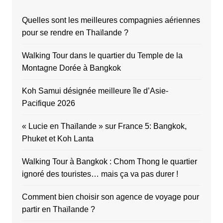
Quelles sont les meilleures compagnies aériennes
pour se rendre en Thaïlande ?
Walking Tour dans le quartier du Temple de la
Montagne Dorée à Bangkok
Koh Samui désignée meilleure île d’Asie-
Pacifique 2026
« Lucie en Thaïlande » sur France 5: Bangkok,
Phuket et Koh Lanta
Walking Tour à Bangkok : Chom Thong le quartier
ignoré des touristes… mais ça va pas durer !
Comment bien choisir son agence de voyage pour
partir en Thaïlande ?