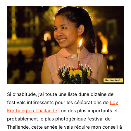
Si d’habitude, j’ai toute une liste dune dizaine de
festivals intéressants pour les célébrations de
Loy
Krathong en Thaïlande
, un des plus importants et
probablement le plus photogénique festival de
Thaïlande, cette année je vais réduire mon conseil à