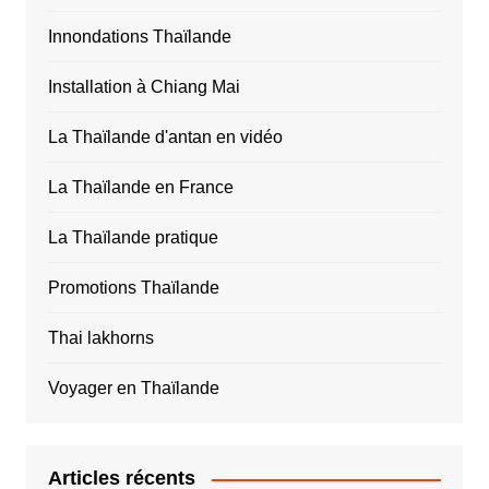
Innondations Thaïlande
Installation à Chiang Mai
La Thaïlande d'antan en vidéo
La Thaïlande en France
La Thaïlande pratique
Promotions Thaïlande
Thai lakhorns
Voyager en Thaïlande
Articles récents