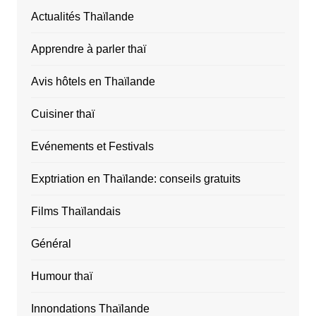
Actualités Thaïlande
Apprendre à parler thaï
Avis hôtels en Thaïlande
Cuisiner thaï
Evénements et Festivals
Exptriation en Thaïlande: conseils gratuits
Films Thaïlandais
Général
Humour thaï
Innondations Thaïlande