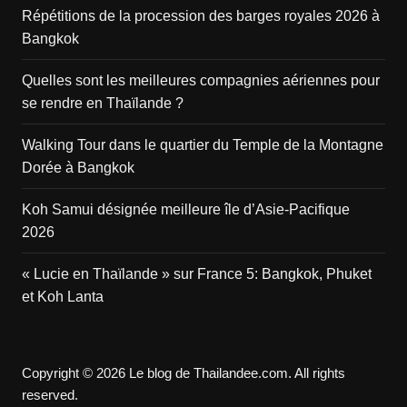
Répétitions de la procession des barges royales 2026 à
Bangkok
Quelles sont les meilleures compagnies aériennes pour
se rendre en Thaïlande ?
Walking Tour dans le quartier du Temple de la Montagne
Dorée à Bangkok
Koh Samui désignée meilleure île d’Asie-Pacifique
2026
« Lucie en Thaïlande » sur France 5: Bangkok, Phuket
et Koh Lanta
Copyright © 2026 Le blog de Thailandee.com. All rights
reserved.