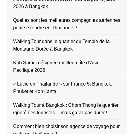
2026 à Bangkok
Quelles sont les meilleures compagnies aériennes
pour se rendre en Thaïlande ?
Walking Tour dans le quartier du Temple de la
Montagne Dorée à Bangkok
Koh Samui désignée meilleure île d’Asie-
Pacifique 2026
« Lucie en Thaïlande » sur France 5: Bangkok,
Phuket et Koh Lanta
Walking Tour à Bangkok : Chom Thong le quartier
ignoré des touristes… mais ça va pas durer !
Comment bien choisir son agence de voyage pour
partir en Thaïlande ?