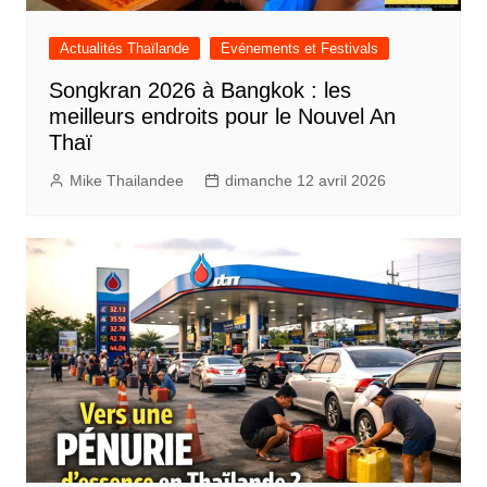
Actualités Thaïlande
Evénements et Festivals
Songkran 2026 à Bangkok : les
meilleurs endroits pour le Nouvel An
Thaï
Mike Thailandee
dimanche 12 avril 2026