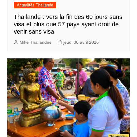
Actualités Thaïlande
Thaïlande : vers la fin des 60 jours sans
visa et plus que 57 pays ayant droit de
venir sans visa
Mike Thailandee
jeudi 30 avril 2026