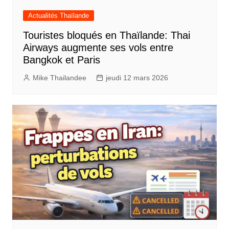
Actualités Thaïlande
Touristes bloqués en Thaïlande: Thai
Airways augmente ses vols entre
Bangkok et Paris
Mike Thailandee
jeudi 12 mars 2026