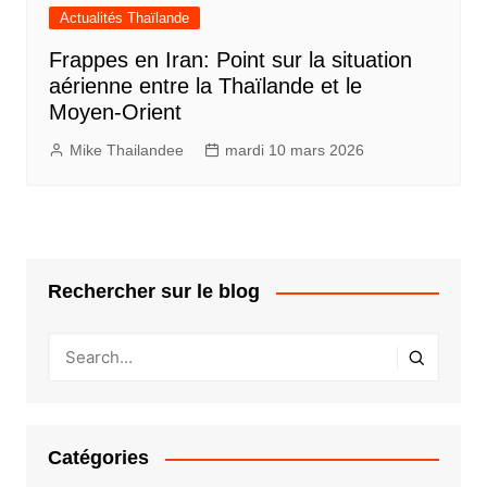
Actualités Thaïlande
Frappes en Iran: Point sur la situation
aérienne entre la Thaïlande et le
Moyen-Orient
Mike Thailandee
mardi 10 mars 2026
Rechercher sur le blog
Catégories