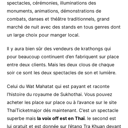
spectacles, cérémonies, illuminations des
monuments, animations, démonstrations de
combats, danses et théâtre traditionnels, grand
marché de nuit avec des stands en tous genres dont
un large choix pour manger local.
Il y aura bien sûr des vendeurs de krathongs qui
pour beaucoup continuent d’en fabriquent sur place
entre deux clients. Mais les deux clous de chaque
soir ce sont les deux spectacles de son et lumière.
Celui du Wat Mahatat qui est payant et raconte
l’histoire du royaume de Sukhothai. Vous pouvez
acheter les place sur place ou à l’avance sur le site
ThaiTicketmajor dés maintenant. C’est un spectacle
superbe mais
la voix off est en Thaï
. le second est
lui gratuit et est donnée sur l’étang Tra Khuan devant