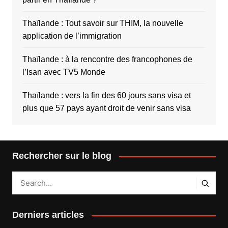
Thaïlande : Tout savoir sur THIM, la nouvelle
application de l’immigration
Thaïlande : à la rencontre des francophones de
l’Isan avec TV5 Monde
Thaïlande : vers la fin des 60 jours sans visa et
plus que 57 pays ayant droit de venir sans visa
Rechercher sur le blog
Derniers articles