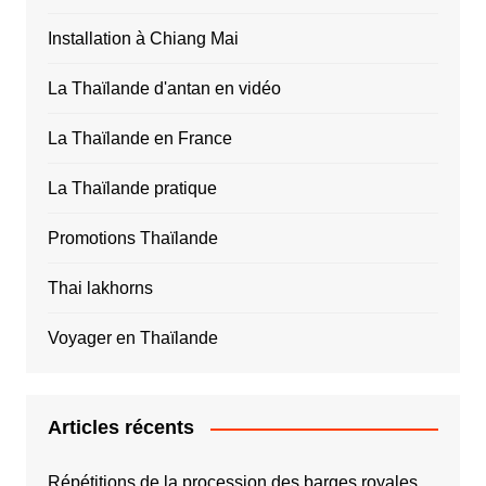
Installation à Chiang Mai
La Thaïlande d'antan en vidéo
La Thaïlande en France
La Thaïlande pratique
Promotions Thaïlande
Thai lakhorns
Voyager en Thaïlande
Articles récents
Répétitions de la procession des barges royales