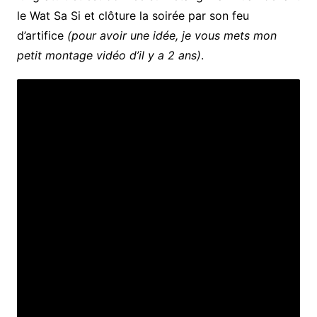
le Wat Sa Si et clôture la soirée par son feu
d’artifice
(pour avoir une idée, je vous mets mon
petit montage vidéo d’il y a 2 ans)
.