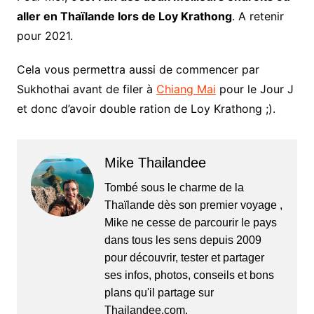
aller en Thaïlande lors de Loy Krathong
. A retenir
pour 2021.
Cela vous permettra aussi de commencer par
Sukhothai avant de filer à
Chiang Mai
pour le Jour J
et donc d’avoir double ration de Loy Krathong ;).
Mike Thailandee
Tombé sous le charme de la
Thaïlande dès son premier voyage ,
Mike ne cesse de parcourir le pays
dans tous les sens depuis 2009
pour découvrir, tester et partager
ses infos, photos, conseils et bons
plans qu'il partage sur
Thailandee.com.