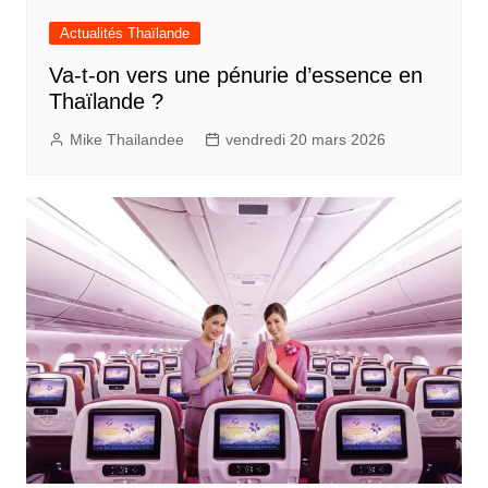
Actualités Thaïlande
Va-t-on vers une pénurie d’essence en
Thaïlande ?
Mike Thailandee
vendredi 20 mars 2026