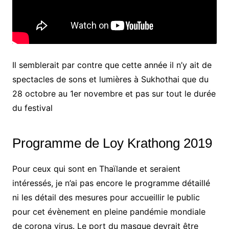
Il semblerait par contre que cette année il n’y ait de
spectacles de sons et lumières à Sukhothai que du
28 octobre au 1er novembre et pas sur tout le durée
du festival
Programme de Loy Krathong 2019
Pour ceux qui sont en Thaïlande et seraient
intéressés, je n’ai pas encore le programme détaillé
ni les détail des mesures pour accueillir le public
pour cet évènement en pleine pandémie mondiale
de corona virus. Le port du masque devrait être