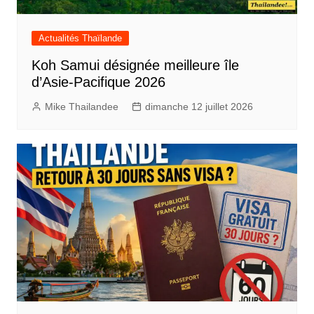
Actualités Thaïlande
Koh Samui désignée meilleure île
d’Asie-Pacifique 2026
Mike Thailandee
dimanche 12 juillet 2026