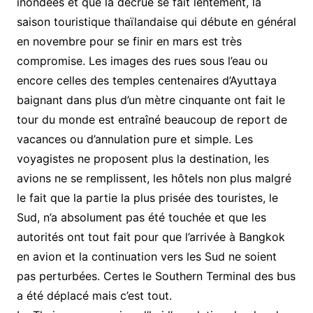
inondées et que la décrue se fait lentement, la
saison touristique thaïlandaise qui débute en général
en novembre pour se finir en mars est très
compromise. Les images des rues sous l’eau ou
encore celles des temples centenaires d’Ayuttaya
baignant dans plus d’un mètre cinquante ont fait le
tour du monde est entraîné beaucoup de report de
vacances ou d’annulation pure et simple. Les
voyagistes ne proposent plus la destination, les
avions ne se remplissent, les hôtels non plus malgré
le fait que la partie la plus prisée des touristes, le
Sud, n’a absolument pas été touchée et que les
autorités ont tout fait pour que l’arrivée à Bangkok
en avion et la continuation vers les Sud ne soient
pas perturbées. Certes le Southern Terminal des bus
a été déplacé mais c’est tout.