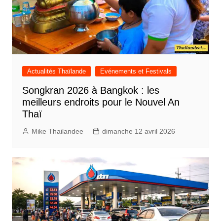
Actualités Thaïlande
Evénements et Festivals
Songkran 2026 à Bangkok : les
meilleurs endroits pour le Nouvel An
Thaï
Mike Thailandee
dimanche 12 avril 2026