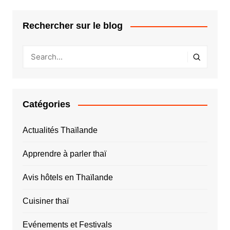
Rechercher sur le blog
Catégories
Actualités Thaïlande
Apprendre à parler thaï
Avis hôtels en Thaïlande
Cuisiner thaï
Evénements et Festivals