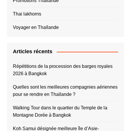
Promotions Thaïlande
Thai lakhorns
Voyager en Thaïlande
Articles récents
Répétitions de la procession des barges royales
2026 à Bangkok
Quelles sont les meilleures compagnies aériennes
pour se rendre en Thaïlande ?
Walking Tour dans le quartier du Temple de la
Montagne Dorée à Bangkok
Koh Samui désignée meilleure île d’Asie-