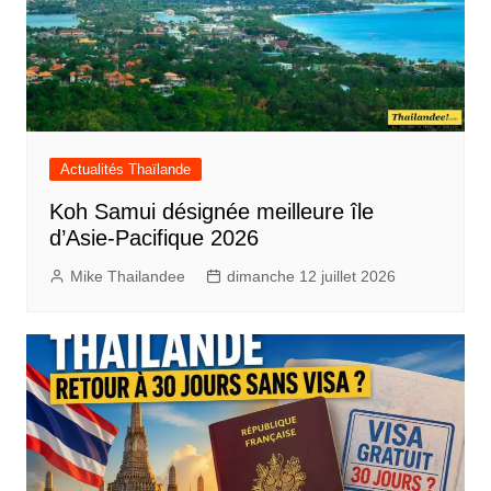
Actualités Thaïlande
Koh Samui désignée meilleure île
d’Asie-Pacifique 2026
Mike Thailandee
dimanche 12 juillet 2026