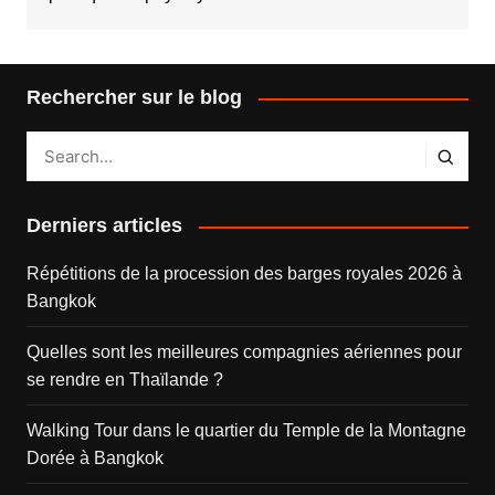
Rechercher sur le blog
Derniers articles
Répétitions de la procession des barges royales 2026 à
Bangkok
Quelles sont les meilleures compagnies aériennes pour
se rendre en Thaïlande ?
Walking Tour dans le quartier du Temple de la Montagne
Dorée à Bangkok