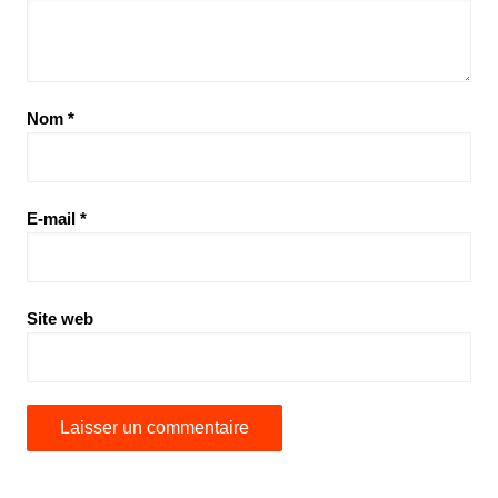
Nom
*
E-mail
*
Site web