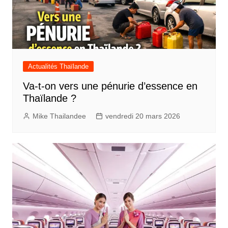
Actualités Thaïlande
Va-t-on vers une pénurie d’essence en
Thaïlande ?
Mike Thailandee
vendredi 20 mars 2026