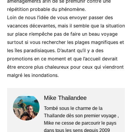
aménagements afin de se prémunir contre une
répétition probable du phénomène.
Loin de nous l’idée de vous envoyer passer des
vacances décevantes, mais il semble que la situation
sur place n’empêche pas de faire un beau voyage
surtout si vous rechercher les plages magnifiques et
les îles paradisiaques. D’autant qu’il y a des
promotions en ce moment et que l’accueil devrait
être encore plus chaleureux pour ceux qui viendront
malgré les inondations.
Mike Thailandee
Tombé sous le charme de la
Thaïlande dès son premier voyage ,
Mike ne cesse de parcourir le pays
dans tous les sens depuis 2009