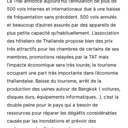
La Thai annonce aujourd’hui l’annulation de plus de
500 vols internes et internationaux due à une baisse
de fréquentation sans précédent. 500 vols annulés
et beaucoup d’autres assurés par des appareils de
plus petite capacité qu’habituellement. L’association
des hôteliers de Thaïlande propose bien des prix
très attractifs pour les chambres de certains de ses
membres, promotions relayées par la TAT mais
l’impacte économique sera très lourde, le tourisme
occupant une part très importante dans l’économie
thaïlandaise. Baisse du tourisme, arrêt de la
production des usines autour de Bangkok ( voitures,
disques durs, équipements informatiques.. ), c’est la
double peine pour le pays qui a besoin de
ressources pour réparer les dégà¢ts considérables
causés par las inondations et prévoir des