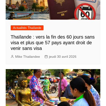
Actualités Thaïlande
Thaïlande : vers la fin des 60 jours sans
visa et plus que 57 pays ayant droit de
venir sans visa
Mike Thailandee
jeudi 30 avril 2026