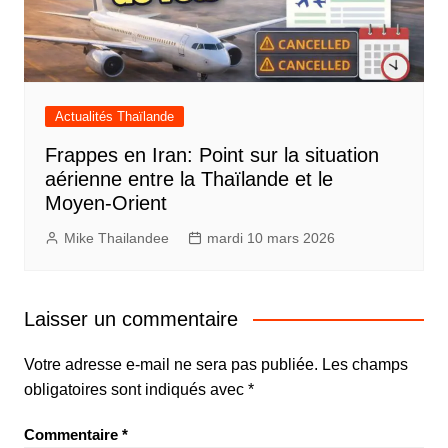
Actualités Thaïlande
Frappes en Iran: Point sur la situation
aérienne entre la Thaïlande et le
Moyen-Orient
Mike Thailandee
mardi 10 mars 2026
Laisser un commentaire
Votre adresse e-mail ne sera pas publiée.
Les champs
obligatoires sont indiqués avec
*
Commentaire
*