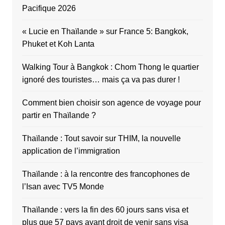
Pacifique 2026
« Lucie en Thaïlande » sur France 5: Bangkok,
Phuket et Koh Lanta
Walking Tour à Bangkok : Chom Thong le quartier
ignoré des touristes… mais ça va pas durer !
Comment bien choisir son agence de voyage pour
partir en Thaïlande ?
Thaïlande : Tout savoir sur THIM, la nouvelle
application de l’immigration
Thaïlande : à la rencontre des francophones de
l’Isan avec TV5 Monde
Thaïlande : vers la fin des 60 jours sans visa et
plus que 57 pays ayant droit de venir sans visa