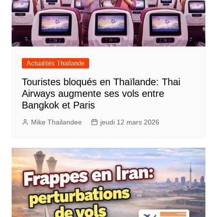
Actualités Thaïlande
Touristes bloqués en Thaïlande: Thai
Airways augmente ses vols entre
Bangkok et Paris
Mike Thailandee
jeudi 12 mars 2026