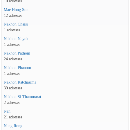
10 adresses
Mae Hong Son
12 adresses
Nakhon Chaisi
1 adresses
Nakhon Nayok
1 adresses
Nakhon Pathom
24 adresses
Nakhon Phanom
1 adresses
Nakhon Ratchasima
39 adresses
Nakhon Si Thammarat
2 adresses
Nan
21 adresses
Nang Rong