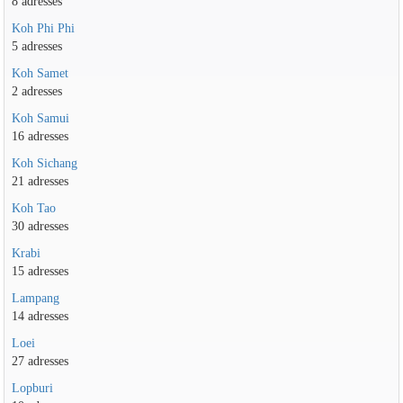
8 adresses
Koh Phi Phi
5 adresses
Koh Samet
2 adresses
Koh Samui
16 adresses
Koh Sichang
21 adresses
Koh Tao
30 adresses
Krabi
15 adresses
Lampang
14 adresses
Loei
27 adresses
Lopburi