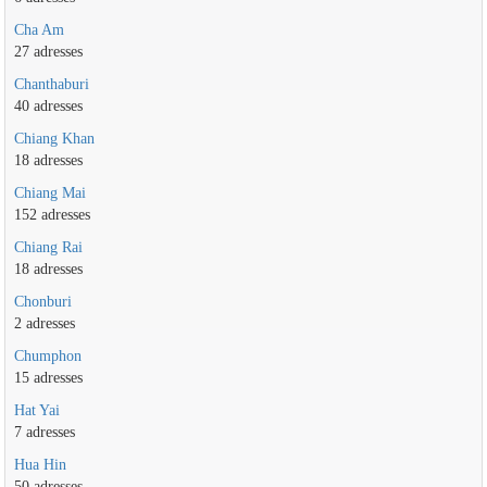
Cha Am
27 adresses
Chanthaburi
40 adresses
Chiang Khan
18 adresses
Chiang Mai
152 adresses
Chiang Rai
18 adresses
Chonburi
2 adresses
Chumphon
15 adresses
Hat Yai
7 adresses
Hua Hin
50 adresses