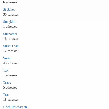
6 adresses
Si Saket
36 adresses
Songkhla
1 adresses
Sukhothai
16 adresses
Surat Thani
12 adresses
Surin
45 adresses
Tak
1 adresses
Trang
5 adresses
Trat
18 adresses
Ubon Ratchathani