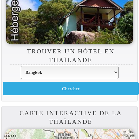
TROUVER UN HÔTEL EN
THAÏLANDE
CARTE INTERACTIVE DE LA
THAÏLANDE