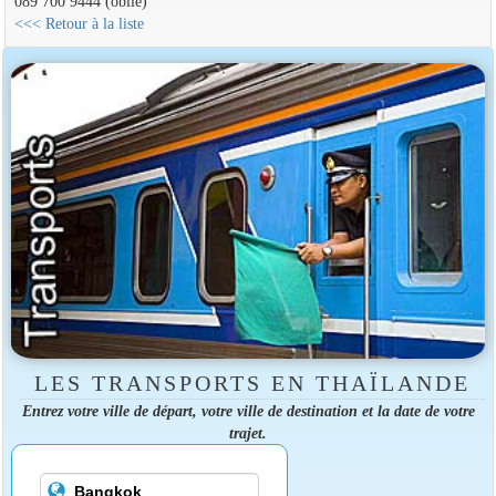
089 700 9444 (obile)
<<< Retour à la liste
LES TRANSPORTS EN THAÏLANDE
Entrez votre ville de départ, votre ville de destination et la date de votre
trajet.