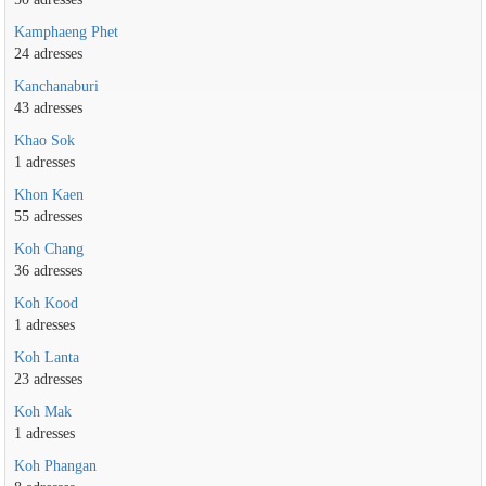
Kamphaeng Phet
24 adresses
Kanchanaburi
43 adresses
Khao Sok
1 adresses
Khon Kaen
55 adresses
Koh Chang
36 adresses
Koh Kood
1 adresses
Koh Lanta
23 adresses
Koh Mak
1 adresses
Koh Phangan