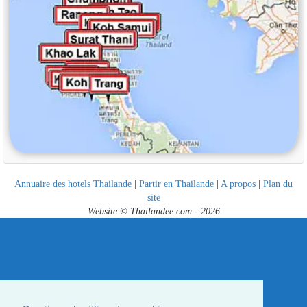
Annuaire des hotels Thailande
|
Partir en Thailande
|
A propos
|
Plan du
site
Website © Thailandee.com - 2026