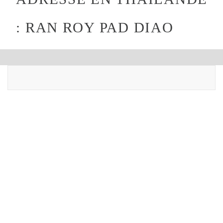
: RAN ROY PAD DIAO