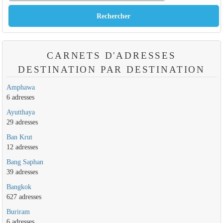
CARNETS D'ADRESSES
DESTINATION PAR DESTINATION
Amphawa
6 adresses
Ayutthaya
29 adresses
Ban Krut
12 adresses
Bang Saphan
39 adresses
Bangkok
627 adresses
Buriram
6 adresses