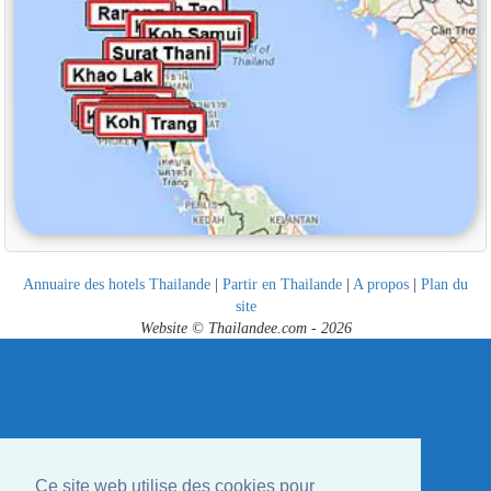
Annuaire des hotels Thailande
|
Partir en Thailande
|
A propos
|
Plan du
site
Website © Thailandee.com - 2026
Ce site web utilise des cookies pour