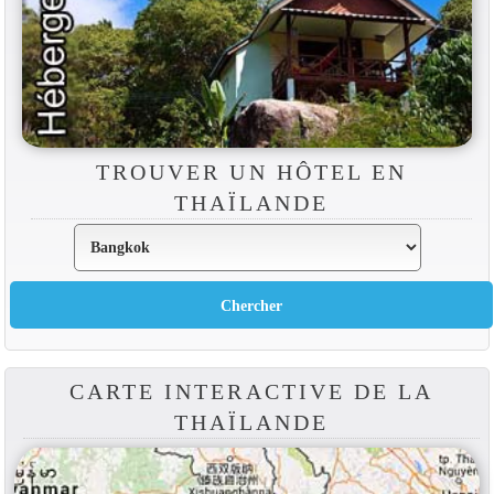
TROUVER UN HÔTEL EN
THAÏLANDE
CARTE INTERACTIVE DE LA
THAÏLANDE