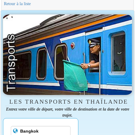
Retour à la liste
LES TRANSPORTS EN THAÏLANDE
Entrez votre ville de départ, votre ville de destination et la date de votre
trajet.