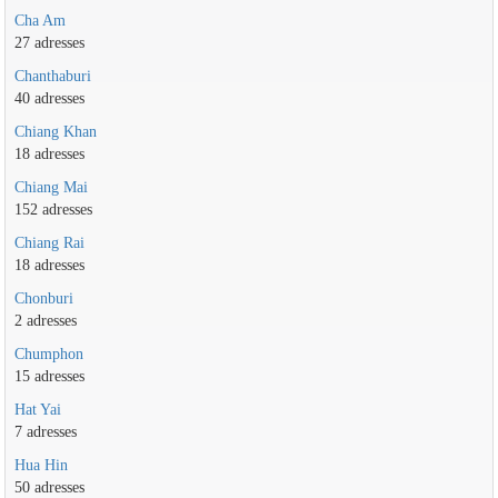
Cha Am
27 adresses
Chanthaburi
40 adresses
Chiang Khan
18 adresses
Chiang Mai
152 adresses
Chiang Rai
18 adresses
Chonburi
2 adresses
Chumphon
15 adresses
Hat Yai
7 adresses
Hua Hin
50 adresses