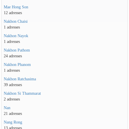
Mae Hong Son
12 adresses
Nakhon Chaisi
1 adresses
Nakhon Nayok
1 adresses
Nakhon Pathom
24 adresses
Nakhon Phanom
1 adresses
Nakhon Ratchasima
39 adresses
Nakhon Si Thammarat
2 adresses
Nan
21 adresses
Nang Rong
13 adresses