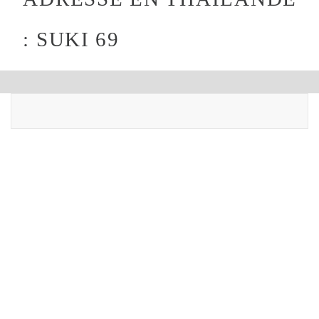
: SUKI 69