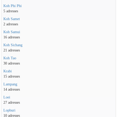
Koh Phi Phi
5 adresses
Koh Samet
2 adresses
Koh Samui
16 adresses
Koh Sichang
21 adresses
Koh Tao
30 adresses
Krabi
15 adresses
Lampang
14 adresses
Loei
27 adresses
Lopburi
10 adresses