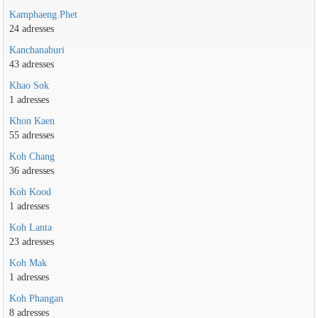
Kamphaeng Phet
24 adresses
Kanchanaburi
43 adresses
Khao Sok
1 adresses
Khon Kaen
55 adresses
Koh Chang
36 adresses
Koh Kood
1 adresses
Koh Lanta
23 adresses
Koh Mak
1 adresses
Koh Phangan
8 adresses