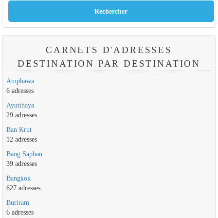
CARNETS D'ADRESSES
DESTINATION PAR DESTINATION
Amphawa
6 adresses
Ayutthaya
29 adresses
Ban Krut
12 adresses
Bang Saphan
39 adresses
Bangkok
627 adresses
Buriram
6 adresses