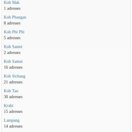
Koh Mak
1 adresses
Koh Phangan
8 adresses
Koh Phi Phi
5 adresses
Koh Samet
2 adresses
Koh Samui
16 adresses
Koh Sichang
21 adresses
Koh Tao
30 adresses
Krabi
15 adresses
Lampang
14 adresses