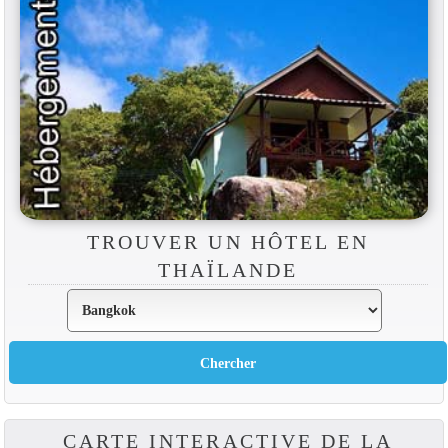
TROUVER UN HÔTEL EN
THAÏLANDE
CARTE INTERACTIVE DE LA