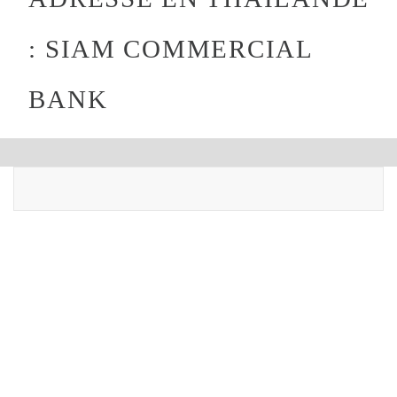
: SIAM COMMERCIAL
BANK