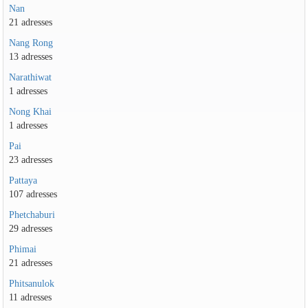
Nan
21 adresses
Nang Rong
13 adresses
Narathiwat
1 adresses
Nong Khai
1 adresses
Pai
23 adresses
Pattaya
107 adresses
Phetchaburi
29 adresses
Phimai
21 adresses
Phitsanulok
11 adresses