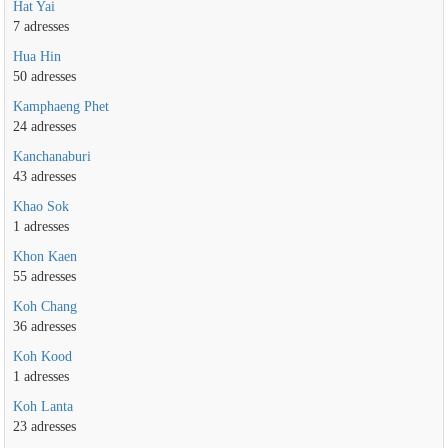
Hat Yai
7 adresses
Hua Hin
50 adresses
Kamphaeng Phet
24 adresses
Kanchanaburi
43 adresses
Khao Sok
1 adresses
Khon Kaen
55 adresses
Koh Chang
36 adresses
Koh Kood
1 adresses
Koh Lanta
23 adresses