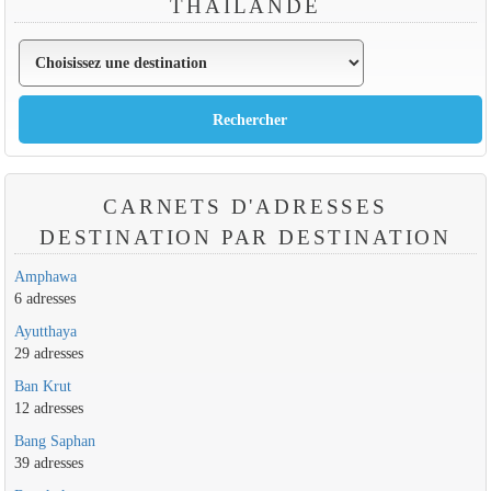
THAÏLANDE
CARNETS D'ADRESSES
DESTINATION PAR DESTINATION
Amphawa
6 adresses
Ayutthaya
29 adresses
Ban Krut
12 adresses
Bang Saphan
39 adresses