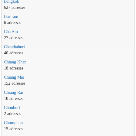
Bangkok
627 adresses
Buriram
6 adresses
Cha Am
27 adresses
Chanthaburi
40 adresses
Chiang Khan
18 adresses
Chiang Mai
152 adresses
Chiang Rai
18 adresses
Chonburi
2 adresses
Chumphon
15 adresses