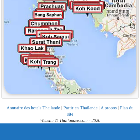
Annuaire des hotels Thailande
|
Partir en Thailande
|
A propos
|
Plan du
site
Website © Thailandee.com - 2026