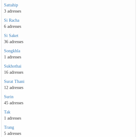
Sattahip
3 adresses
Si Racha
6 adresses
Si Saket
36 adresses
Songkhla
1 adresses
Sukhothai
16 adresses
Surat Thani
12 adresses
Surin
45 adresses
Tak
1 adresses
Trang
5 adresses