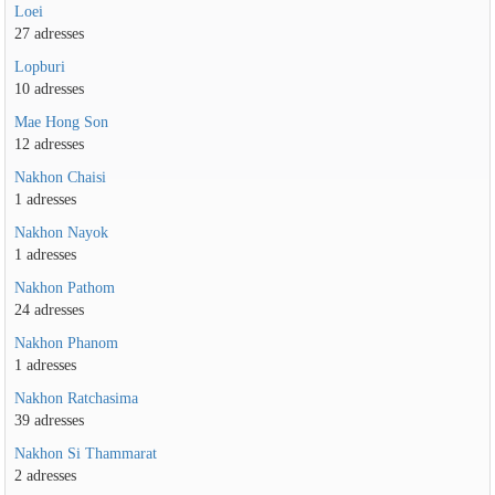
Loei
27 adresses
Lopburi
10 adresses
Mae Hong Son
12 adresses
Nakhon Chaisi
1 adresses
Nakhon Nayok
1 adresses
Nakhon Pathom
24 adresses
Nakhon Phanom
1 adresses
Nakhon Ratchasima
39 adresses
Nakhon Si Thammarat
2 adresses