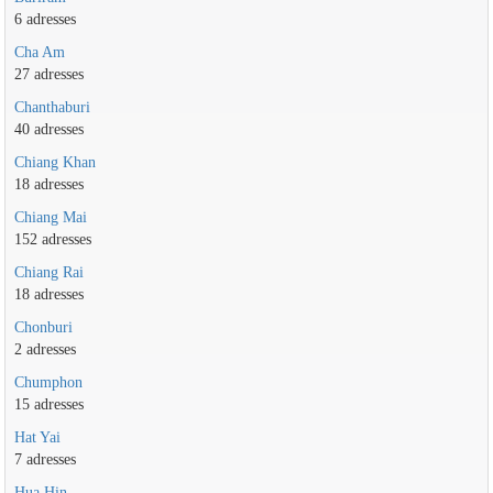
6 adresses
Cha Am
27 adresses
Chanthaburi
40 adresses
Chiang Khan
18 adresses
Chiang Mai
152 adresses
Chiang Rai
18 adresses
Chonburi
2 adresses
Chumphon
15 adresses
Hat Yai
7 adresses
Hua Hin