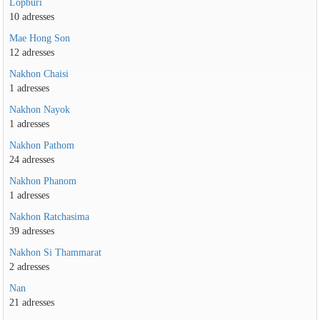
Lopburi
10 adresses
Mae Hong Son
12 adresses
Nakhon Chaisi
1 adresses
Nakhon Nayok
1 adresses
Nakhon Pathom
24 adresses
Nakhon Phanom
1 adresses
Nakhon Ratchasima
39 adresses
Nakhon Si Thammarat
2 adresses
Nan
21 adresses