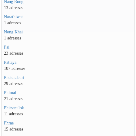
Nang Rong
13 adresses
Narathiwat
1 adresses
Nong Khai
1 adresses
Pai
23 adresses
Pattaya
107 adresses
Phetchaburi
29 adresses
Phimai
21 adresses
Phitsanulok
11 adresses
Phrae
15 adresses