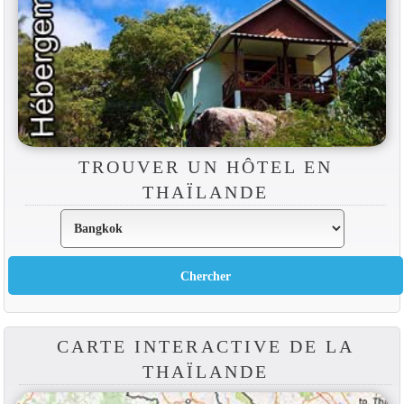
TROUVER UN HÔTEL EN
THAÏLANDE
CARTE INTERACTIVE DE LA
THAÏLANDE