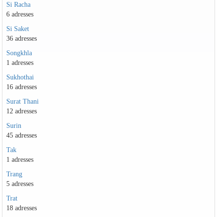
Si Racha
6 adresses
Si Saket
36 adresses
Songkhla
1 adresses
Sukhothai
16 adresses
Surat Thani
12 adresses
Surin
45 adresses
Tak
1 adresses
Trang
5 adresses
Trat
18 adresses