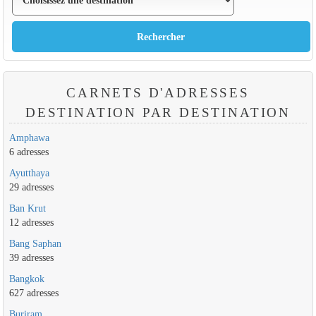
CARNETS D'ADRESSES
DESTINATION PAR DESTINATION
Amphawa
6 adresses
Ayutthaya
29 adresses
Ban Krut
12 adresses
Bang Saphan
39 adresses
Bangkok
627 adresses
Buriram