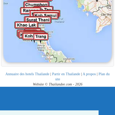
Annuaire des hotels Thailande
|
Partir en Thailande
|
A propos
|
Plan du
site
Website © Thailandee.com - 2026