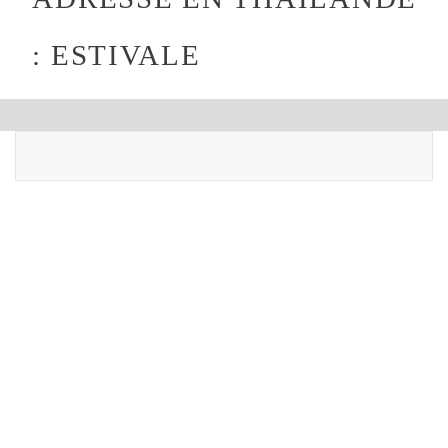
: ESTIVALE