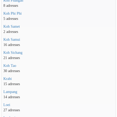
Koh Phangan
8 adresses
Koh Phi Phi
5 adresses
Koh Samet
2 adresses
Koh Samui
16 adresses
Koh Sichang
21 adresses
Koh Tao
30 adresses
Krabi
15 adresses
Lampang
14 adresses
Loei
27 adresses