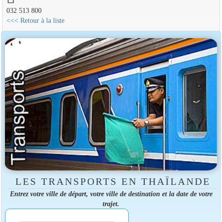
032 513 800
<<< Retour à la liste
LES TRANSPORTS EN THAÏLANDE
Entrez votre ville de départ, votre ville de destination et la date de votre
trajet.