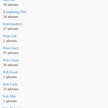
50 adresses
Kamphaeng Phet
24 adresses
Kanchanaburi
43 adresses
Khao Sok
1 adresses
Khon Kaen
55 adresses
Koh Chang
36 adresses
Koh Kood
1 adresses
Koh Lanta
23 adresses
Koh Mak
1 adresses