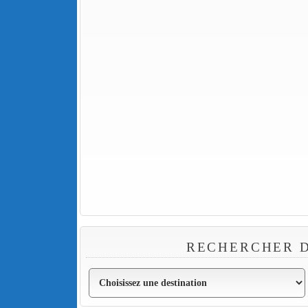
RECHERCHER D