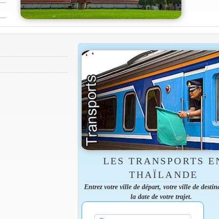
LES TRANSPORTS E
THAÏLANDE
Entrez votre ville de départ, votre ville de destin
la date de votre trajet.