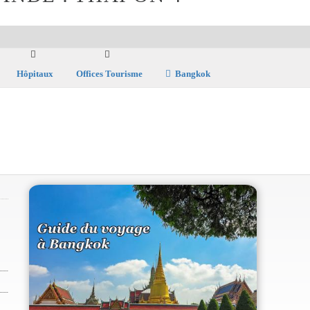
Hôpitaux
Offices Tourisme
Bangkok