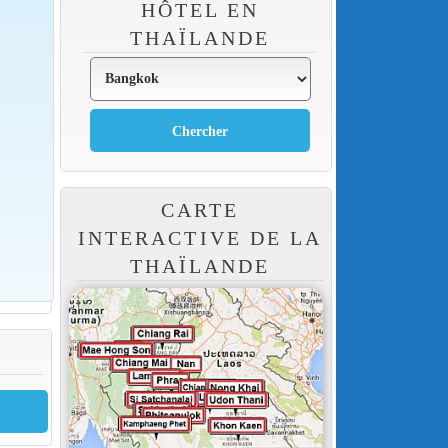
HÔTEL EN
THAÏLANDE
CARTE
INTERACTIVE DE LA
THAÏLANDE