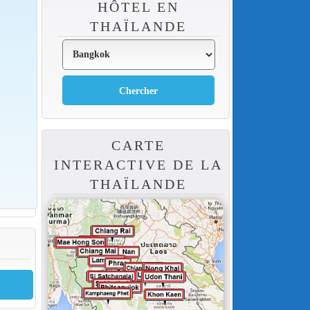
HÔTEL EN
THAÏLANDE
CARTE
INTERACTIVE DE LA
THAÏLANDE