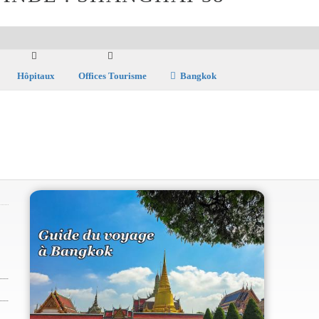
Hôpitaux
Offices Tourisme
Bangkok