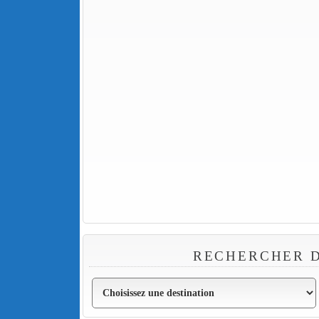
RECHERCHER D