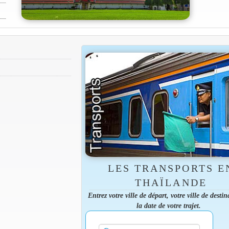
LES TRANSPORTS E
THAÏLANDE
Entrez votre ville de départ, votre ville de destin
la date de votre trajet.