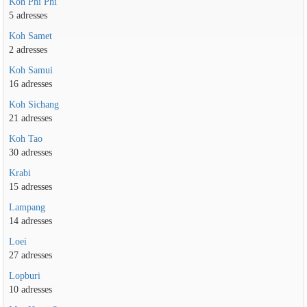
Koh Phi Phi
5 adresses
Koh Samet
2 adresses
Koh Samui
16 adresses
Koh Sichang
21 adresses
Koh Tao
30 adresses
Krabi
15 adresses
Lampang
14 adresses
Loei
27 adresses
Lopburi
10 adresses