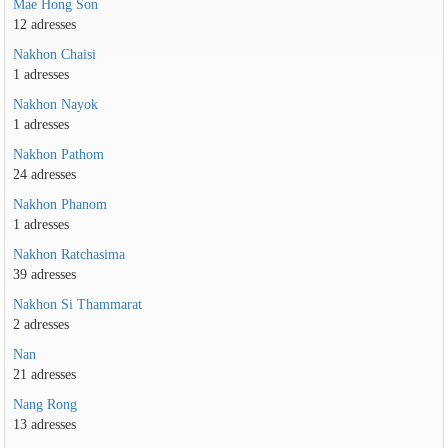
Mae Hong Son
12 adresses
Nakhon Chaisi
1 adresses
Nakhon Nayok
1 adresses
Nakhon Pathom
24 adresses
Nakhon Phanom
1 adresses
Nakhon Ratchasima
39 adresses
Nakhon Si Thammarat
2 adresses
Nan
21 adresses
Nang Rong
13 adresses