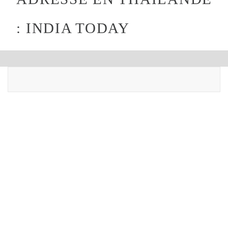
: INDIA TODAY