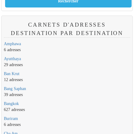
CARNETS D'ADRESSES
DESTINATION PAR DESTINATION
Amphawa
6 adresses
Ayutthaya
29 adresses
Ban Krut
12 adresses
Bang Saphan
39 adresses
Bangkok
627 adresses
Buriram
6 adresses
Cha Am