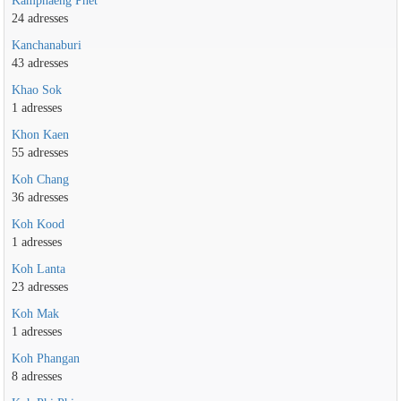
Kamphaeng Phet
24 adresses
Kanchanaburi
43 adresses
Khao Sok
1 adresses
Khon Kaen
55 adresses
Koh Chang
36 adresses
Koh Kood
1 adresses
Koh Lanta
23 adresses
Koh Mak
1 adresses
Koh Phangan
8 adresses