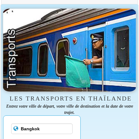
LES TRANSPORTS EN THAÏLANDE
Entrez votre ville de départ, votre ville de destination et la date de votre
trajet.