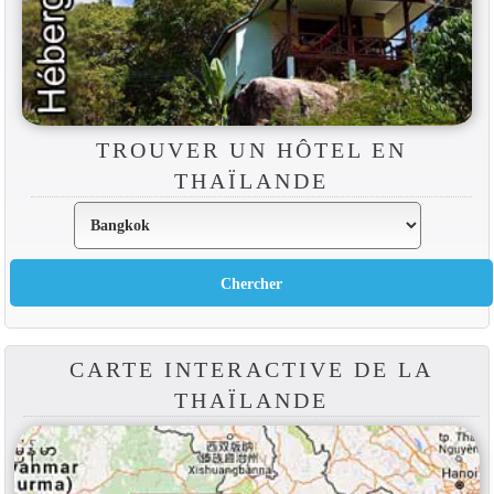
TROUVER UN HÔTEL EN
THAÏLANDE
CARTE INTERACTIVE DE LA
THAÏLANDE