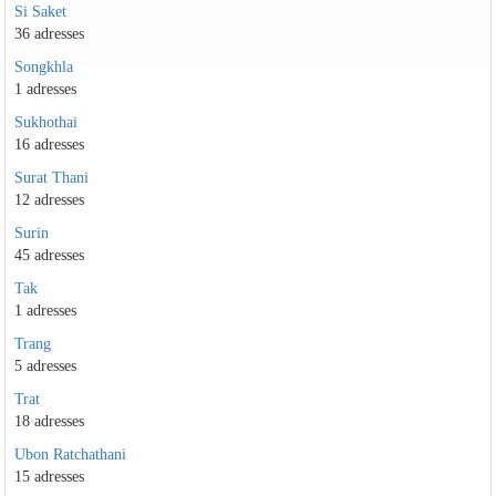
Si Saket
36 adresses
Songkhla
1 adresses
Sukhothai
16 adresses
Surat Thani
12 adresses
Surin
45 adresses
Tak
1 adresses
Trang
5 adresses
Trat
18 adresses
Ubon Ratchathani
15 adresses