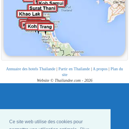
Annuaire des hotels Thailande
|
Partir en Thailande
|
A propos
|
Plan du
site
Website © Thailandee.com - 2026
Ce site web utilise des cookies pour