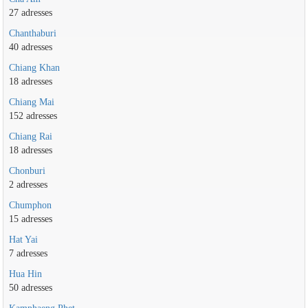
27 adresses
Chanthaburi
40 adresses
Chiang Khan
18 adresses
Chiang Mai
152 adresses
Chiang Rai
18 adresses
Chonburi
2 adresses
Chumphon
15 adresses
Hat Yai
7 adresses
Hua Hin
50 adresses