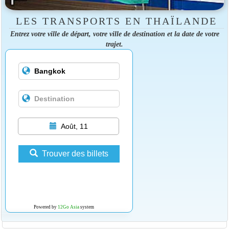
LES TRANSPORTS EN THAÏLANDE
Entrez votre ville de départ, votre ville de destination et la date de votre
trajet.
Août, 11
Trouver des billets
Powered by
12Go Asia
system