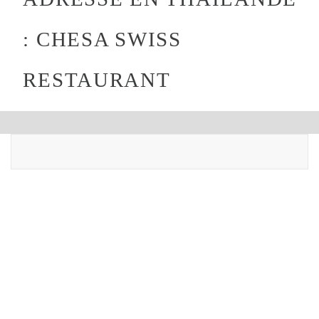
: CHESA SWISS
RESTAURANT