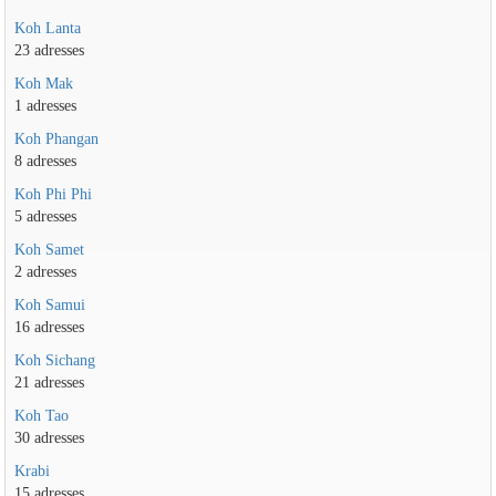
Koh Lanta
23 adresses
Koh Mak
1 adresses
Koh Phangan
8 adresses
Koh Phi Phi
5 adresses
Koh Samet
2 adresses
Koh Samui
16 adresses
Koh Sichang
21 adresses
Koh Tao
30 adresses
Krabi
15 adresses