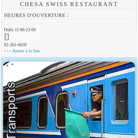
CHESA SWISS RESTAURANT
HEURES D'OUVERTURE :
Daily 11:00-23:00
02-261-6650
<<< Retour à la liste