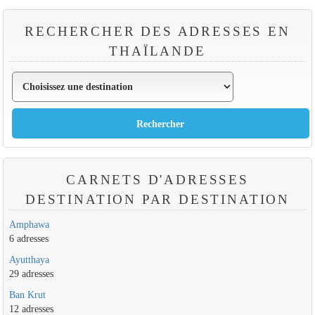
RECHERCHER DES ADRESSES EN
THAÏLANDE
CARNETS D'ADRESSES
DESTINATION PAR DESTINATION
Amphawa
6 adresses
Ayutthaya
29 adresses
Ban Krut
12 adresses