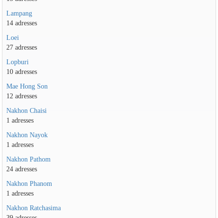
Lampang
14 adresses
Loei
27 adresses
Lopburi
10 adresses
Mae Hong Son
12 adresses
Nakhon Chaisi
1 adresses
Nakhon Nayok
1 adresses
Nakhon Pathom
24 adresses
Nakhon Phanom
1 adresses
Nakhon Ratchasima
39 adresses