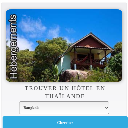
TROUVER UN HÔTEL EN
THAÏLANDE