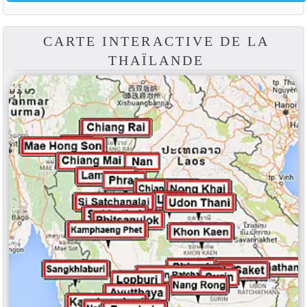
CARTE INTERACTIVE DE LA
THAÏLANDE