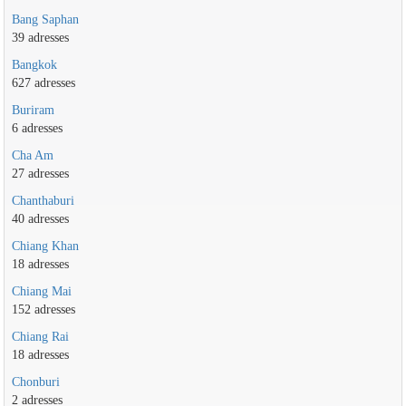
Bang Saphan
39 adresses
Bangkok
627 adresses
Buriram
6 adresses
Cha Am
27 adresses
Chanthaburi
40 adresses
Chiang Khan
18 adresses
Chiang Mai
152 adresses
Chiang Rai
18 adresses
Chonburi
2 adresses