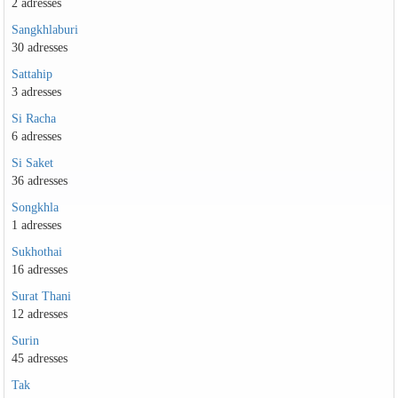
2 adresses
Sangkhlaburi
30 adresses
Sattahip
3 adresses
Si Racha
6 adresses
Si Saket
36 adresses
Songkhla
1 adresses
Sukhothai
16 adresses
Surat Thani
12 adresses
Surin
45 adresses
Tak