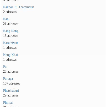
Nakhon Si Thammarat
2 adresses
Nan
21 adresses
Nang Rong
13 adresses
Narathiwat
1 adresses
Nong Khai
1 adresses
Pai
23 adresses
Pattaya
107 adresses
Phetchaburi
29 adresses
Phimai