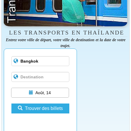
LES TRANSPORTS EN THAÏLANDE
Entrez votre ville de départ, votre ville de destination et la date de votre
trajet.
Août, 14
Trouver des billets