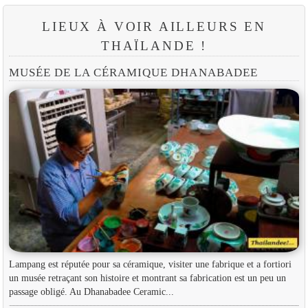
LIEUX À VOIR AILLEURS EN
THAÏLANDE !
MUSÉE DE LA CÉRAMIQUE DHANABADEE
Lampang est réputée pour sa céramique, visiter une fabrique et a fortiori
un musée retraçant son histoire et montrant sa fabrication est un peu un
passage obligé. Au Dhanabadee Ceramic...