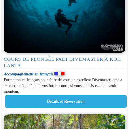
COURS DE PLONGÉE PADI DIVEMASTER À KOH
LANTA
Accompagnement en français
Formation en français pour faire de vous un excellent Divemaster, apte à
exercer, et équipé pour vos futurs cours, si vous choisissez de devenir
moniteur.