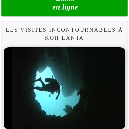
en ligne
LES VISITES INCONTOURNABLES À
KOH LANTA