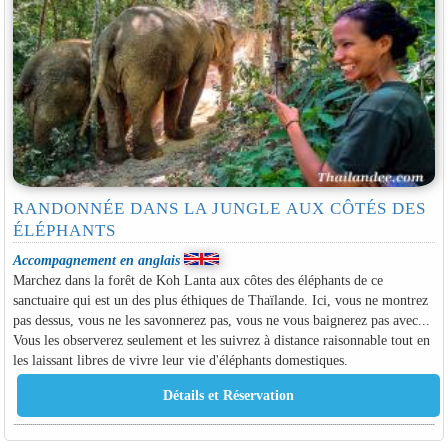
RANDONNÉE DANS LA JUNGLE AUX CÔTÉS DES
ÉLÉPHANTS
Accompagnement en anglais
Marchez dans la forêt de Koh Lanta aux côtes des éléphants de ce
sanctuaire qui est un des plus éthiques de Thaïlande. Ici, vous ne montrez
pas dessus, vous ne les savonnerez pas, vous ne vous baignerez pas avec...
Vous les observerez seulement et les suivrez à distance raisonnable tout en
les laissant libres de vivre leur vie d'éléphants domestiques.