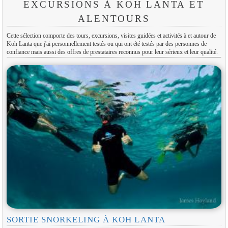
EXCURSIONS À KOH LANTA ET
ALENTOURS
Cette sélection comporte des tours, excursions, visites guidées et activités à et autour de
Koh Lanta que j'ai personnellement testés ou qui ont été testés par des personnes de
confiance mais aussi des offres de prestataires reconnus pour leur sérieux et leur qualité.
SORTIE SNORKELING À KOH LANTA