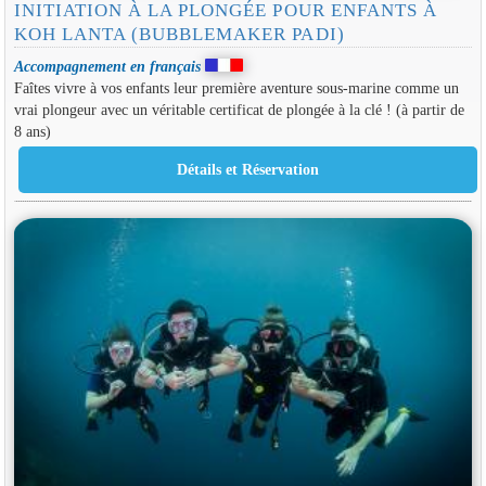
INITIATION À LA PLONGÉE POUR ENFANTS À
KOH LANTA (BUBBLEMAKER PADI)
Accompagnement en français
Faîtes vivre à vos enfants leur première aventure sous-marine comme un
vrai plongeur avec un véritable certificat de plongée à la clé ! (à partir de
8 ans)