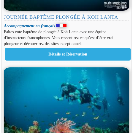
JOURNÉE BAPTÊME PLONGÉE À KOH LANTA
Accompagnement en français
Faîtes vote baptême de plongée à Koh Lanta avec une équipe
d'instructeurs francophones. Vous ressentirez ce qu’est d’être vrai
plongeur et découvrirez des sites exceptionnels.