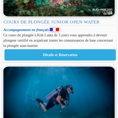
COURS DE PLONGÉE JUNIOR OPEN WATER
Accompagnement en français
Ce cours de plongée à Koh Lanta de 3 jours vous apprendra à devenir
plongeur certifié en acquérant toutes les connaissances de base concernant
la plongée sous-marine.