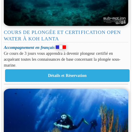
COURS DE PLONGÉE ET CERTIFICATION OPEN
WATER À KOH LANTA
Accompagnement en français
Ce cours de 3 jours vous apprendra à devenir plongeur certifié en
acquérant toutes les connaissances de base concernant la plongée sous-
marine.