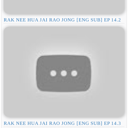
RAK NEE HUA JAI RAO JONG [ENG SUB] EP 14.2
RAK NEE HUA JAI RAO JONG [ENG SUB] EP 14.3