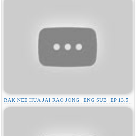
RAK NEE HUA JAI RAO JONG [ENG SUB] EP 13.5