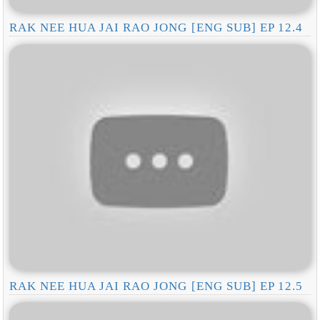
RAK NEE HUA JAI RAO JONG [ENG SUB] EP 12.4
RAK NEE HUA JAI RAO JONG [ENG SUB] EP 12.5