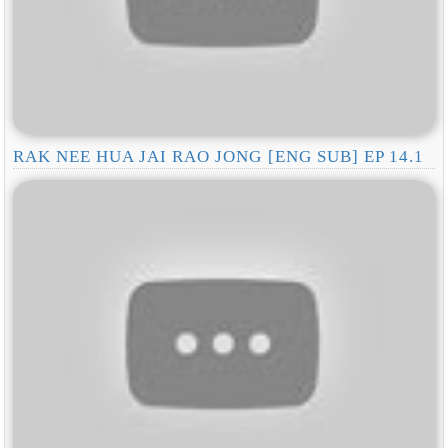
RAK NEE HUA JAI RAO JONG [ENG SUB] EP 14.1