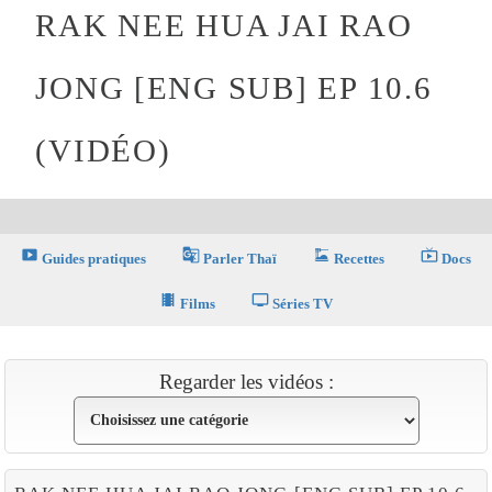
RAK NEE HUA JAI RAO
JONG [ENG SUB] EP 10.6
(VIDÉO)
smart_display
g_translate
dinner_dining
live_tv
Guides pratiques
Parler Thaï
Recettes
Docs
theaters
tv
Films
Séries TV
Regarder les vidéos :