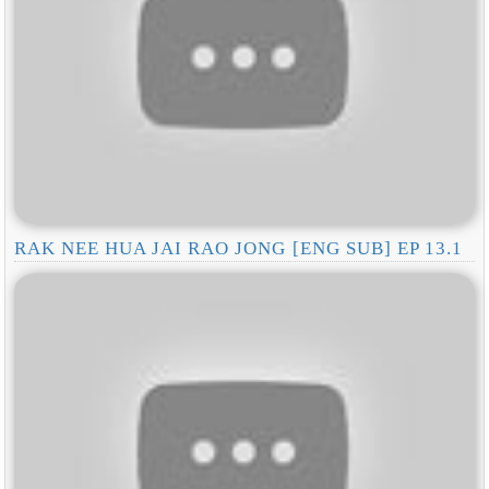
RAK NEE HUA JAI RAO JONG [ENG SUB] EP 13.1