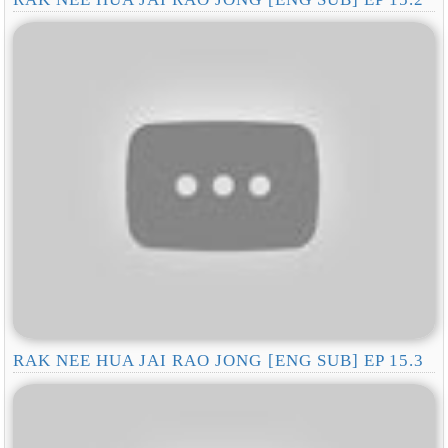
RAK NEE HUA JAI RAO JONG [ENG SUB] EP 15.3