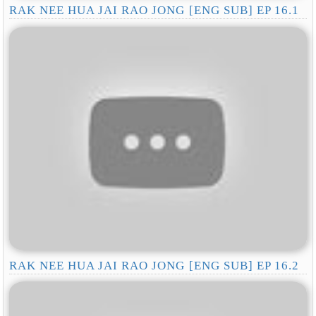
RAK NEE HUA JAI RAO JONG [ENG SUB] EP 16.1
RAK NEE HUA JAI RAO JONG [ENG SUB] EP 16.2