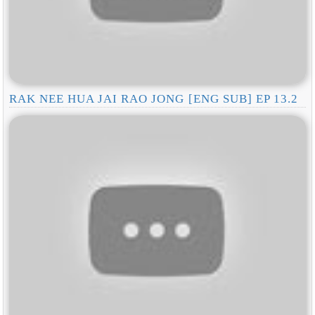
RAK NEE HUA JAI RAO JONG [ENG SUB] EP 13.2