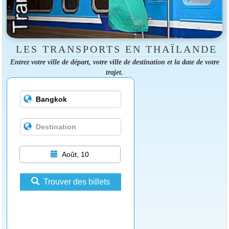
LES TRANSPORTS EN THAÏLANDE
Entrez votre ville de départ, votre ville de destination et la date de votre
trajet.
Août, 10
Trouver des billets