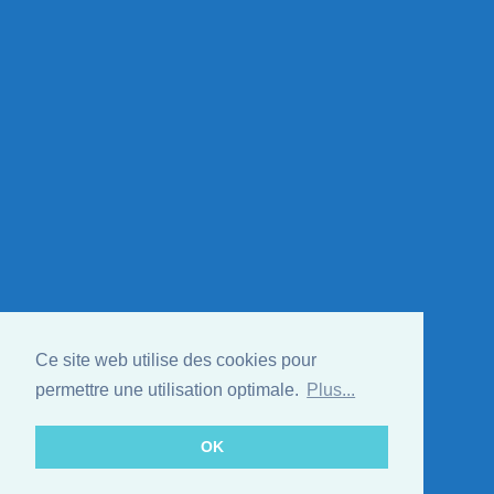
Ce site web utilise des cookies pour
permettre une utilisation optimale.
Plus...
OK