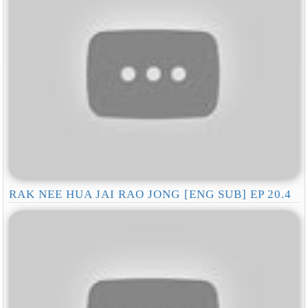
RAK NEE HUA JAI RAO JONG [ENG SUB] EP 20.4