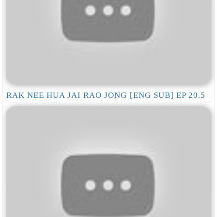
RAK NEE HUA JAI RAO JONG [ENG SUB] EP 20.5