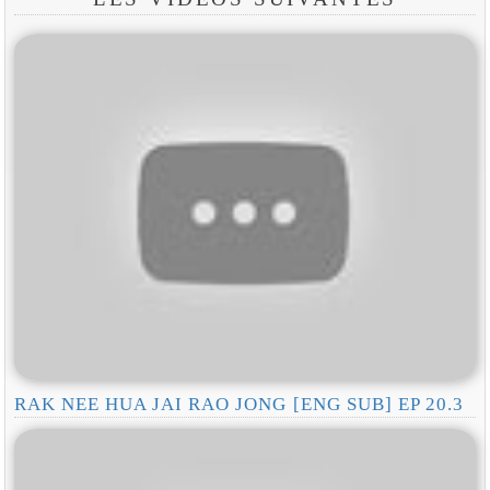
RAK NEE HUA JAI RAO JONG [ENG SUB] EP 20.3