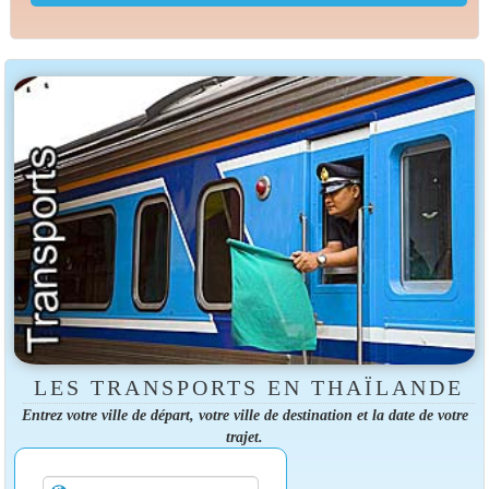
LES TRANSPORTS EN THAÏLANDE
Entrez votre ville de départ, votre ville de destination et la date de votre
trajet.