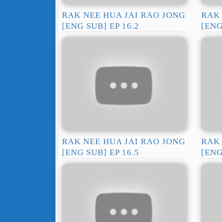
RAK NEE HUA JAI RAO JONG
RAK 
[ENG SUB] EP 16.2
[ENG
RAK NEE HUA JAI RAO JONG
RAK 
[ENG SUB] EP 16.5
[ENG