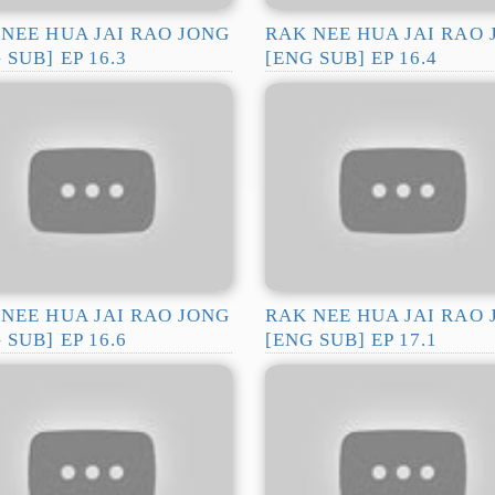
NEE HUA JAI RAO JONG
RAK NEE HUA JAI RAO
 SUB] EP 16.3
[ENG SUB] EP 16.4
NEE HUA JAI RAO JONG
RAK NEE HUA JAI RAO
 SUB] EP 16.6
[ENG SUB] EP 17.1