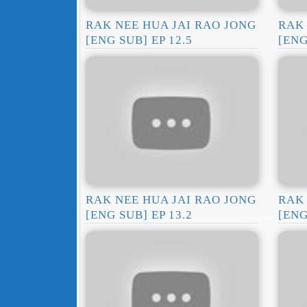
RAK NEE HUA JAI RAO JONG
RAK 
[ENG SUB] EP 12.5
[ENG
RAK NEE HUA JAI RAO JONG
RAK 
[ENG SUB] EP 13.2
[ENG