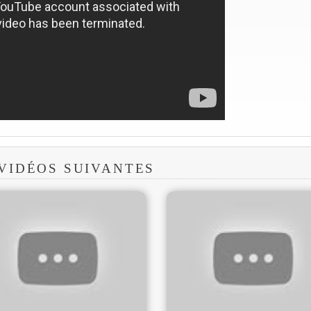
 VIDÉOS SUIVANTES