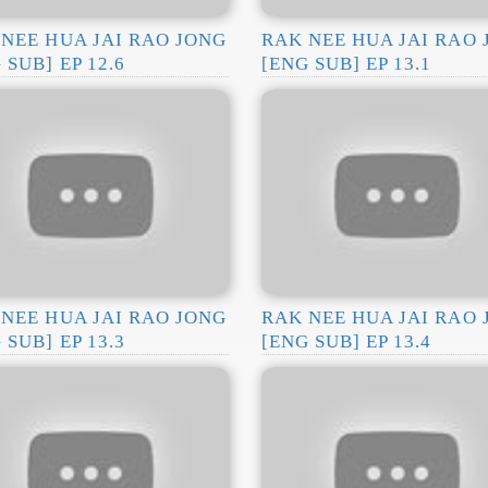
NEE HUA JAI RAO JONG
RAK NEE HUA JAI RAO
 SUB] EP 12.6
[ENG SUB] EP 13.1
NEE HUA JAI RAO JONG
RAK NEE HUA JAI RAO
 SUB] EP 13.3
[ENG SUB] EP 13.4