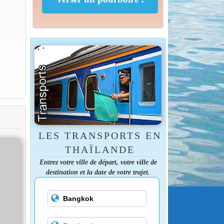
LES TRANSPORTS EN
THAÏLANDE
Entrez votre ville de départ, votre ville de
destination et la date de votre trajet.