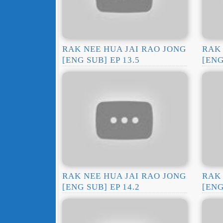
RAK NEE HUA JAI RAO JONG
RAK 
[ENG SUB] EP 13.5
[ENG
RAK NEE HUA JAI RAO JONG
RAK 
[ENG SUB] EP 14.2
[ENG