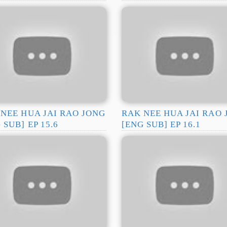
NEE HUA JAI RAO JONG
RAK NEE HUA JAI RAO
 SUB] EP 15.6
[ENG SUB] EP 16.1