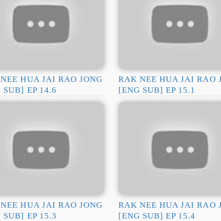
NEE HUA JAI RAO JONG
RAK NEE HUA JAI RAO
 SUB] EP 14.6
[ENG SUB] EP 15.1
NEE HUA JAI RAO JONG
RAK NEE HUA JAI RAO
 SUB] EP 15.3
[ENG SUB] EP 15.4