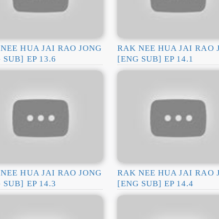
NEE HUA JAI RAO JONG
RAK NEE HUA JAI RAO
 SUB] EP 13.6
[ENG SUB] EP 14.1
NEE HUA JAI RAO JONG
RAK NEE HUA JAI RAO
 SUB] EP 14.3
[ENG SUB] EP 14.4