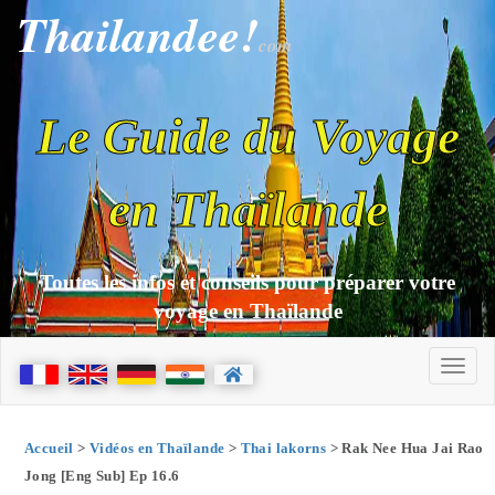
Thailandee!
com
Le Guide du Voyage
en Thaïlande
Toutes les infos et conseils pour préparer votre
voyage en Thaïlande
Accueil
>
Vidéos en Thaïlande
>
Thai lakorns
> Rak Nee Hua Jai Rao
Jong [Eng Sub] Ep 16.6