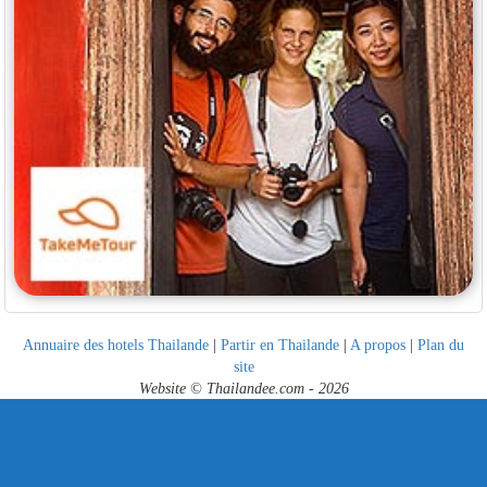
Annuaire des hotels Thailande
|
Partir en Thailande
|
A propos
|
Plan du
site
Website © Thailandee.com - 2026