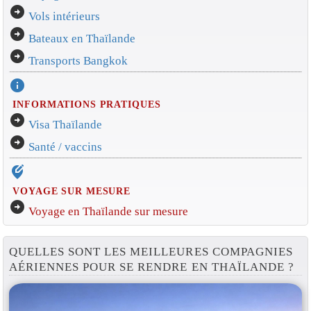
arrow_circle_right
Vols intérieurs
arrow_circle_right
Bateaux en Thaïlande
arrow_circle_right
Transports Bangkok
info
INFORMATIONS PRATIQUES
arrow_circle_right
Visa Thaïlande
arrow_circle_right
Santé / vaccins
edit_location_alt
VOYAGE SUR MESURE
arrow_circle_right
Voyage en Thaïlande sur mesure
QUELLES SONT LES MEILLEURES COMPAGNIES
AÉRIENNES POUR SE RENDRE EN THAÏLANDE ?