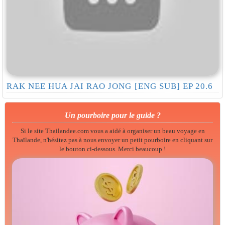
RAK NEE HUA JAI RAO JONG [ENG SUB] EP 20.6
Un pourboire pour le guide ?
Si le site Thailandee.com vous a aidé à organiser un beau voyage en
Thaïlande, n'hésitez pas à nous envoyer un petit pourboire en cliquant sur
le bouton ci-dessous. Merci beaucoup !