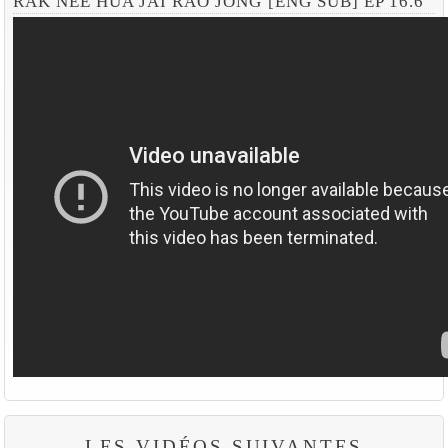
RAK NEE HUA JAI RAO JONG [ENG SUB] EP 16.6
LES VIDÉOS SUIVANTES