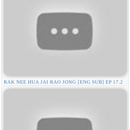
RAK NEE HUA JAI RAO JONG [ENG SUB] EP 17.2