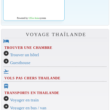
Powered by
12Go Asia
system
VOYAGE THAÏLANDE
hotel
TROUVER UNE CHAMBRE
arrow_circle_right
Trouver un hôtel
arrow_circle_right
Guesthouse
flight_takeoff
VOLS PAS CHERS THAILANDE
directions_bus_filled
TRANSPORTS EN THAILANDE
arrow_circle_right
Voyager en train
arrow_circle_right
Voyager en bus / van