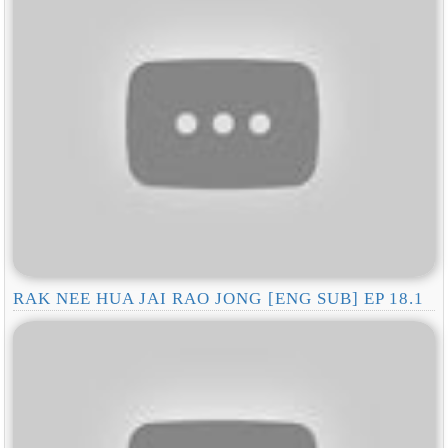
RAK NEE HUA JAI RAO JONG [ENG SUB] EP 18.1