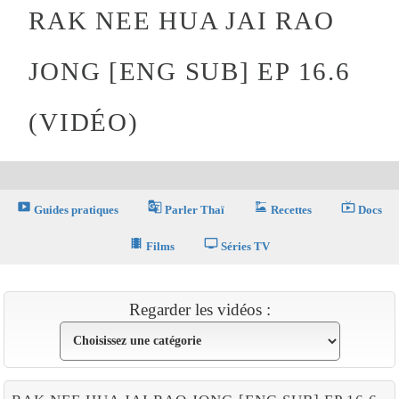
RAK NEE HUA JAI RAO
JONG [ENG SUB] EP 16.6
(VIDÉO)
smart_display
g_translate
dinner_dining
live_tv
Guides pratiques
Parler Thaï
Recettes
Docs
theaters
tv
Films
Séries TV
Regarder les vidéos :