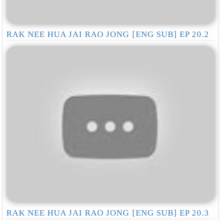
RAK NEE HUA JAI RAO JONG [ENG SUB] EP 20.2
RAK NEE HUA JAI RAO JONG [ENG SUB] EP 20.3