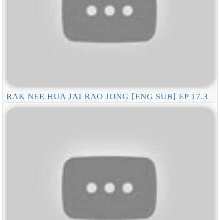
RAK NEE HUA JAI RAO JONG [ENG SUB] EP 17.3