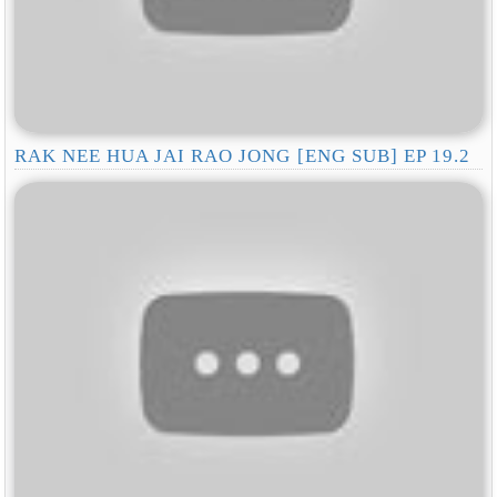
RAK NEE HUA JAI RAO JONG [ENG SUB] EP 19.2