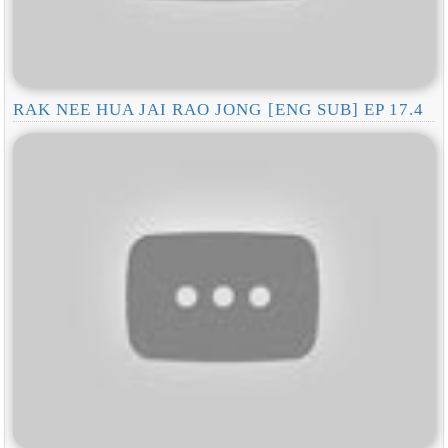
RAK NEE HUA JAI RAO JONG [ENG SUB] EP 17.4