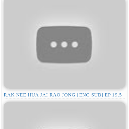
RAK NEE HUA JAI RAO JONG [ENG SUB] EP 19.5