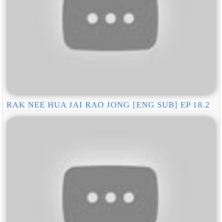
RAK NEE HUA JAI RAO JONG [ENG SUB] EP 18.2