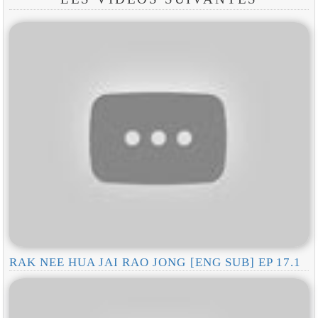
RAK NEE HUA JAI RAO JONG [ENG SUB] EP 17.1