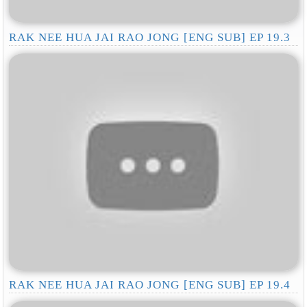
RAK NEE HUA JAI RAO JONG [ENG SUB] EP 19.3
RAK NEE HUA JAI RAO JONG [ENG SUB] EP 19.4