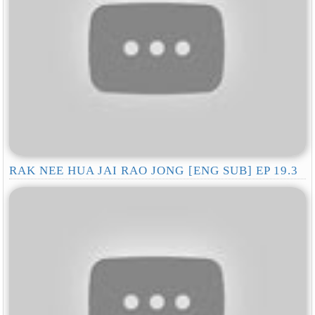
RAK NEE HUA JAI RAO JONG [ENG SUB] EP 19.3