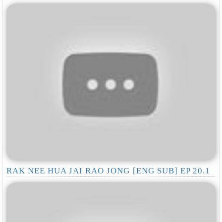
RAK NEE HUA JAI RAO JONG [ENG SUB] EP 20.1