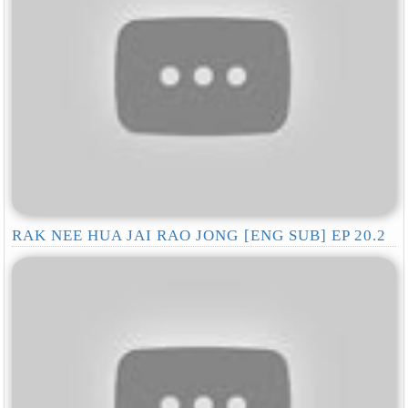
RAK NEE HUA JAI RAO JONG [ENG SUB] EP 20.2