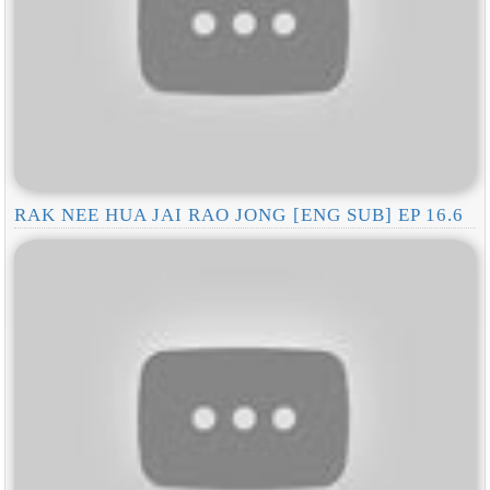
RAK NEE HUA JAI RAO JONG [ENG SUB] EP 16.6