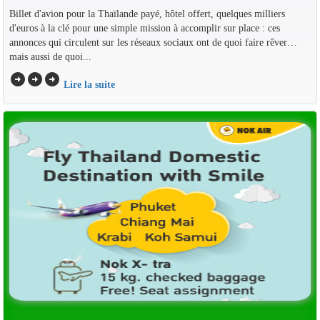
Billet d'avion pour la Thaïlande payé, hôtel offert, quelques milliers
d'euros à la clé pour une simple mission à accomplir sur place : ces
annonces qui circulent sur les réseaux sociaux ont de quoi faire rêver…
mais aussi de quoi...
arrow_circle_right
arrow_circle_right
arrow_circle_right
Lire la suite