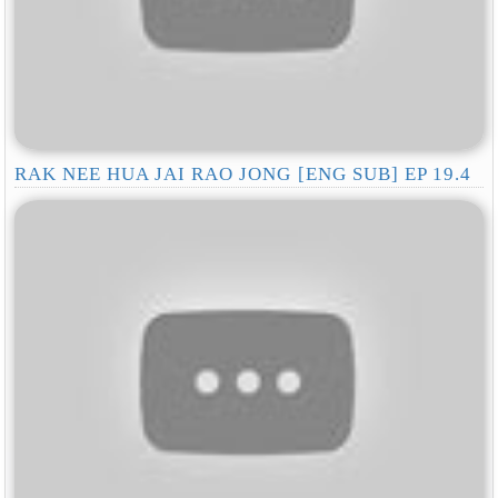
RAK NEE HUA JAI RAO JONG [ENG SUB] EP 19.4