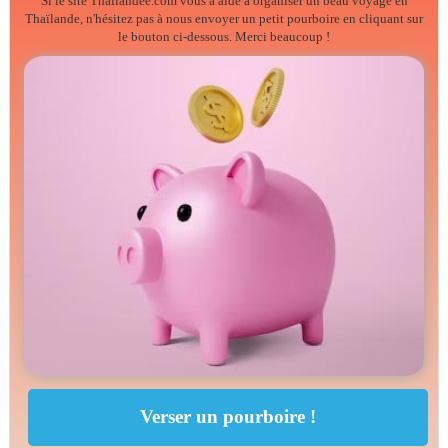
Si le site Thailandee.com vous a aidé à organiser un beau voyage en
Thaïlande, n'hésitez pas à nous envoyer un petit pourboire en cliquant sur
le bouton ci-dessous. Merci beaucoup !