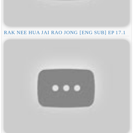
RAK NEE HUA JAI RAO JONG [ENG SUB] EP 17.1