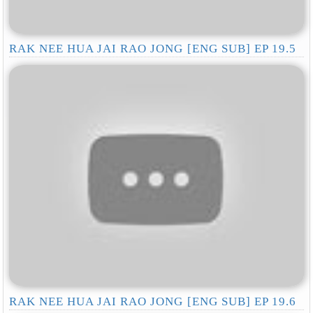
RAK NEE HUA JAI RAO JONG [ENG SUB] EP 19.5
RAK NEE HUA JAI RAO JONG [ENG SUB] EP 19.6