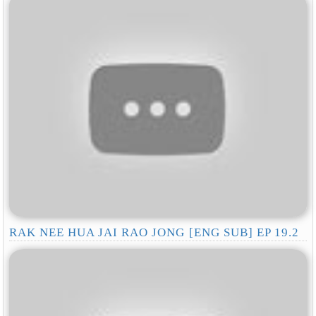
RAK NEE HUA JAI RAO JONG [ENG SUB] EP 19.2