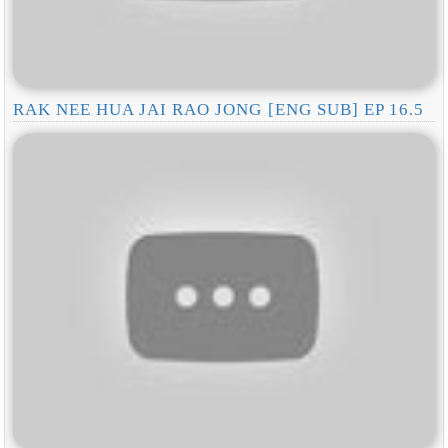
RAK NEE HUA JAI RAO JONG [ENG SUB] EP 16.5