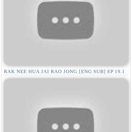
RAK NEE HUA JAI RAO JONG [ENG SUB] EP 19.1