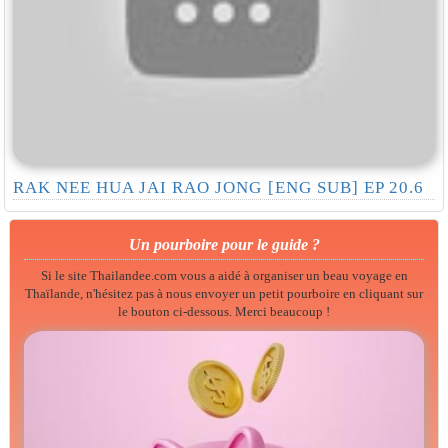
RAK NEE HUA JAI RAO JONG [ENG SUB] EP 20.6
Un pourboire pour le guide ?
Si le site Thailandee.com vous a aidé à organiser un beau voyage en
Thaïlande, n'hésitez pas à nous envoyer un petit pourboire en cliquant sur
le bouton ci-dessous. Merci beaucoup !