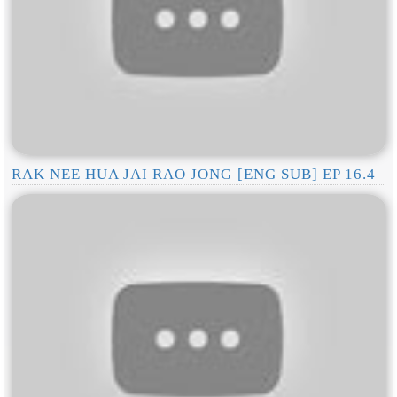
RAK NEE HUA JAI RAO JONG [ENG SUB] EP 16.4