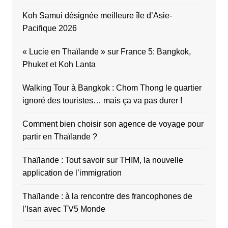
Koh Samui désignée meilleure île d’Asie-
Pacifique 2026
« Lucie en Thaïlande » sur France 5: Bangkok,
Phuket et Koh Lanta
Walking Tour à Bangkok : Chom Thong le quartier
ignoré des touristes… mais ça va pas durer !
Comment bien choisir son agence de voyage pour
partir en Thaïlande ?
Thaïlande : Tout savoir sur THIM, la nouvelle
application de l’immigration
Thaïlande : à la rencontre des francophones de
l’Isan avec TV5 Monde