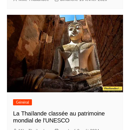
Général
La Thaïlande classée au patrimoine
mondial de l’UNESCO