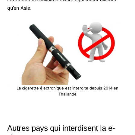
qu’en Asie.
La cigarette électronique est interdite depuis 2014 en
Thailande
Autres pays qui interdisent la e-