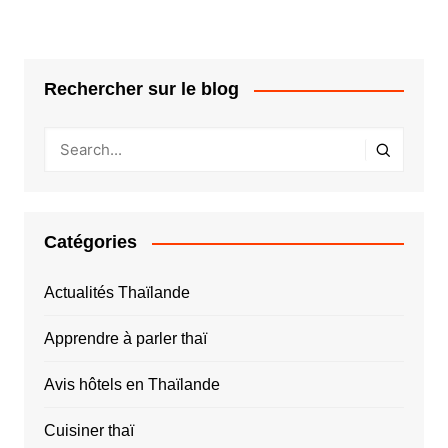
Rechercher sur le blog
Catégories
Actualités Thaïlande
Apprendre à parler thaï
Avis hôtels en Thaïlande
Cuisiner thaï