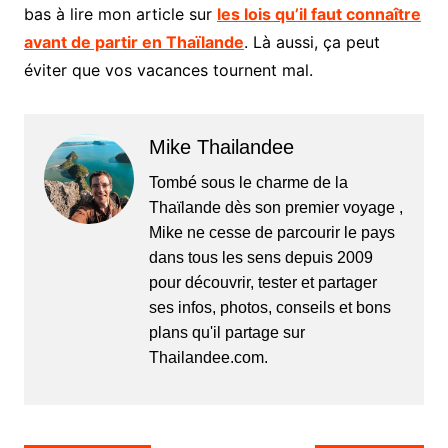
bas à lire mon article sur
les lois qu’il faut connaître
avant de partir en Thaïlande
. Là aussi, ça peut
éviter que vos vacances tournent mal.
Mike Thailandee
Tombé sous le charme de la
Thaïlande dès son premier voyage ,
Mike ne cesse de parcourir le pays
dans tous les sens depuis 2009
pour découvrir, tester et partager
ses infos, photos, conseils et bons
plans qu'il partage sur
Thailandee.com.