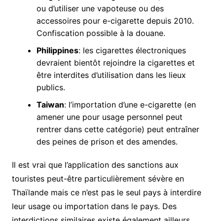
ou d’utiliser une vapoteuse ou des
accessoires pour e-cigarette depuis 2010.
Confiscation possible à la douane.
Philippines
: les cigarettes électroniques
devraient bientôt rejoindre la cigarettes et
être interdites d’utilisation dans les lieux
publics.
Taiwan
: l’importation d’une e-cigarette (en
amener une pour usage personnel peut
rentrer dans cette catégorie) peut entraîner
des peines de prison et des amendes.
Il est vrai que l’application des sanctions aux
touristes peut-être particulièrement sévère en
Thaïlande mais ce n’est pas le seul pays à interdire
leur usage ou importation dans le pays. Des
interdictions similaires existe également ailleurs