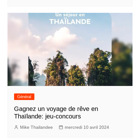
Général
Gagnez un voyage de rêve en
Thaïlande: jeu-concours
Mike Thailandee
mercredi 10 avril 2024