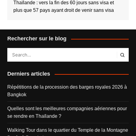
Thaïlande : vers la fin des 60 jours sans visa et
plus que 57 pays ayant droit de venir sans visa
Rechercher sur le blog
Derniers articles
Répétitions de la procession des barges royales 2026 à
Bangkok
Quelles sont les meilleures compagnies aériennes pour
se rendre en Thaïlande ?
Walking Tour dans le quartier du Temple de la Montagne