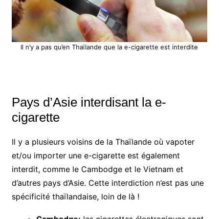
Il n’y a pas qu’en Thaïlande que la e-cigarette est interdite
Pays d’Asie interdisant la e-
cigarette
Il y a plusieurs voisins de la Thaïlande où vapoter
et/ou importer une e-cigarette est également
interdit, comme le Cambodge et le Vietnam et
d’autres pays d’Asie. Cette interdiction n’est pas une
spécificité thaïlandaise, loin de là !