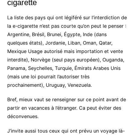
cigarette
La liste des pays qui ont légiféré sur l’interdiction de
la e-cigarette n’est pas courte qu’on peut le penser :
Argentine, Brésil, Brunei, Égypte, Inde (dans
quelques états), Jordanie, Liban, Oman, Qatar,
Mexique Usage autorisé mais importation et vente
interdite), Norvège (seul pays européen), Ouganda,
Panama, Seychelles, Turquie, Émirats Arabes Unis
(mais une loi pourrait l’autoriser très
prochainement), Uruguay, Venezuela.
Bref, mieux vaut se renseigner sur ce point avant de
partir en vacances à l’étranger. Ca peut éviter des
déconvenues.
J’invite aussi tous ceux qui ont prévu un voyage là-