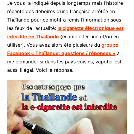
Je vous l’a indiqué depuis longtemps mais l’histoire
récente des déboires d’une française arrêtée en
Thaïlande pour ce motif a remis l’information sous
les feux de l’actualité:
la cigarette électronique est
interdite en Thaïlande
(en importer une et/ou en
utiliser). Vous avez alors été plusieurs du
groupe
Facebook « Thaïlande: questions / réponses »
à
me demander si dans les pays voisins, vapoter est
aussi illégal. Voici la réponse.