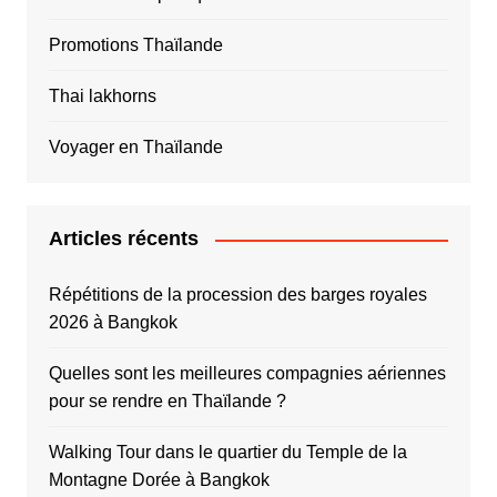
Promotions Thaïlande
Thai lakhorns
Voyager en Thaïlande
Articles récents
Répétitions de la procession des barges royales
2026 à Bangkok
Quelles sont les meilleures compagnies aériennes
pour se rendre en Thaïlande ?
Walking Tour dans le quartier du Temple de la
Montagne Dorée à Bangkok