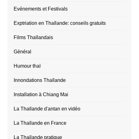
Evénements et Festivals
Exptriation en Thaïlande: conseils gratuits
Films Thaïlandais
Général
Humour thaï
Innondations Thaïlande
Installation à Chiang Mai
La Thaïlande d'antan en vidéo
La Thaïlande en France
La Thaïlande pratique