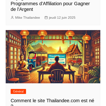
Programmes d’Affiliation pour Gagner
de l’Argent
Mike Thailandee
jeudi 12 juin 2025
Général
Comment le site Thailandee.com est né