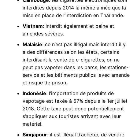
Cambodge:
les cigarettes électroniques sont
interdites depuis 2014 la même année que la
mise en place de l’interdiction en Thaïlande.
Vietnam
: interdit également et peine et
amendes sévères.
Malaisie
: ce n’est pas illégal mais interdit il y
a des différences selon les états, certains
interdisant la vente de e-cigarettes, on ne
peut pas vapoter dans les parcs, les stations-
service et les bâtiments publics avec amende
et risque de prison.
Indonésie
: l’importation de produits de
vapotage est taxée à 57% depuis le 1er juillet
2018. Cette taxe peut donc potentiellement
s’appliquer aux touristes arrivant avec leur
matériel.
Singapour
: il est illégal d’acheter, de vendre