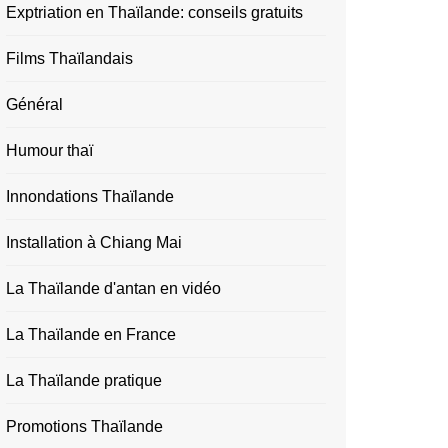
Exptriation en Thaïlande: conseils gratuits
Films Thaïlandais
Général
Humour thaï
Innondations Thaïlande
Installation à Chiang Mai
La Thaïlande d'antan en vidéo
La Thaïlande en France
La Thaïlande pratique
Promotions Thaïlande