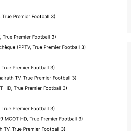
 True Premier Football 3)
 True Premier Football 3)
chèque (PPTV, True Premier Football 3)
 True Premier Football 3)
irath TV, True Premier Football 3)
 HD, True Premier Football 3)
 True Premier Football 3)
(9 MCOT HD, True Premier Football 3)
h TV, True Premier Football 3)