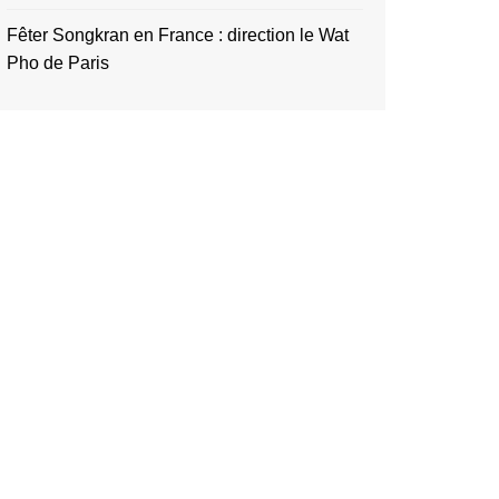
Fêter Songkran en France : direction le Wat
Pho de Paris