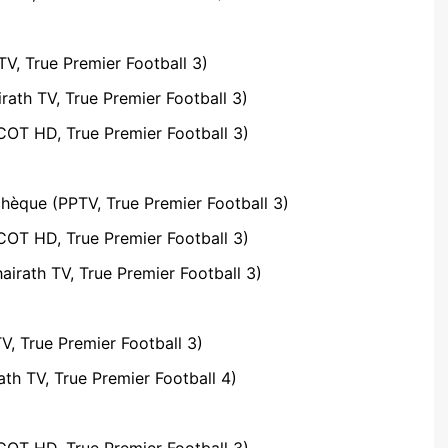
V, True Premier Football 3)
rath TV, True Premier Football 3)
COT HD, True Premier Football 3)
hèque (PPTV, True Premier Football 3)
COT HD, True Premier Football 3)
irath TV, True Premier Football 3)
V, True Premier Football 3)
th TV, True Premier Football 4)