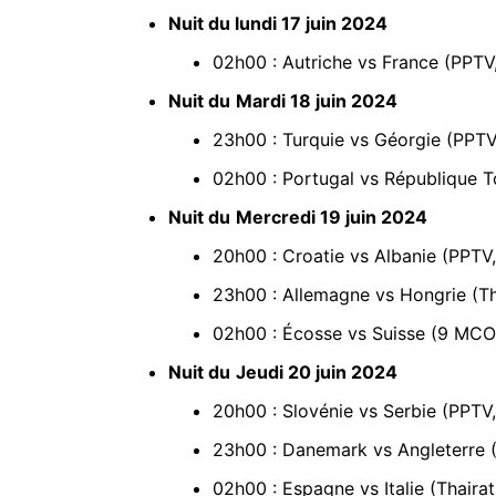
Nuit du lundi 17 juin 2024
02h00 : Autriche vs France (PPTV,
Nuit du
Mardi 18 juin 2024
23h00 : Turquie vs Géorgie (PPTV,
02h00 : Portugal vs République T
Nuit du
Mercredi 19 juin 2024
20h00 : Croatie vs Albanie (PPTV,
23h00 : Allemagne vs Hongrie (Tha
02h00 : Écosse vs Suisse (9 MCOT
Nuit du
Jeudi 20 juin 2024
20h00 : Slovénie vs Serbie (PPTV,
23h00 : Danemark vs Angleterre 
02h00 : Espagne vs Italie (Thairat