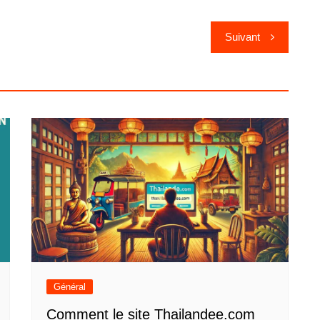
Suivant
Général
Comment le site Thailandee.com