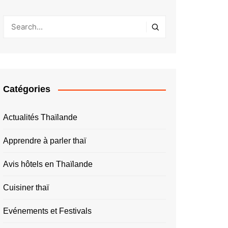
Catégories
Actualités Thaïlande
Apprendre à parler thaï
Avis hôtels en Thaïlande
Cuisiner thaï
Evénements et Festivals