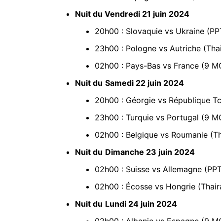
Nuit du Vendredi 21 juin 2024
20h00 : Slovaquie vs Ukraine (PPT
23h00 : Pologne vs Autriche (Thai
02h00 : Pays-Bas vs France (9 M
Nuit du
Samedi 22 juin 2024
20h00 : Géorgie vs République Tc
23h00 : Turquie vs Portugal (9 M
02h00 : Belgique vs Roumanie (Tha
Nuit du
Dimanche 23 juin 2024
02h00 : Suisse vs Allemagne (PPT
02h00 : Écosse vs Hongrie (Thaira
Nuit du
Lundi 24 juin 2024