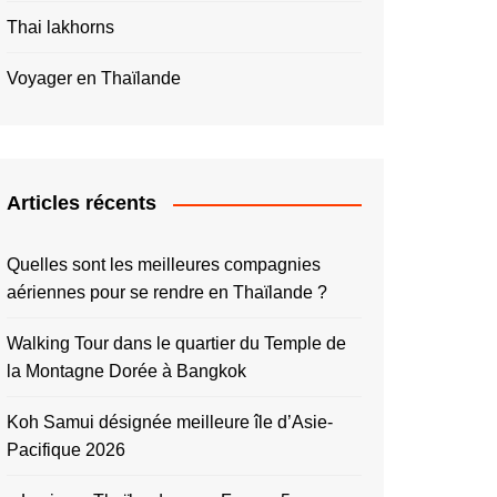
Thai lakhorns
Voyager en Thaïlande
Articles récents
Quelles sont les meilleures compagnies
aériennes pour se rendre en Thaïlande ?
Walking Tour dans le quartier du Temple de
la Montagne Dorée à Bangkok
Koh Samui désignée meilleure île d’Asie-
Pacifique 2026