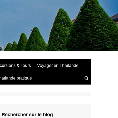
cursions & Tours
Voyager en Thaïlande
haïlande pratique
Rechercher sur le blog