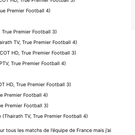
COT HD, True Premier Football 3)
rue Premier Football 4)
 True Premier Football 3)
irath TV, True Premier Football 4)
COT HD, True Premier Football 3)
PTV, True Premier Football 4)
T HD, True Premier Football 3)
e Premier Football 4)
e Premier Football 3)
(Thairath TV, True Premier Football 4)
our tous les matchs de l’équipe de France mais j’ai