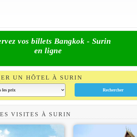
rvez vos billets Bangkok - Surin
en ligne
ER UN HÔTEL À SURIN
ES VISITES À SURIN