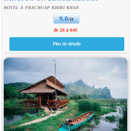
HOTEL À PRACHUAP KHIRI KHAN
9.0
/10
de 26 à 64€