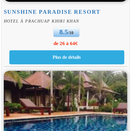
SUNSHINE PARADISE RESORT
HOTEL À PRACHUAP KHIRI KHAN
8.5
/10
de 26 à 64€