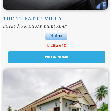
THE THEATRE VILLA
HOTEL À PRACHUAP KHIRI KHAN
9.4
/10
de 26 à 64€