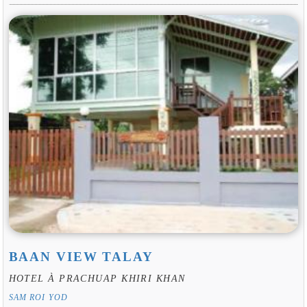
BAAN VIEW TALAY
HOTEL À PRACHUAP KHIRI KHAN
SAM ROI YOD