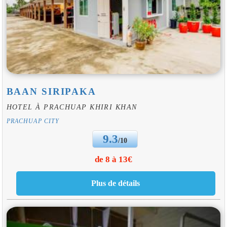
BAAN SIRIPAKA
HOTEL À PRACHUAP KHIRI KHAN
PRACHUAP CITY
9.3
/10
de 8 à 13€