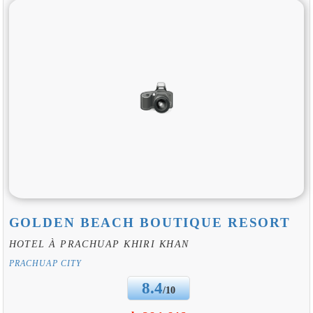
GOLDEN BEACH BOUTIQUE RESORT
HOTEL À PRACHUAP KHIRI KHAN
PRACHUAP CITY
8.4
/10