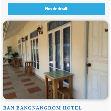
BAN BANGNANGROM HOTEL