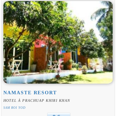
NAMASTE RESORT
HOTEL À PRACHUAP KHIRI KHAN
SAM ROI YOD