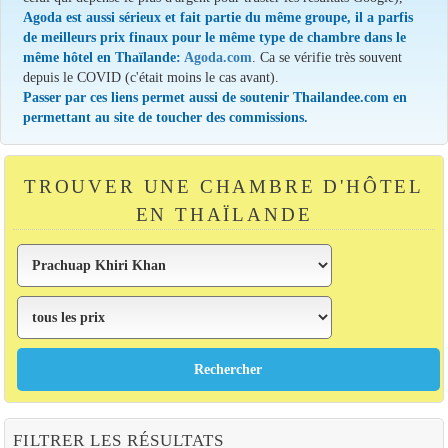
Agoda est aussi sérieux et fait partie du même groupe, il a parfis
de meilleurs prix finaux pour le même type de chambre dans le
même hôtel en Thaïlande:
Agoda.com
. Ca se vérifie très souvent
depuis le COVID (c'était moins le cas avant).
Passer par ces liens permet aussi de soutenir Thailandee.com en
permettant au site de toucher des commissions.
TROUVER UNE CHAMBRE D'HÔTEL
EN THAÏLANDE
FILTRER LES RÉSULTATS