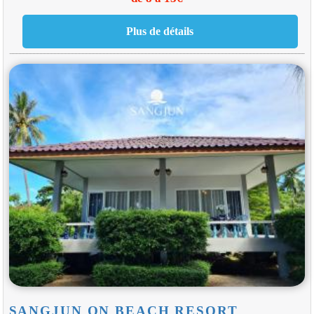
SANGJUN ON BEACH RESORT