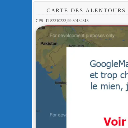
CARTE DES ALENTOURS
GPS: 11.82310233,99.80132818