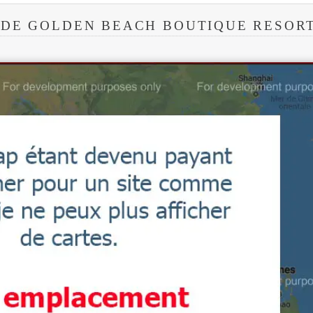
 DE GOLDEN BEACH BOUTIQUE RESOR