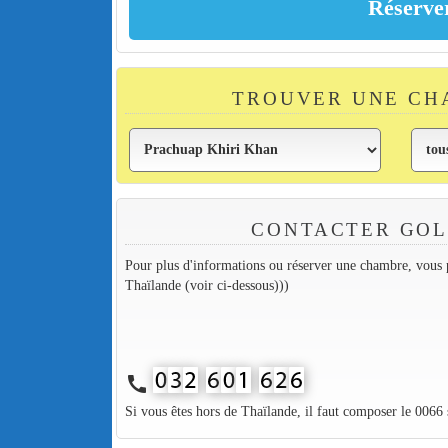
TROUVER UNE CH
CONTACTER GOL
Pour plus d'informations ou réserver une chambre, vous p
Thaïlande (voir ci-dessous)))
call
Si vous êtes hors de Thaïlande, il faut composer le 0066