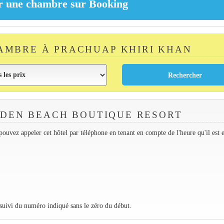
AMBRE À PRACHUAP KHIRI KHAN
DEN BEACH BOUTIQUE RESORT
ouvez appeler cet hôtel par téléphone en tenant en compte de l'heure qu'il est 
 suivi du numéro indiqué sans le zéro du début.