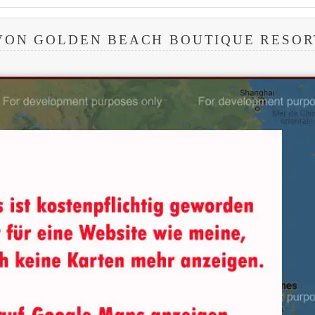
VON GOLDEN BEACH BOUTIQUE RESOR