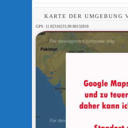
KARTE DER UMGEBUNG 
GPS: 11.82310233,99.80132818