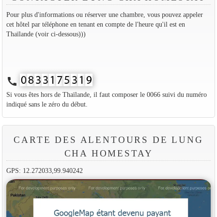
Pour plus d'informations ou réserver une chambre, vous pouvez appeler
cet hôtel par téléphone en tenant en compte de l'heure qu'il est en
Thaïlande (voir ci-dessous)))
call
Si vous êtes hors de Thaïlande, il faut composer le 0066 suivi du numéro
indiqué sans le zéro du début.
CARTE DES ALENTOURS DE LUNG
CHA HOMESTAY
GPS: 12.272033,99.940242