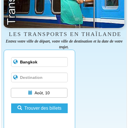
LES TRANSPORTS EN THAÏLANDE
Entrez votre ville de départ, votre ville de destination et la date de votre
trajet.
Août, 10
Trouver des billets