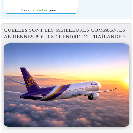
Powered by
12Go Asia
system
QUELLES SONT LES MEILLEURES COMPAGNIES
AÉRIENNES POUR SE RENDRE EN THAÏLANDE ?