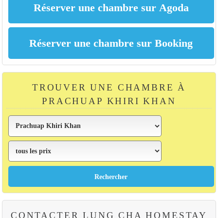
TROUVER UNE CHAMBRE À
PRACHUAP KHIRI KHAN
CONTACTER LUNG CHA HOMESTAY