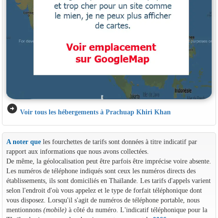
arrow_circle_right
Voir tous les hébergements à Prachuap Khiri Khan
A noter que
les fourchettes de tarifs sont données à titre indicatif par
rapport aux informations que nous avons collectées.
De même, la géolocalisation peut être parfois être imprécise voire absente.
Les numéros de téléphone indiqués sont ceux les numéros directs des
établissements, ils sont domiciliés en Thaïlande. Les tarifs d'appels varient
selon l'endroit d'où vous appelez et le type de forfait téléphonique dont
vous disposez. Lorsqu'il s'agit de numéros de téléphone portable, nous
mentionnons
(mobile)
à côté du numéro. L'indicatif téléphonique pour la