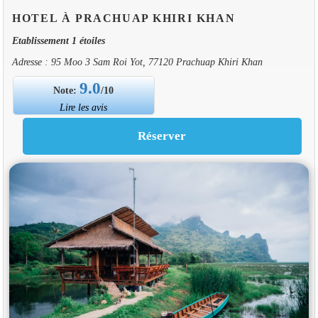
HOTEL À PRACHUAP KHIRI KHAN
Etablissement 1 étoiles
Adresse : 95 Moo 3 Sam Roi Yot, 77120 Prachuap Khiri Khan
9.0
Note:
/10
Lire les avis