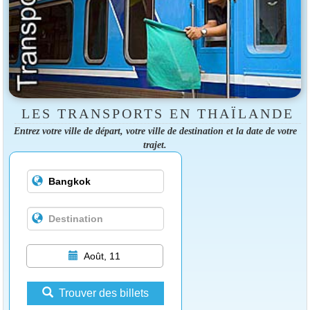
LES TRANSPORTS EN THAÏLANDE
Entrez votre ville de départ, votre ville de destination et la date de votre
trajet.
Août, 11
Trouver des billets