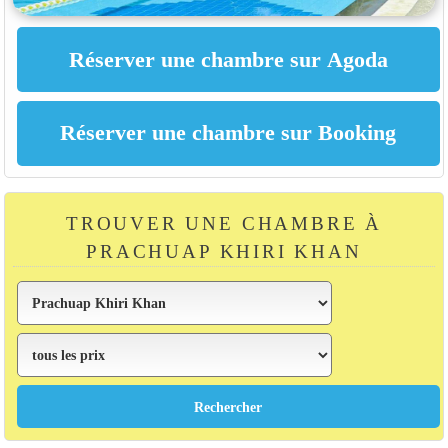
TROUVER UNE CHAMBRE À
PRACHUAP KHIRI KHAN