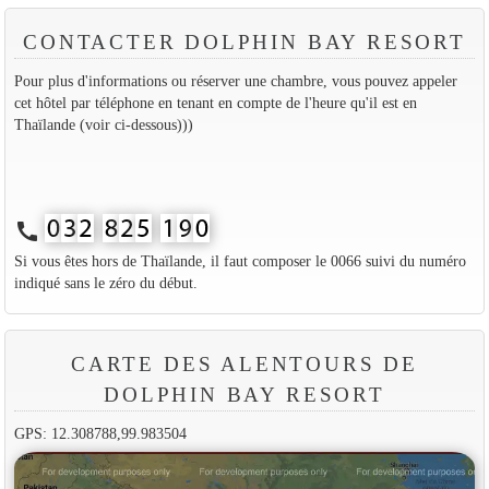
CONTACTER DOLPHIN BAY RESORT
Pour plus d'informations ou réserver une chambre, vous pouvez appeler
cet hôtel par téléphone en tenant en compte de l'heure qu'il est en
Thaïlande (voir ci-dessous)))
call
Si vous êtes hors de Thaïlande, il faut composer le 0066 suivi du numéro
indiqué sans le zéro du début.
CARTE DES ALENTOURS DE
DOLPHIN BAY RESORT
GPS: 12.308788,99.983504