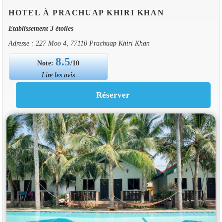
HOTEL À PRACHUAP KHIRI KHAN
Etablissement 3 étoiles
Adresse : 227 Moo 4, 77110 Prachuap Khiri Khan
8.5
Note:
/10
Lire les avis