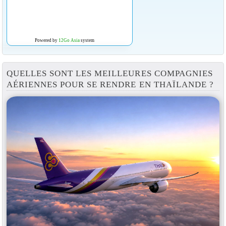
Powered by
12Go Asia
system
QUELLES SONT LES MEILLEURES COMPAGNIES
AÉRIENNES POUR SE RENDRE EN THAÏLANDE ?