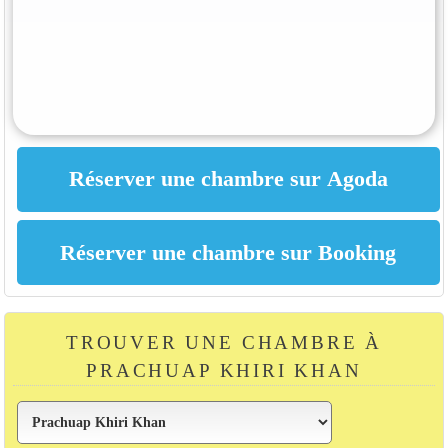
TROUVER UNE CHAMBRE À
PRACHUAP KHIRI KHAN