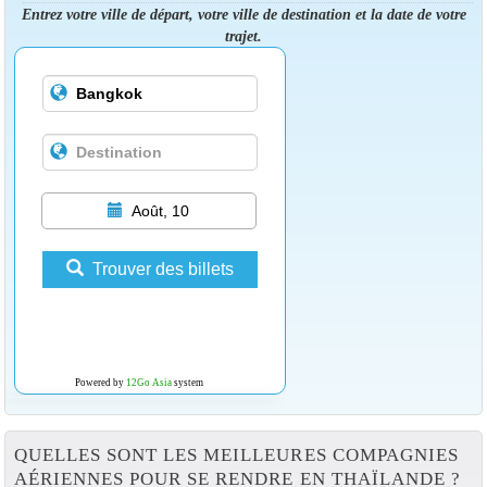
Entrez votre ville de départ, votre ville de destination et la date de votre
trajet.
Août, 10
Trouver des billets
Powered by
12Go Asia
system
QUELLES SONT LES MEILLEURES COMPAGNIES
AÉRIENNES POUR SE RENDRE EN THAÏLANDE ?