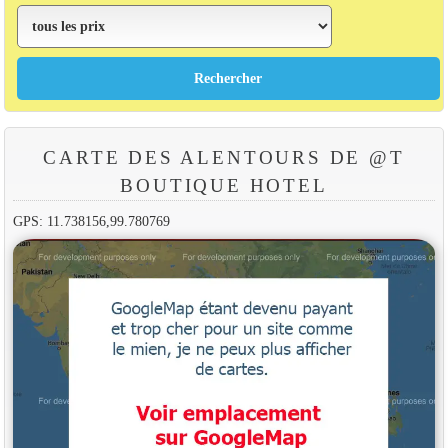
CARTE DES ALENTOURS DE @T
BOUTIQUE HOTEL
GPS: 11.738156,99.780769